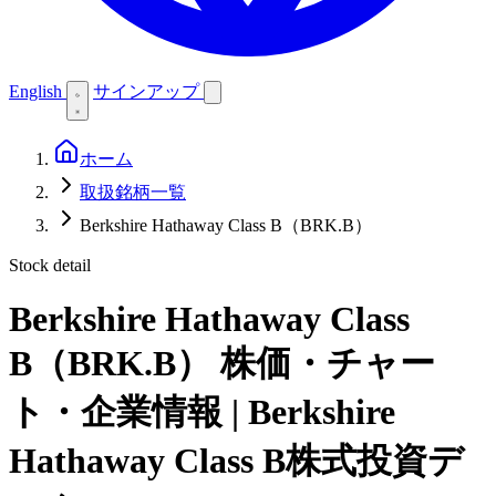
English
サインアップ
ホーム
取扱銘柄一覧
Berkshire Hathaway Class B（BRK.B）
Stock detail
Berkshire Hathaway Class
B（BRK.B）
株価・チャー
ト・企業情報 | Berkshire
Hathaway Class B株式投資デ