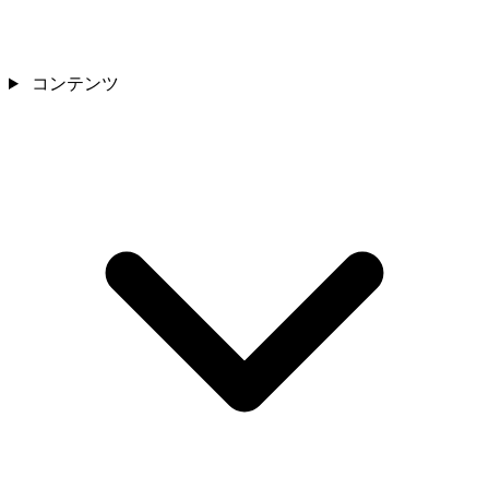
コンテンツ