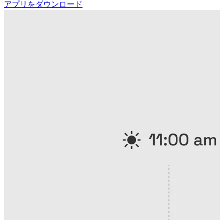
アプリをダウンロード