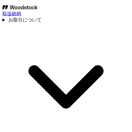
取扱銘柄
お取引について