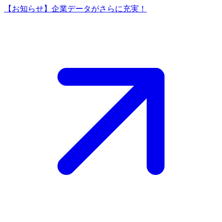
【お知らせ】企業データがさらに充実！