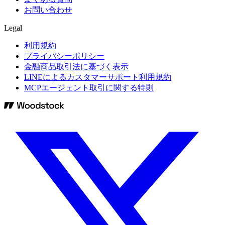
お問い合わせ
Legal
利用規約
プライバシーポリシー
金融商品取引法に基づく表示
LINEによるカスタマーサポート利用規約
MCPエージェント取引に関する特則