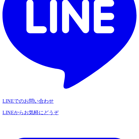
LINEでのお問い合わせ
LINEからお気軽にどうぞ