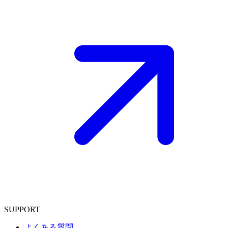
SUPPORT
よくある質問