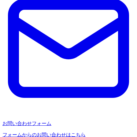
お問い合わせフォーム
フォームからのお問い合わせはこちら