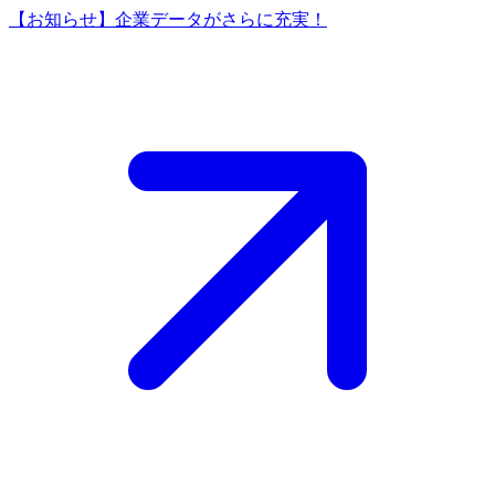
【お知らせ】企業データがさらに充実！