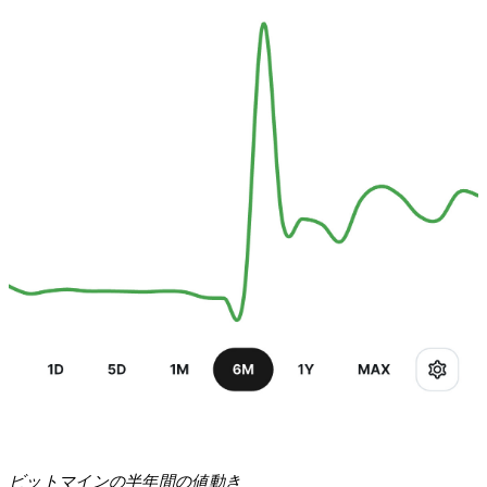
ビットマインの半年間の値動き