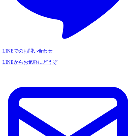
LINEでのお問い合わせ
LINEからお気軽にどうぞ