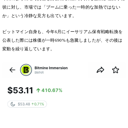
状に対し、市場では「ブームに乗った一時的な加熱ではない
か」という冷静な見方も出ています。
ビットマイン自身も、今年6月にイーサリアム保有戦略転換を
公表した際には株価が一時690%も急騰しましたが、その後は
変動を繰り返しています。