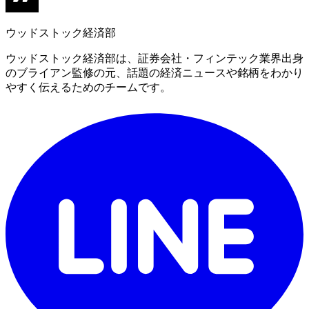
ウッドストック経済部
ウッドストック経済部は、証券会社・フィンテック業界出身
のブライアン監修の元、話題の経済ニュースや銘柄をわかり
やすく伝えるためのチームです。