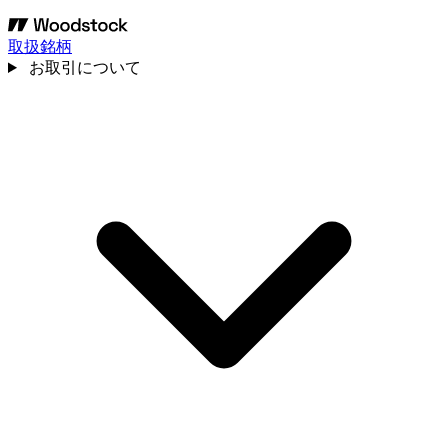
取扱銘柄
お取引について