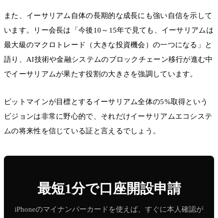
また、イーサリアム自体の長期的な成長にも強い自信を示して
います。リー会長は「今後10～15年で見ても、イーサリアムは
最大級のマクロトレード（大きな投資機会）の一つになる」と
語り、AI技術や金融システムのブロックチェーン移行が進む中
でイーサリアムが果たす役割の大きさを強調しています。
ビットマインが目標とするイーサリアム全体の5%取得という
ビジョンは非常に野心的で、それだけイーサリアムエコシステ
ムの将来性を信じている証と言えるでしょう。
最短1分で口座開設申請
iPhoneのマイナンバーカードを使えば、すぐに本人確認が