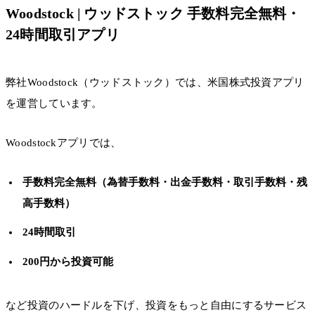
Woodstock | ウッドストック 手数料完全無料・
24時間取引アプリ
弊社Woodstock（ウッドストック）では、米国株式投資アプリ
を運営しています。
Woodstockアプリでは、
手数料完全無料（為替手数料・出金手数料・取引手数料・残
高手数料）
24時間取引
200円から投資可能
など投資のハードルを下げ、投資をもっと自由にするサービス