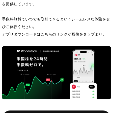
を提供しています。
手数料無料でいつでも取引できるというシームレスな体験をぜ
ひご体験ください。
アプリダウンロードはこちらの
リンク
か画像をタップより。