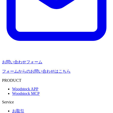
お問い合わせフォーム
フォームからのお問い合わせはこちら
PRODUCT
Woodstock APP
Woodstock MCP
Service
お取引