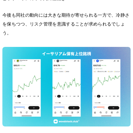
今後も同社の動向には大きな期待が寄せられる一方で、冷静さ
を保ちつつ、リスク管理を意識することが求められるでしょ
う。