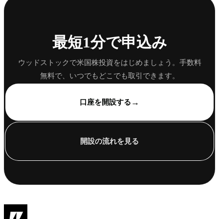
最短1分で申込み
ウッドストックで米国株投資をはじめましょう。手数料
無料で、いつでもどこでも取引できます。
→
口座を開設する
開設の流れを見る