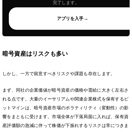
完了します。
→
アプリを入手
暗号資産はリスクも多い
しかし、一方で留意すべきリスクや課題も存在します。
まず、同社の企業価値が暗号資産の価格や需給に大きく左右さ
れる点です。大量のイーサリアムや関連企業株式を保有するビ
ットマインは、暗号資産市場のボラティリティ（変動性）の影
響をまともに受けます。市場全体が下落局面に入れば、保有資
産評価額の急減に伴って株価が下振れするリスクは常につきま