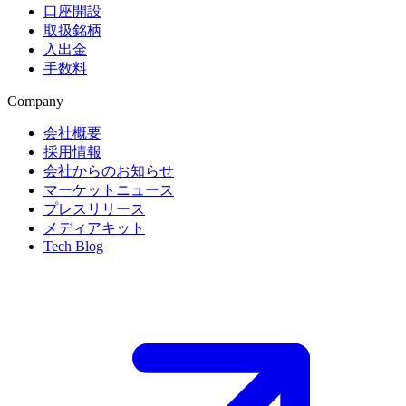
口座開設
取扱銘柄
入出金
手数料
Company
会社概要
採用情報
会社からのお知らせ
マーケットニュース
プレスリリース
メディアキット
Tech Blog