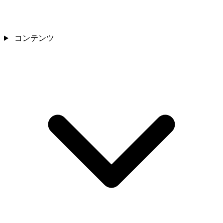
コンテンツ