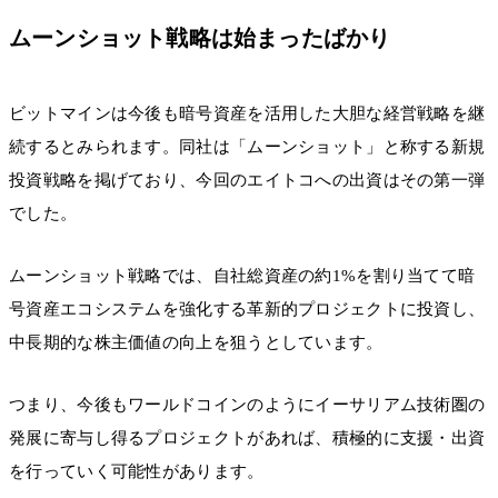
ムーンショット戦略は始まったばかり
ビットマインは今後も暗号資産を活用した大胆な経営戦略を継
続するとみられます。同社は「ムーンショット」と称する新規
投資戦略を掲げており、今回のエイトコへの出資はその第一弾
でした。
ムーンショット戦略では、自社総資産の約1%を割り当てて暗
号資産エコシステムを強化する革新的プロジェクトに投資し、
中長期的な株主価値の向上を狙うとしています。
つまり、今後もワールドコインのようにイーサリアム技術圏の
発展に寄与し得るプロジェクトがあれば、積極的に支援・出資
を行っていく可能性があります。