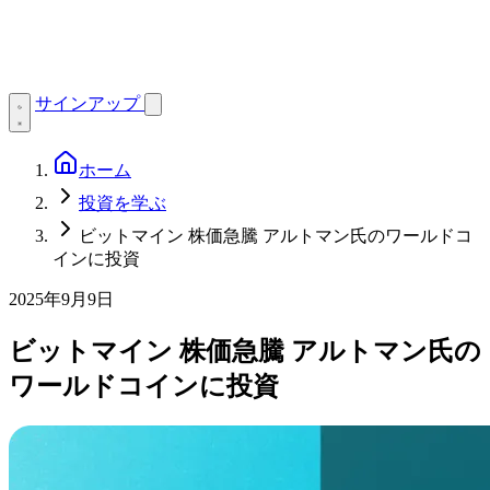
サインアップ
ホーム
投資を学ぶ
ビットマイン 株価急騰 アルトマン氏のワールドコ
インに投資
2025年9月9日
ビットマイン 株価急騰 アルトマン氏の
ワールドコインに投資