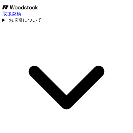
取扱銘柄
お取引について