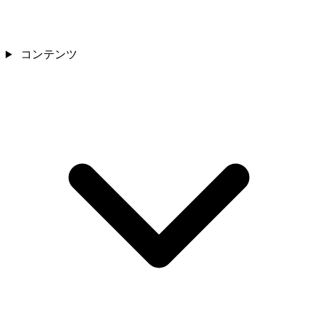
コンテンツ