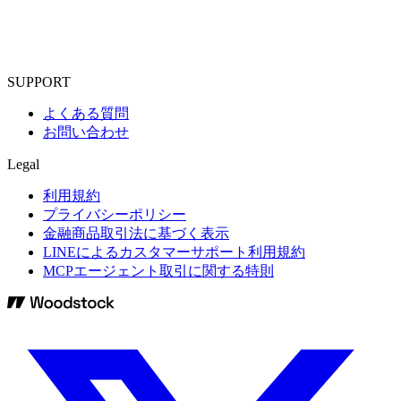
SUPPORT
よくある質問
お問い合わせ
Legal
利用規約
プライバシーポリシー
金融商品取引法に基づく表示
LINEによるカスタマーサポート利用規約
MCPエージェント取引に関する特則