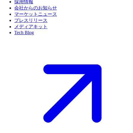
採用情報
会社からのお知らせ
マーケットニュース
プレスリリース
メディアキット
Tech Blog