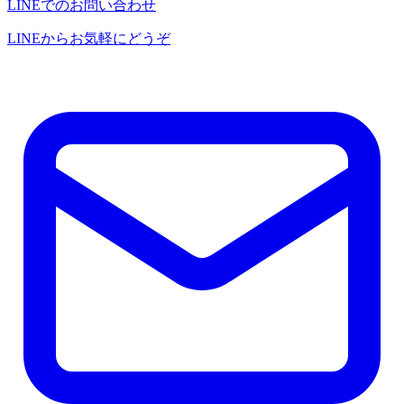
LINEでのお問い合わせ
LINEからお気軽にどうぞ