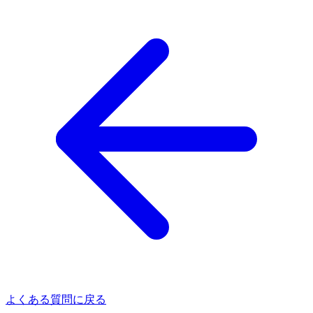
よくある質問に戻る