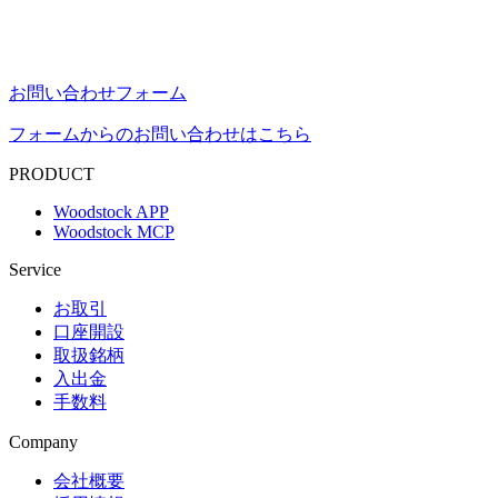
お問い合わせフォーム
フォームからのお問い合わせはこちら
PRODUCT
Woodstock APP
Woodstock MCP
Service
お取引
口座開設
取扱銘柄
入出金
手数料
Company
会社概要