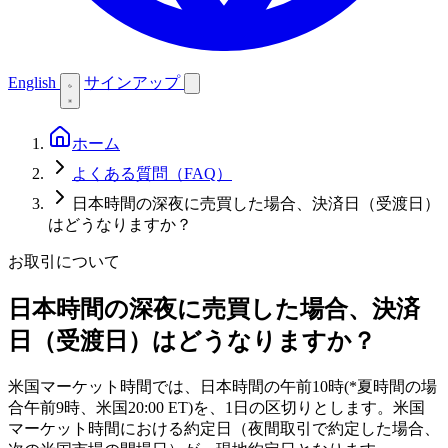
English
サインアップ
ホーム
よくある質問（FAQ）
日本時間の深夜に売買した場合、決済日（受渡日）
はどうなりますか？
お取引について
日本時間の深夜に売買した場合、決済
日（受渡日）はどうなりますか？
米国マーケット時間では、日本時間の午前10時(*夏時間の場
合午前9時、米国20:00 ET)を、1日の区切りとします。米国
マーケット時間における約定日（夜間取引で約定した場合、