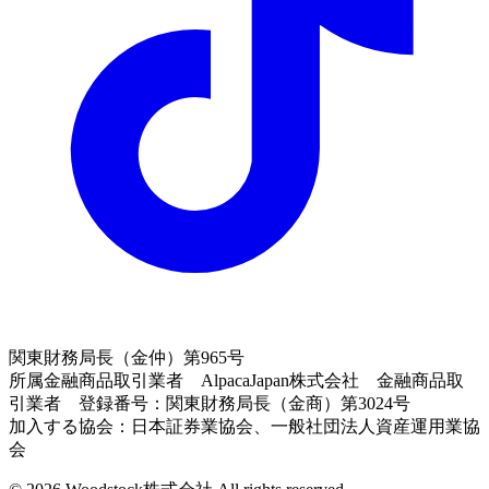
関東財務局長（金仲）第965号
所属金融商品取引業者 AlpacaJapan株式会社 金融商品取
引業者 登録番号：関東財務局長（金商）第3024号
加入する協会：日本証券業協会、一般社団法人資産運用業協
会