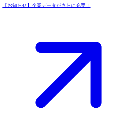
【お知らせ】企業データがさらに充実！