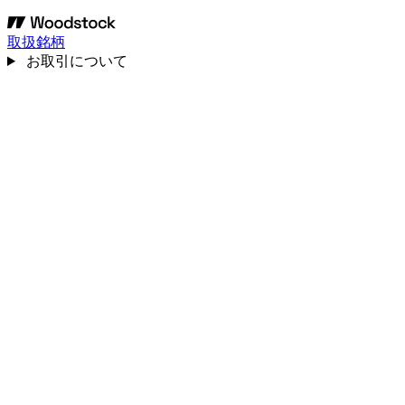
取扱銘柄
お取引について