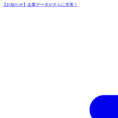
【お知らせ】企業データがさらに充実！