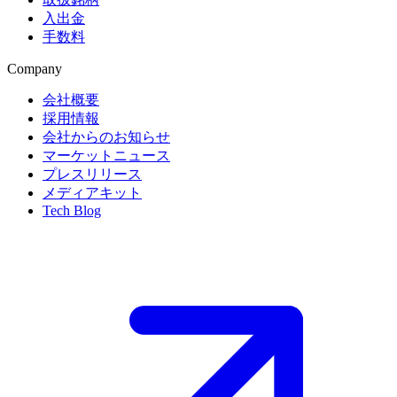
入出金
手数料
Company
会社概要
採用情報
会社からのお知らせ
マーケットニュース
プレスリリース
メディアキット
Tech Blog