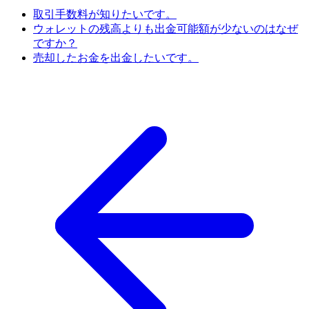
取引手数料が知りたいです。
ウォレットの残高よりも出金可能額が少ないのはなぜ
ですか？
売却したお金を出金したいです。