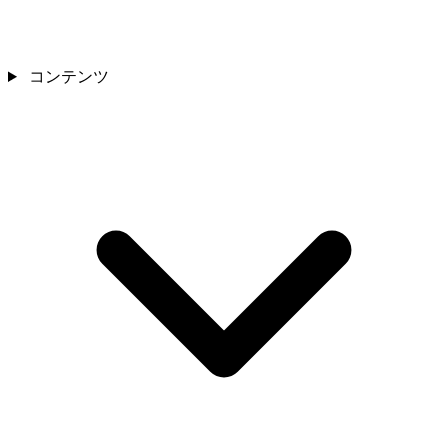
コンテンツ