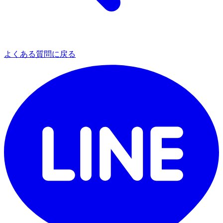
よくある質問に戻る