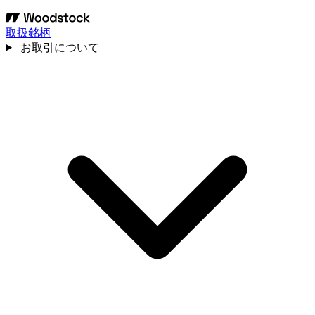
取扱銘柄
お取引について