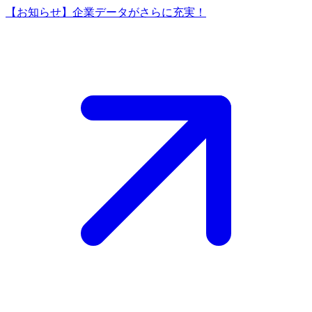
【お知らせ】企業データがさらに充実！