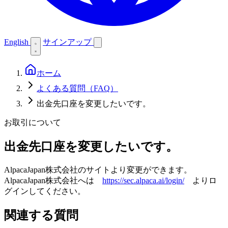
English
サインアップ
ホーム
よくある質問（FAQ）
出金先口座を変更したいです。
お取引について
出金先口座を変更したいです。
AlpacaJapan株式会社のサイトより変更ができます。
AlpacaJapan株式会社へは
https://sec.alpaca.ai/login/
よりロ
グインしてください。
関連する質問