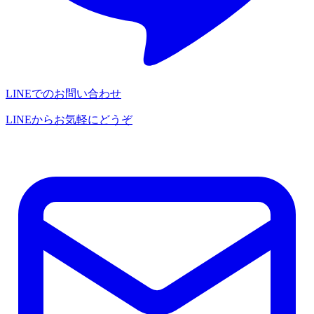
LINEでのお問い合わせ
LINEからお気軽にどうぞ