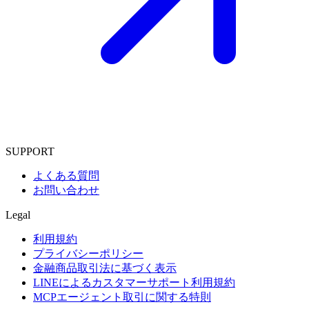
SUPPORT
よくある質問
お問い合わせ
Legal
利用規約
プライバシーポリシー
金融商品取引法に基づく表示
LINEによるカスタマーサポート利用規約
MCPエージェント取引に関する特則