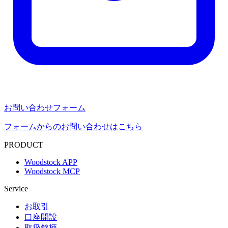
お問い合わせフォーム
フォームからのお問い合わせはこちら
PRODUCT
Woodstock APP
Woodstock MCP
Service
お取引
口座開設
取扱銘柄