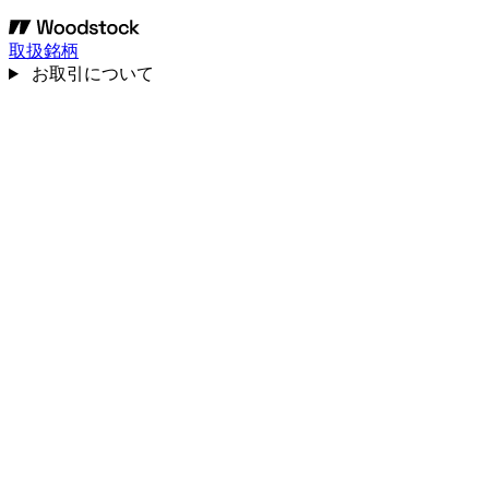
取扱銘柄
お取引について