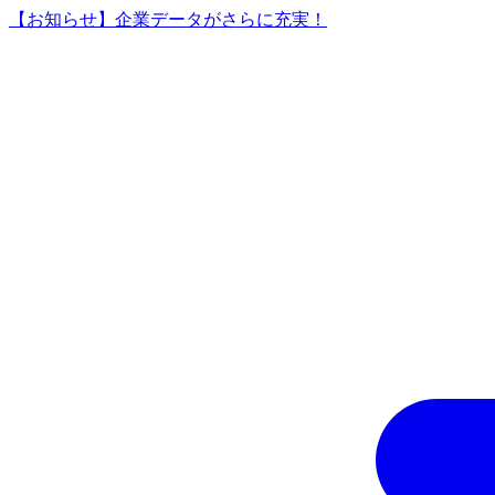
【お知らせ】企業データがさらに充実！