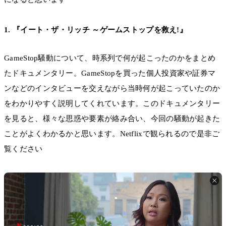
1. 『イート・ザ・リッチ ～ゲームストップを救え!』
GameStop騒動について、時系列で何が起こったのかをまとめ
たドキュメンタリー。GameStopを買った個人投資家や証券マ
ンなどのインタビューを交えながら当時何が起こっていたのか
をわかりやすく説明してくれています。このドキュメンタリー
を見ると、様々な思惑や要素が絡み合い、今回の騒動が起きた
ことがよくわかるかと思います。Netflixで観られるので是非ご
覧ください