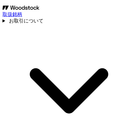
取扱銘柄
お取引について