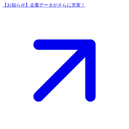
【お知らせ】企業データがさらに充実！