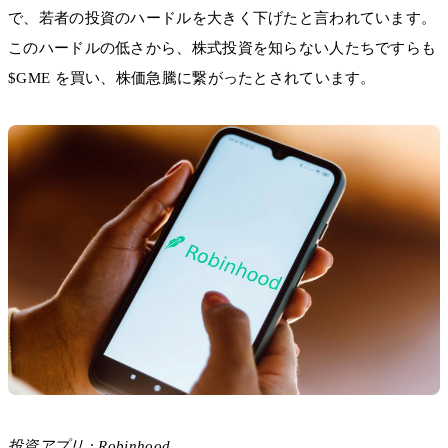
で、若者の投資のハードルを大きく下げたと言われています。
このハードルの低さから、株式投資を知らない人たちですらも
$GME を買い、株価急騰に繋がったとされています。
投資アプリ : Robinhood