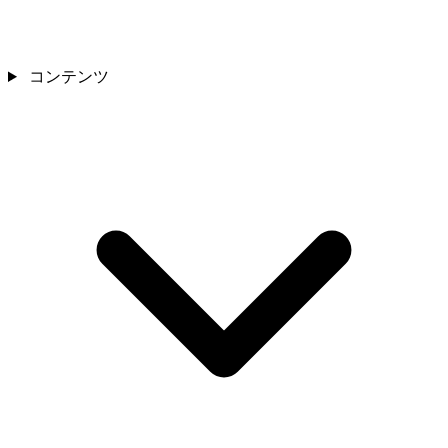
コンテンツ