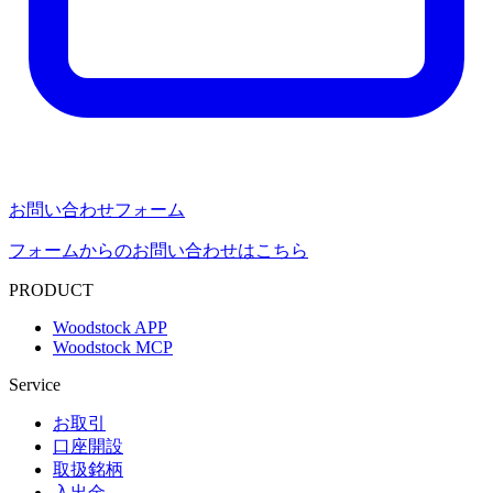
お問い合わせフォーム
フォームからのお問い合わせはこちら
PRODUCT
Woodstock APP
Woodstock MCP
Service
お取引
口座開設
取扱銘柄
入出金