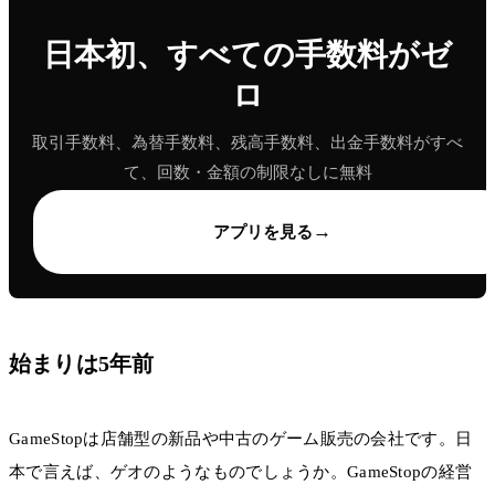
日本初、すべての手数料がゼ
ロ
取引手数料、為替手数料、残高手数料、出金手数料がすべ
て、回数・金額の制限なしに無料
→
アプリを見る
始まりは5年前
GameStopは店舗型の新品や中古のゲーム販売の会社です。日
本で言えば、ゲオのようなものでしょうか。GameStopの経営