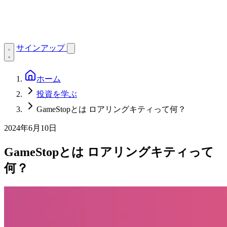
サインアップ
ホーム
投資を学ぶ
GameStopとは ロアリングキティって何？
2024年6月10日
GameStopとは ロアリングキティって
何？