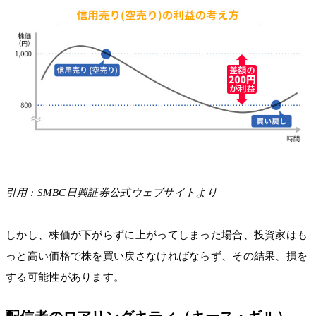
引用 : SMBC日興証券公式ウェブサイトより
しかし、株価が下がらずに上がってしまった場合、投資家はも
っと高い価格で株を買い戻さなければならず、その結果、損を
する可能性があります。