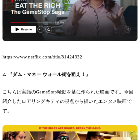
https://www.netflix.com/title/81424332
2. 『ダム・マネー ウォール街を狙え！』
こちらは実話のGameStop騒動を基に作られた映画です。今回
紹介したロアリングキティの視点から描いたエンタメ映画で
す。