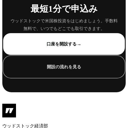
最短1分で申込み
ウッドストックで米国株投資をはじめましょう。手数料
無料で、いつでもどこでも取引できます。
→
口座を開設する
開設の流れを見る
ウッドストック経済部