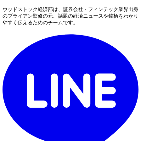
ウッドストック経済部は、証券会社・フィンテック業界出身
のブライアン監修の元、話題の経済ニュースや銘柄をわかり
やすく伝えるためのチームです。