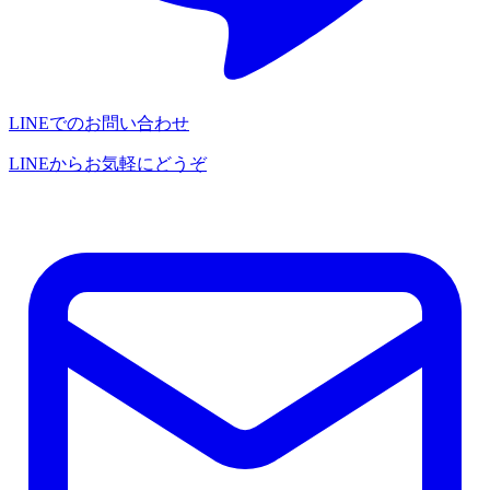
LINEでのお問い合わせ
LINEからお気軽にどうぞ