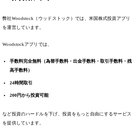
弊社Woodstock（ウッドストック）では、米国株式投資アプリ
を運営しています。
Woodstockアプリでは、
手数料完全無料（為替手数料・出金手数料・取引手数料・残
高手数料）
24時間取引
200円から投資可能
など投資のハードルを下げ、投資をもっと自由にするサービス
を提供しています。