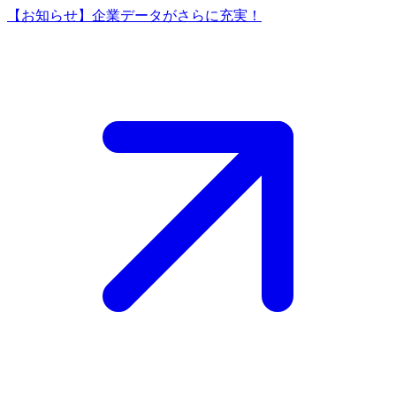
【お知らせ】企業データがさらに充実！