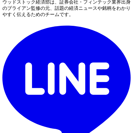
ウッドストック経済部は、証券会社・フィンテック業界出身
のブライアン監修の元、話題の経済ニュースや銘柄をわかり
やすく伝えるためのチームです。