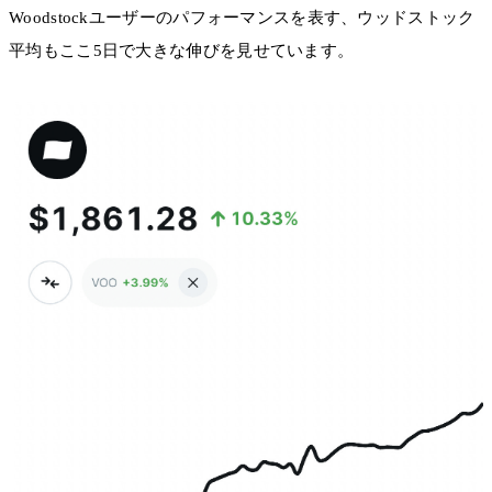
Woodstockユーザーのパフォーマンスを表す、ウッドストック
平均もここ5日で大きな伸びを見せています。