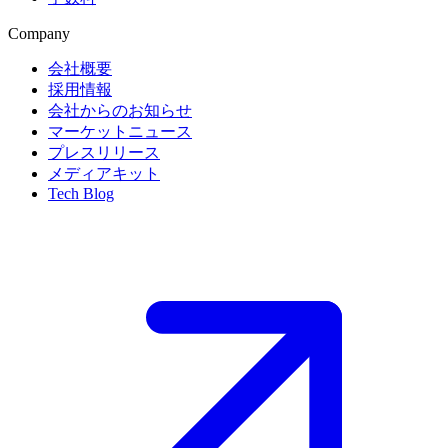
Company
会社概要
採用情報
会社からのお知らせ
マーケットニュース
プレスリリース
メディアキット
Tech Blog