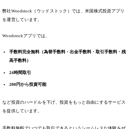
弊社Woodstock（ウッドストック）では、米国株式投資アプリ
を運営しています。
Woodstockアプリでは、
手数料完全無料（為替手数料・出金手数料・取引手数料・残
高手数料）
24時間取引
200円から投資可能
など投資のハードルを下げ、投資をもっと自由にするサービス
を提供しています。
手数料無料でいつでも取引できるというシームレスな体験をぜ