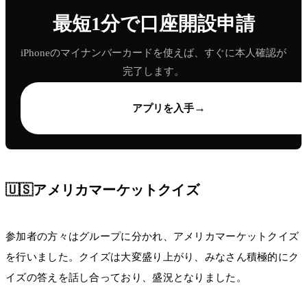
最短1分で口座開設申請
iPhoneのマイナンバーカードを使えば、すぐに本人確認が
完了します。
→
アプリを入手
🇺🇸アメリカマーケットクイズ
参加者の方々はグループに分かれ、アメリカマーケットクイズ
を行いました。クイズは大変盛り上がり、みなさん積極的にク
イズの答えを話し合っており、盛況となりました。