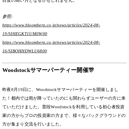
目度の高い月となるかもしれません。
参照:
https://www.bloomberg.co.jp/news/articles/2024-08-
19/SIHEGKT1UM0W00
https://www.bloomberg.co.jp/news/articles/2024-08-
16/SIBOHHDWLU6800
Woodstockサマーパーティー開催🎊
昨夜8月19日に、Woodstockサマーパーティーを開催しまし
た！都内では雨が降っていたのにも関わらずユーザーの方に来
ていただけました。普段Woodstockを利用している初心者投資
家の方からプロの投資家の方まで、様々なバックグラウンドの
方が集まり交流を行いました。