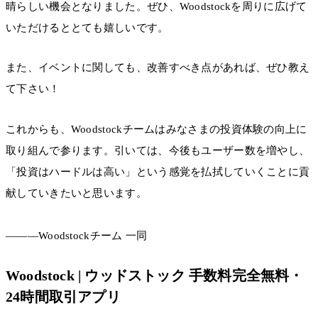
晴らしい機会となりました。ぜひ、Woodstockを周りに広げて
いただけるととても嬉しいです。
また、イベントに関しても、改善すべき点があれば、ぜひ教え
て下さい！
これからも、Woodstockチームはみなさまの投資体験の向上に
取り組んで参ります。引いては、今後もユーザー数を増やし、
「投資はハードルは高い」という感覚を払拭していくことに貢
献していきたいと思います。
———Woodstockチーム 一同
Woodstock | ウッドストック 手数料完全無料・
24時間取引アプリ