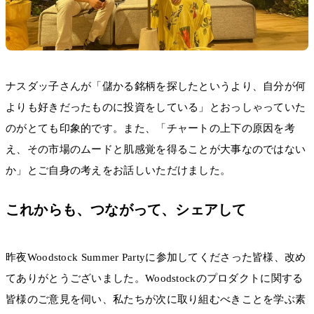
ナスダッ子さんが「儲かる銘柄を探したというより、自分が何
よりも好きだったものに投資をしている」とおっしゃっていた
のがとても印象的です。また、「チャートの上下の原因を考
え、その市場のムードと肌感覚を得ることが大事なのではない
か」とご自身の考えをお話しいただけました。
これからも、つながって、シェアして
昨夜Woodstock Summer Partyに参加してくださった皆様、改め
てありがとうございました。Woodstockのプロダクトに関する
皆様のご意見を伺い、私たちが次に取り組むべきことを学ぶ素