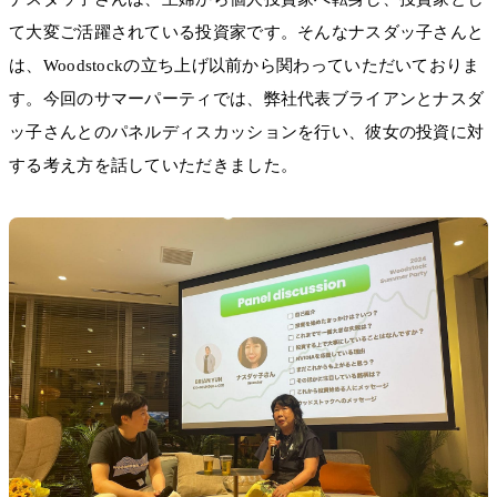
て大変ご活躍されている投資家です。そんなナスダッ子さんと
は、Woodstockの立ち上げ以前から関わっていただいておりま
す。今回のサマーパーティでは、弊社代表ブライアンとナスダ
ッ子さんとのパネルディスカッションを行い、彼女の投資に対
する考え方を話していただきました。