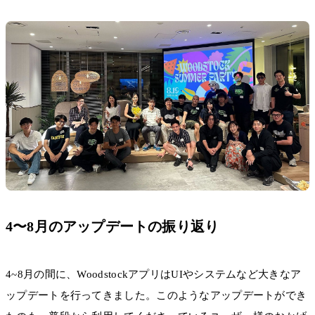
4〜8月のアップデートの振り返り
4~8月の間に、WoodstockアプリはUIやシステムなど大きなア
ップデートを行ってきました。このようなアップデートができ