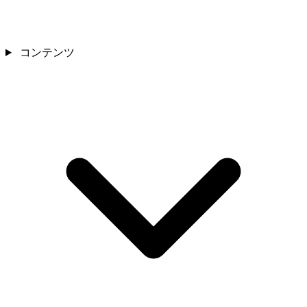
コンテンツ