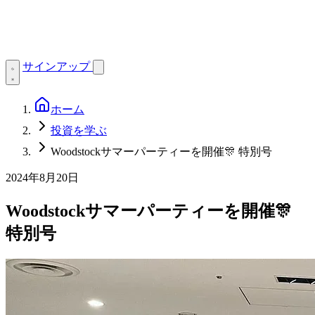
サインアップ
ホーム
投資を学ぶ
Woodstockサマーパーティーを開催🎊 特別号
2024年8月20日
Woodstockサマーパーティーを開催🎊
特別号