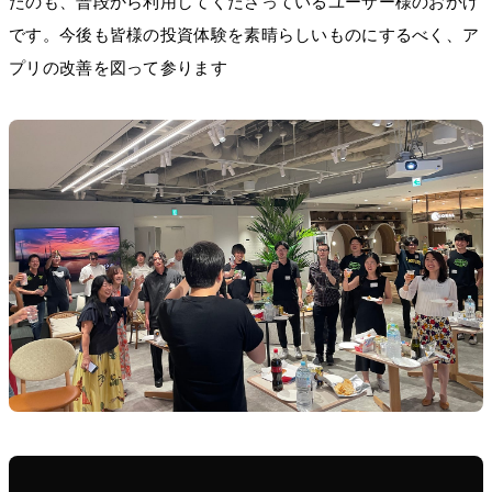
たのも、普段から利用してくださっているユーザー様のおかげ
です。今後も皆様の投資体験を素晴らしいものにするべく、ア
プリの改善を図って参ります