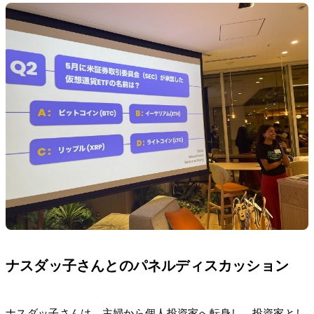
ナスダッ子さんとのパネルディスカッション
ナスダッ子さんは、主婦から個人投資家へ転身し、投資家とし