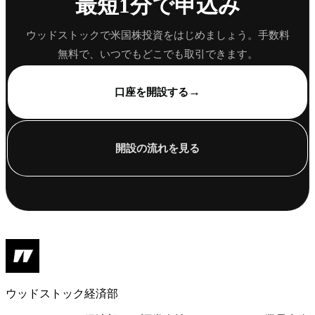
最短1分で申込み
ウッドストックで米国株投資をはじめましょう。手数料
無料で、いつでもどこでも取引できます。
→
口座を開設する
開設の流れを見る
ウッドストック経済部