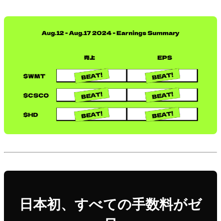
日本初、すべての手数料がゼ