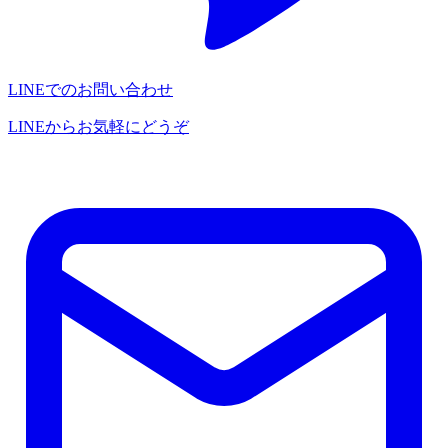
LINEでのお問い合わせ
LINEからお気軽にどうぞ