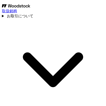
取扱銘柄
お取引について