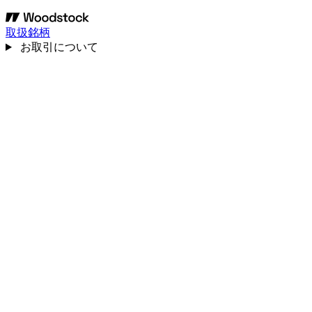
取扱銘柄
お取引について