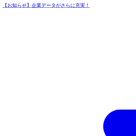
【お知らせ】企業データがさらに充実！