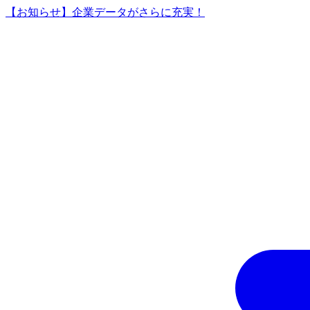
【お知らせ】企業データがさらに充実！