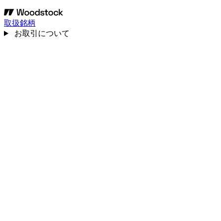
取扱銘柄
お取引について