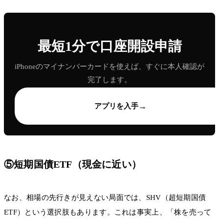
最短1分で口座開設申請
iPhoneのマイナンバーカードを使えば、すぐに本人確認が
完了します。
→
アプリを入手
⑤短期国債ETF（現金に近い）
なお、相場の先行きが見えない局面では、SHV（超短期国債
ETF）という選択肢もあります。これは事実上、「株を売って