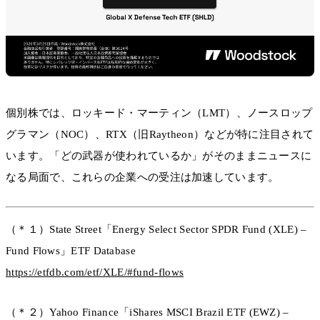
個別株では、ロッキード・マーティン（LMT）、ノースロップ
グラマン（NOC）、RTX（旧Raytheon）などが特に注目されて
います。「どの武器が使われているか」がそのままニュースに
なる局面で、これらの企業への受注は加速しています。
（＊１）State Street「Energy Select Sector SPDR Fund (XLE) –
Fund Flows」ETF Database
https://etfdb.com/etf/XLE/#fund-flows
（＊２）Yahoo Finance「iShares MSCI Brazil ETF (EWZ) –