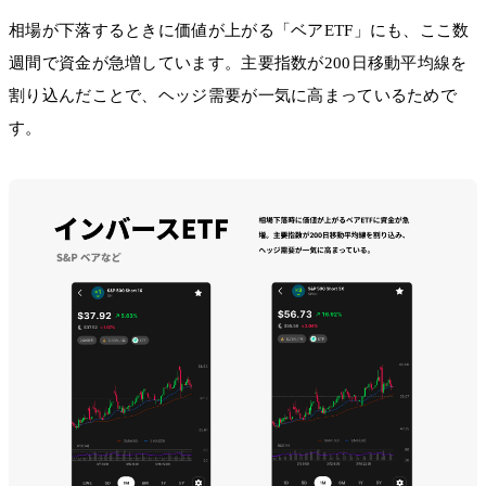
相場が下落するときに価値が上がる「ベアETF」にも、ここ数
週間で資金が急増しています。主要指数が200日移動平均線を
割り込んだことで、ヘッジ需要が一気に高まっているためで
す。