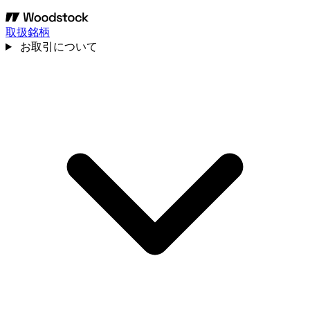
取扱銘柄
お取引について