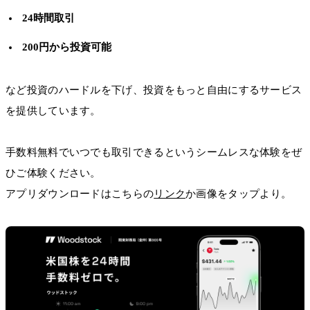
24時間取引
200円から投資可能
など投資のハードルを下げ、投資をもっと自由にするサービス
を提供しています。
手数料無料でいつでも取引できるというシームレスな体験をぜ
ひご体験ください。
アプリダウンロードはこちらの
リンク
か画像をタップより。