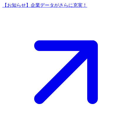
【お知らせ】企業データがさらに充実！