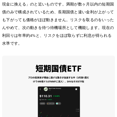
現金に換える」のと近いものです。満期が数ヶ月以内の短期国
債のみで構成されているため、長期国債と違い金利が上がって
も下がっても価格がほぼ動きません。リスクを取るのをいった
んやめて、次の動きを待つ待機場所として機能します。現在の
利回りは年率約4%と、リスクをほぼ取らずに利息が得られる
水準です。