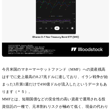
今月米国のマネーマーケットファンド（MMF）への資産残高
はすでに史上最高の8.27兆ドルに達しており、イラン戦争が始
まった3月第1週だけで490億ドルが流入したというデータもあ
ります（＊５）。
MMFとは、短期国債などの安全性の高い資産で運用される投
資信託の一種で、元本割れリスクが極めて低く、現金の代わり