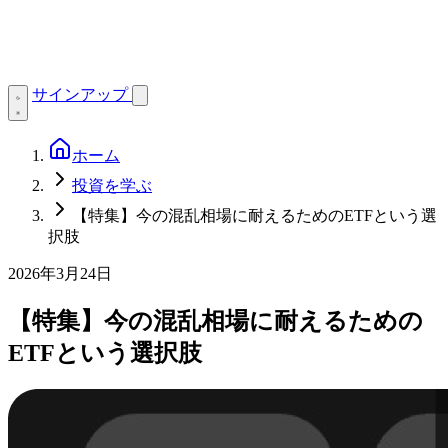
サインアップ
ホーム
投資を学ぶ
【特集】今の混乱相場に耐えるためのETFという選
択肢
2026年3月24日
【特集】今の混乱相場に耐えるための
ETFという選択肢