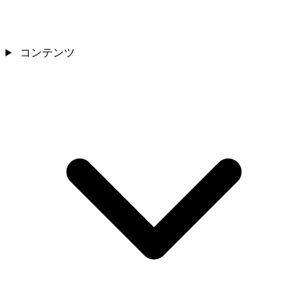
コンテンツ