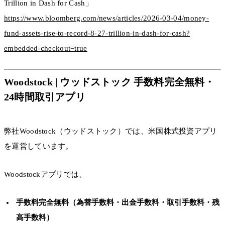
Trillion in Dash for Cash」
https://www.bloomberg.com/news/articles/2026-03-04/money-
fund-assets-rise-to-record-8-27-trillion-in-dash-for-cash?
embedded-checkout=true
Woodstock | ウッドストック 手数料完全無料・
24時間取引アプリ
弊社Woodstock（ウッドストック）では、米国株式投資アプリ
を運営しています。
Woodstockアプリでは、
手数料完全無料（為替手数料・出金手数料・取引手数料・残
高手数料）