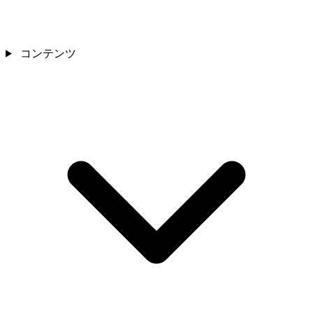
コンテンツ