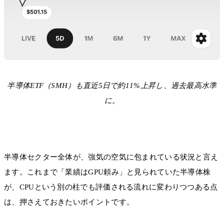
半導体ETF（SMH）も直近5日で約11%上昇し、過去最高水準
に。
半導体セクター全体が、強気の空気に包まれている状況と言え
ます。これまで「業績はGPU頼み」と見られていた半導体株
が、CPUという別の柱でも評価される流れに変わりつつある点
は、押さえておきたいポイントです。