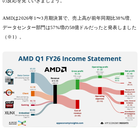
の反応を見ていきましょう。
AMDは2026年1〜3月期決算で、売上高が前年同期比38%増、
データセンター部門は57%増の58億ドルだったと発表しました
（※1）。