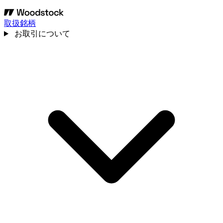
取扱銘柄
お取引について