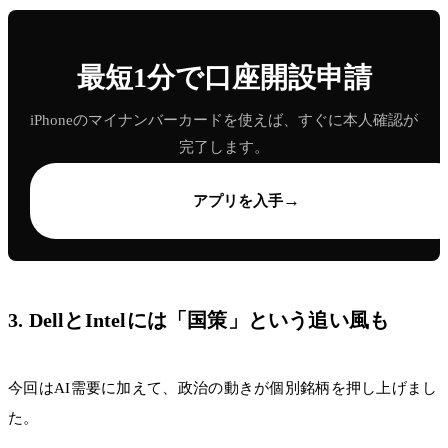
最短1分で口座開設申請
iPhoneのマイナンバーカードを使えば、すぐに本人確認が
完了します。
→
アプリを入手
3. DellとIntelには「国策」という追い風も
今回はAI需要に加えて、政治の動きが個別銘柄を押し上げまし
た。