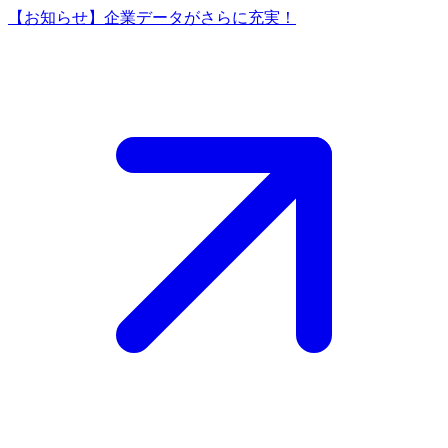
【お知らせ】企業データがさらに充実！