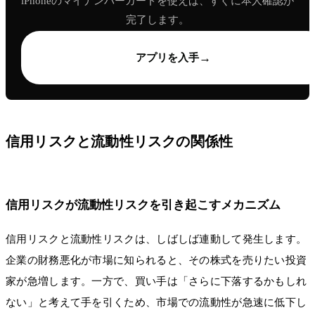
iPhoneのマイナンバーカードを使えば、すぐに本人確認が
完了します。
→
アプリを入手
信用リスクと流動性リスクの関係性
信用リスクが流動性リスクを引き起こすメカニズム
信用リスクと流動性リスクは、しばしば連動して発生します。
企業の財務悪化が市場に知られると、その株式を売りたい投資
家が急増します。一方で、買い手は「さらに下落するかもしれ
ない」と考えて手を引くため、市場での流動性が急速に低下し