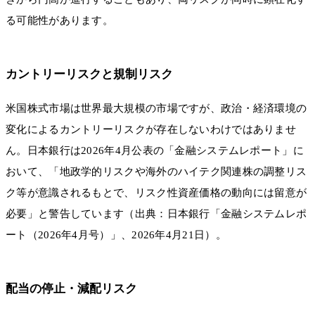
る可能性があります。
カントリーリスクと規制リスク
米国株式市場は世界最大規模の市場ですが、政治・経済環境の
変化によるカントリーリスクが存在しないわけではありませ
ん。日本銀行は2026年4月公表の「金融システムレポート」に
おいて、「地政学的リスクや海外のハイテク関連株の調整リス
ク等が意識されるもとで、リスク性資産価格の動向には留意が
必要」と警告しています（出典：日本銀行「金融システムレポ
ート（2026年4月号）」、2026年4月21日）。
配当の停止・減配リスク