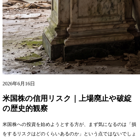
2026年6月16日
米国株の信用リスク｜上場廃止や破綻
の歴史的観察
米国株への投資を始めようとする方が、まず気になるのは「損
をするリスクはどのくらいあるのか」という点ではないでしょ