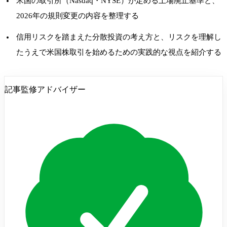
米国の取引所（Nasdaq・NYSE）が定める上場廃止基準と、
2026年の規則変更の内容を整理する
信用リスクを踏まえた分散投資の考え方と、リスクを理解し
たうえで米国株取引を始めるための実践的な視点を紹介する
記事監修アドバイザー