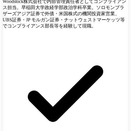
Woodstock株式会社で内部管理責任者としてコンプライアン
ス担当。早稲田大学政経学部政治学科卒業。ソロモンブラ
ザーズアジア証券で外債・米国株式の機関投資家営業、
UBS証券・JP モルガン証券・ナットウェストマーケッツ等
でコンプライアンス部長等を経験して現職。