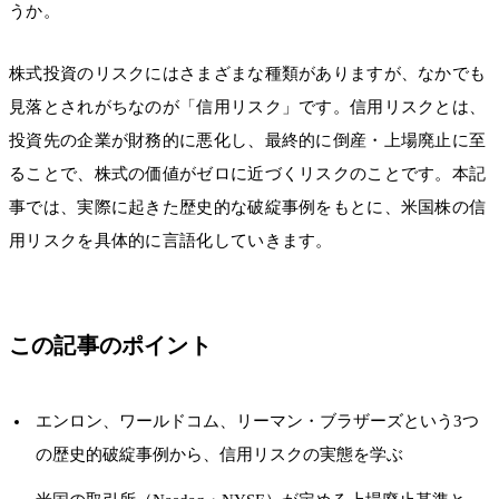
うか。
株式投資のリスクにはさまざまな種類がありますが、なかでも
見落とされがちなのが「信用リスク」です。信用リスクとは、
投資先の企業が財務的に悪化し、最終的に倒産・上場廃止に至
ることで、株式の価値がゼロに近づくリスクのことです。本記
事では、実際に起きた歴史的な破綻事例をもとに、米国株の信
用リスクを具体的に言語化していきます。
この記事のポイント
エンロン、ワールドコム、リーマン・ブラザーズという3つ
の歴史的破綻事例から、信用リスクの実態を学ぶ