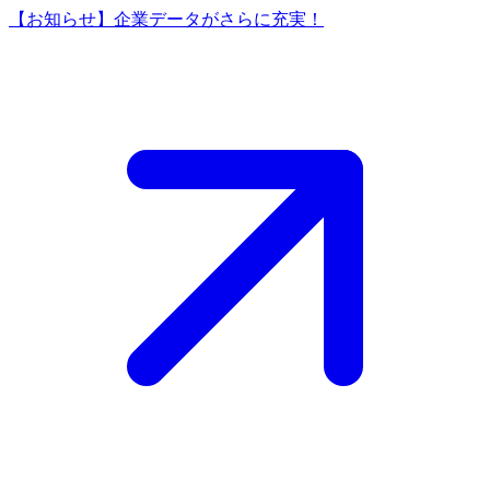
【お知らせ】企業データがさらに充実！