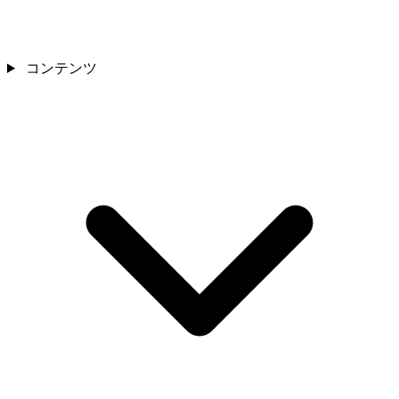
コンテンツ