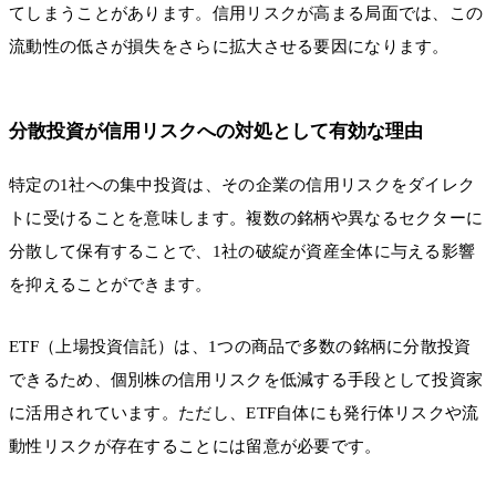
てしまうことがあります。信用リスクが高まる局面では、この
流動性の低さが損失をさらに拡大させる要因になります。
分散投資が信用リスクへの対処として有効な理由
特定の1社への集中投資は、その企業の信用リスクをダイレク
トに受けることを意味します。複数の銘柄や異なるセクターに
分散して保有することで、1社の破綻が資産全体に与える影響
を抑えることができます。
ETF（上場投資信託）は、1つの商品で多数の銘柄に分散投資
できるため、個別株の信用リスクを低減する手段として投資家
に活用されています。ただし、ETF自体にも発行体リスクや流
動性リスクが存在することには留意が必要です。