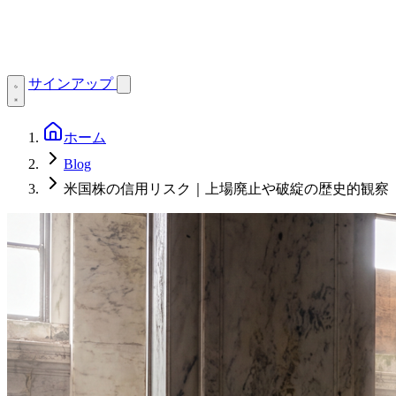
サインアップ
ホーム
Blog
米国株の信用リスク｜上場廃止や破綻の歴史的観察