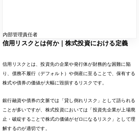
内部管理責任者
信用リスクとは何か｜株式投資における定義
信用リスクとは、投資先の企業や発行体が財務的な困難に陥
り、債務不履行（デフォルト）や倒産に至ることで、保有する
株式や債券の価値が大幅に毀損するリスクです。
銀行融資や債券の文脈では「貸し倒れリスク」として語られる
ことが多いですが、株式投資においては「投資先企業が上場廃
止・破綻することで株式の価値がゼロになるリスク」として理
解するのが適切です。