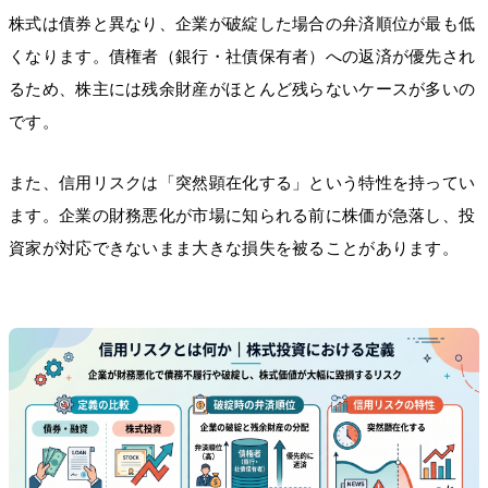
株式は債券と異なり、企業が破綻した場合の弁済順位が最も低
くなります。債権者（銀行・社債保有者）への返済が優先され
るため、株主には残余財産がほとんど残らないケースが多いの
です。
また、信用リスクは「突然顕在化する」という特性を持ってい
ます。企業の財務悪化が市場に知られる前に株価が急落し、投
資家が対応できないまま大きな損失を被ることがあります。