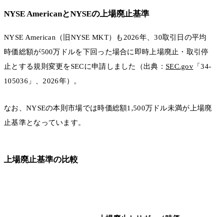
NYSE AmericanとNYSEの上場廃止基準
NYSE American（旧NYSE MKT）も2026年、30取引日の平均
時価総額が500万ドルを下回った場合に即時上場廃止・取引停
止とする規則変更をSECに申請しました（出典：
SEC.gov
「34-
105036」、2026年）。
なお、NYSEの本則市場では時価総額1,500万ドル未満が上場廃
止基準となっています。
上場廃止基準の比較