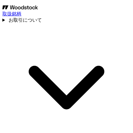
取扱銘柄
お取引について