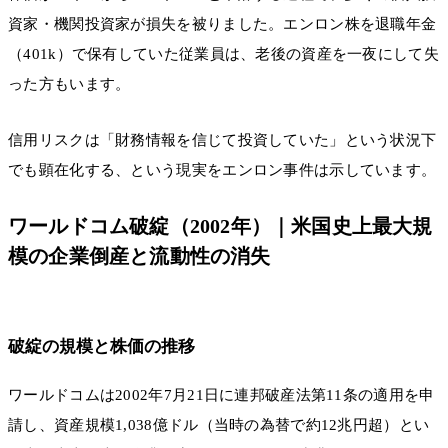
資家・機関投資家が損失を被りました。エンロン株を退職年金
（401k）で保有していた従業員は、老後の資産を一夜にして失
った方もいます。
信用リスクは「財務情報を信じて投資していた」という状況下
でも顕在化する、という現実をエンロン事件は示しています。
ワールドコム破綻（2002年）｜米国史上最大規
模の企業倒産と流動性の消失
破綻の規模と株価の推移
ワールドコムは2002年7月21日に連邦破産法第11条の適用を申
請し、資産規模1,038億ドル（当時の為替で約12兆円超）とい