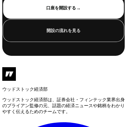
→
口座を開設する
開設の流れを見る
ウッドストック経済部
ウッドストック経済部は、証券会社・フィンテック業界出身
のブライアン監修の元、話題の経済ニュースや銘柄をわかり
やすく伝えるためのチームです。