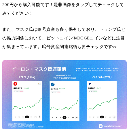
200円から購入可能です！是非画像をタップしてチェックして
みてください！
また、マスク氏は暗号資産も多く保有しており、トランプ氏と
の協力関係において、ビットコインやDOGEコインなどに注目
が集まっています。暗号資産関連銘柄も要チェックです👀