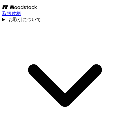
取扱銘柄
お取引について