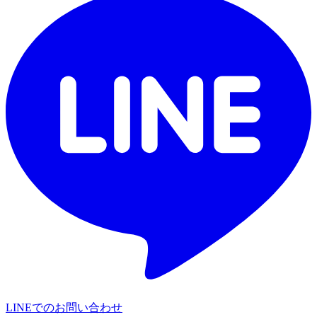
LINEでのお問い合わせ