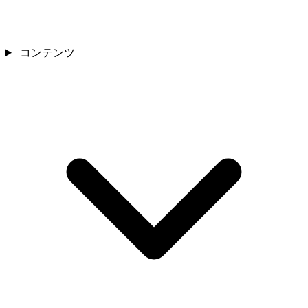
コンテンツ