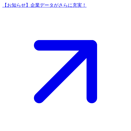
【お知らせ】企業データがさらに充実！