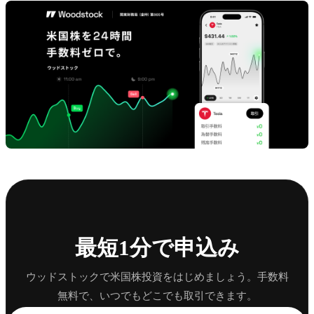
最短1分で申込み
ウッドストックで米国株投資をはじめましょう。手数料
無料で、いつでもどこでも取引できます。