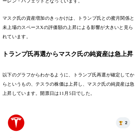
ーレン・バフェットとなっています。
マスク氏の資産増加のきっかけは、トランプ氏との蜜月関係と
未上場のスペースXの評価額の上昇による影響が大きいと見ら
れています。
トランプ氏再選からマスク氏の純資産は急上昇
以下のグラフからわかるように、トランプ氏再選が確定してか
らというもの、テスラの株価は上昇し、マスク氏の純資産は急
上昇しています。開票日は11月5日でした。