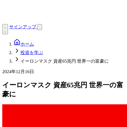
サインアップ
ホーム
投資を学ぶ
イーロンマスク 資産65兆円 世界一の富豪に
2024年12月16日
イーロンマスク 資産65兆円 世界一の富
豪に