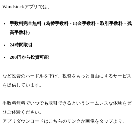
Woodstockアプリでは、
手数料完全無料（為替手数料・出金手数料・取引手数料・残
高手数料）
24時間取引
200円から投資可能
など投資のハードルを下げ、投資をもっと自由にするサービス
を提供しています。
手数料無料でいつでも取引できるというシームレスな体験をぜ
ひご体験ください。
アプリダウンロードはこちらの
リンク
か画像をタップより。