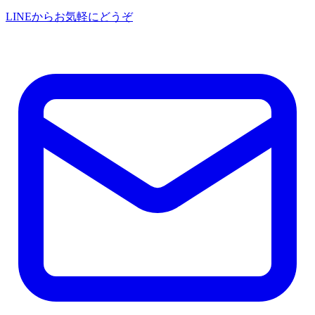
LINEからお気軽にどうぞ