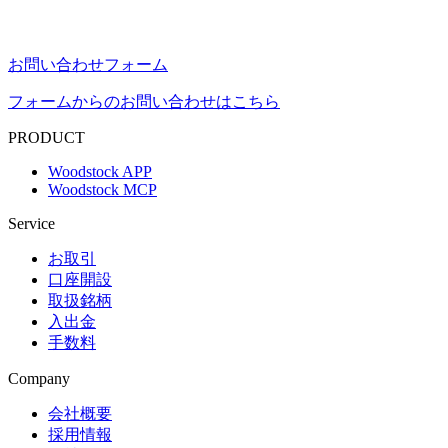
お問い合わせフォーム
フォームからのお問い合わせはこちら
PRODUCT
Woodstock APP
Woodstock MCP
Service
お取引
口座開設
取扱銘柄
入出金
手数料
Company
会社概要
採用情報