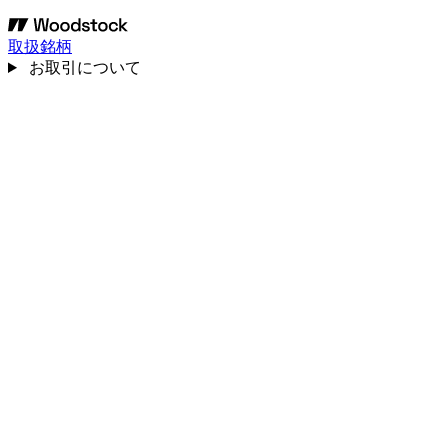
取扱銘柄
お取引について