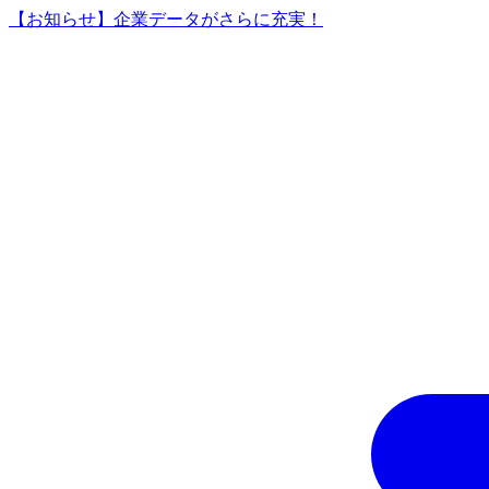
【お知らせ】企業データがさらに充実！