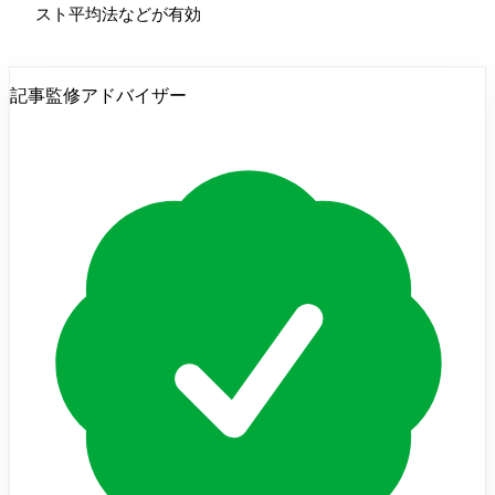
スト平均法などが有効
記事監修アドバイザー