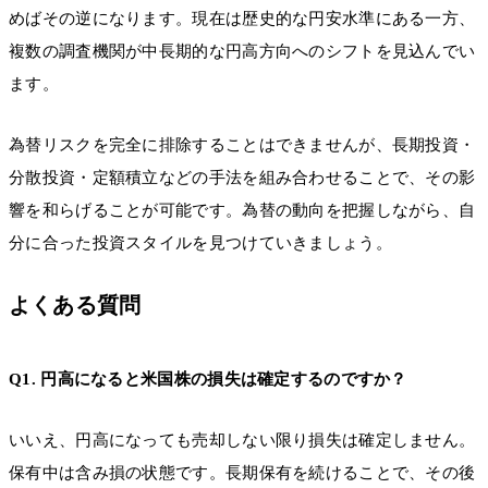
めばその逆になります。現在は歴史的な円安水準にある一方、
複数の調査機関が中長期的な円高方向へのシフトを見込んでい
ます。
為替リスクを完全に排除することはできませんが、長期投資・
分散投資・定額積立などの手法を組み合わせることで、その影
響を和らげることが可能です。為替の動向を把握しながら、自
分に合った投資スタイルを見つけていきましょう。
よくある質問
Q1. 円高になると米国株の損失は確定するのですか？
いいえ、円高になっても売却しない限り損失は確定しません。
保有中は含み損の状態です。長期保有を続けることで、その後