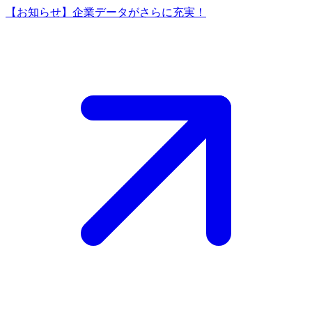
【お知らせ】企業データがさらに充実！