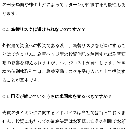
の円安局面や株価上昇によってリターンが回復する可能性もあ
ります。
Q2. 為替リスクは避けられないのですか？
外貨建て資産への投資である以上、為替リスクをゼロにするこ
とはできません。為替ヘッジ型の投資信託を利用すれば為替変
動の影響を抑えられますが、ヘッジコストが発生します。米国
株の個別株取引では、為替変動リスクを受け入れた上で投資す
ることが基本です。
Q3. 円安が続いているうちに米国株を売るべきですか？
売買のタイミングに関するアドバイスは当社では行っておりま
せん。投資にあたっての最終決定はお客様ご自身の判断でお願