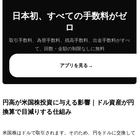
日本初、すべての手数料がゼ
ロ
取引手数料、為替手数料、残高手数料、出金手数料がすべ
て、回数・金額の制限なしに無料
→
アプリを見る
円高が米国株投資に与える影響｜ドル資産が円
換算で目減りする仕組み
米国株はドルで取引されます。そのため、円をドルに交換して