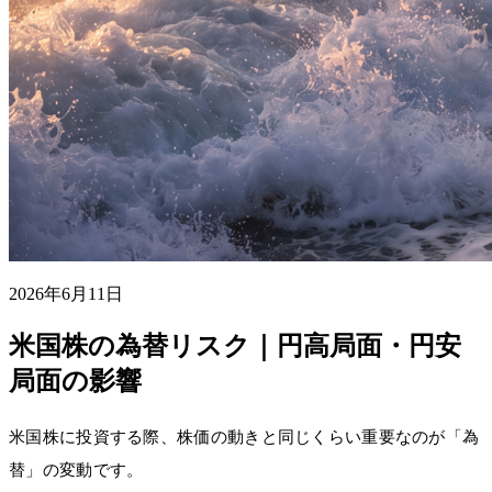
2026年6月11日
米国株の為替リスク｜円高局面・円安
局面の影響
米国株に投資する際、株価の動きと同じくらい重要なのが「為
替」の変動です。