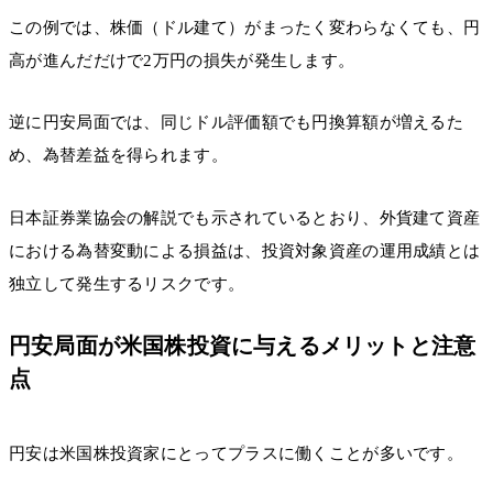
この例では、株価（ドル建て）がまったく変わらなくても、円
高が進んだだけで2万円の損失が発生します。
逆に円安局面では、同じドル評価額でも円換算額が増えるた
め、為替差益を得られます。
日本証券業協会の解説でも示されているとおり、外貨建て資産
における為替変動による損益は、投資対象資産の運用成績とは
独立して発生するリスクです。
円安局面が米国株投資に与えるメリットと注意
点
円安は米国株投資家にとってプラスに働くことが多いです。