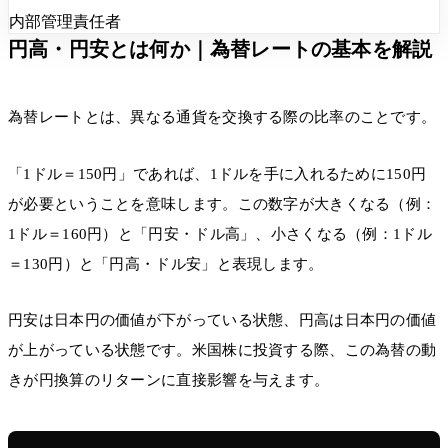
内部管理責任者
円高・円安とは何か｜為替レートの基本を解説
為替レートとは、異なる通貨を交換する際の比率のことです。
「1ドル＝150円」であれば、1ドルを手に入れるために150円
が必要ということを意味します。この数字が大きくなる（例：
1ドル＝160円）と「円安・ドル高」、小さくなる（例：1ドル
＝130円）と「円高・ドル安」と表現します。
円安は日本円の価値が下がっている状態、円高は日本円の価値
が上がっている状態です。米国株に投資する際、この為替の動
きが円換算のリターンに直接影響を与えます。