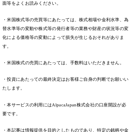
面等をよくお読みください。
・米国株式等の売買等にあたっては、株式相場や金利水準、為
替水準等の変動や株式等の発行者等の業務や財産の状況等の変
化による価格等の変動によって損失が生じるおそれがありま
す。
・米国株式の売買にあたっては、手数料はいただきません。
・投資にあたっての最終決定はお客様ご自身の判断でお願いい
たします。
・本サービスの利用にはAlpacaJapan株式会社の口座開設が必
要です。
・本記事は情報提供を目的としたものであり、特定の銘柄や金