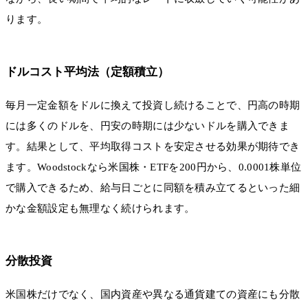
ります。
ドルコスト平均法（定額積立）
毎月一定金額をドルに換えて投資し続けることで、円高の時期
には多くのドルを、円安の時期には少ないドルを購入できま
す。結果として、平均取得コストを安定させる効果が期待でき
ます。Woodstockなら米国株・ETFを200円から、0.0001株単位
で購入できるため、給与日ごとに同額を積み立てるといった細
かな金額設定も無理なく続けられます。
分散投資
米国株だけでなく、国内資産や異なる通貨建ての資産にも分散