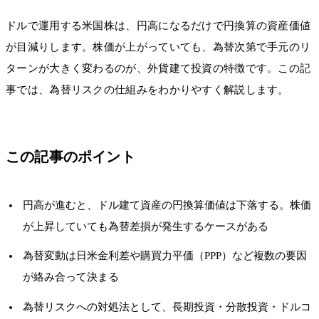
ドルで運用する米国株は、円高になるだけで円換算の資産価値
が目減りします。株価が上がっていても、為替次第で手元のリ
ターンが大きく変わるのが、外貨建て投資の特徴です。この記
事では、為替リスクの仕組みをわかりやすく解説します。
この記事のポイント
円高が進むと、ドル建て資産の円換算価値は下落する。株価
が上昇していても為替差損が発生するケースがある
為替変動は日米金利差や購買力平価（PPP）など複数の要因
が絡み合って決まる
為替リスクへの対処法として、長期投資・分散投資・ドルコ