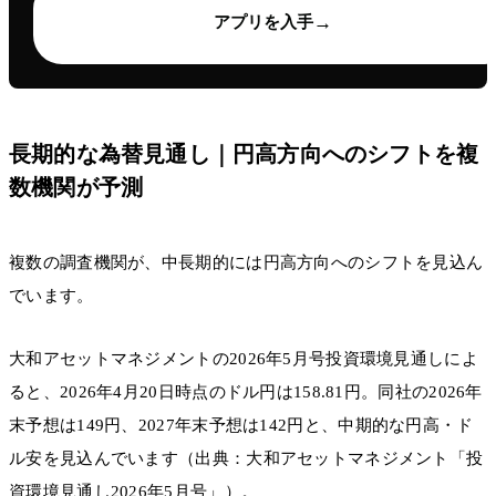
→
アプリを入手
長期的な為替見通し｜円高方向へのシフトを複
数機関が予測
複数の調査機関が、中長期的には円高方向へのシフトを見込ん
でいます。
大和アセットマネジメントの2026年5月号投資環境見通しによ
ると、2026年4月20日時点のドル円は158.81円。同社の2026年
末予想は149円、2027年末予想は142円と、中期的な円高・ド
ル安を見込んでいます（出典：大和アセットマネジメント「投
資環境見通し2026年5月号」）。