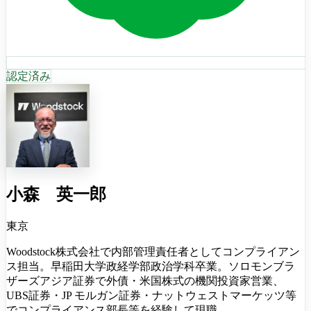
認定済み
小森 英一郎
東京
Woodstock株式会社で内部管理責任者としてコンプライアン
ス担当。早稲田大学政経学部政治学科卒業。ソロモンブラ
ザーズアジア証券で外債・米国株式の機関投資家営業、
UBS証券・JP モルガン証券・ナットウェストマーケッツ等
でコンプライアンス部長等を経験して現職。