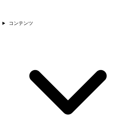
コンテンツ