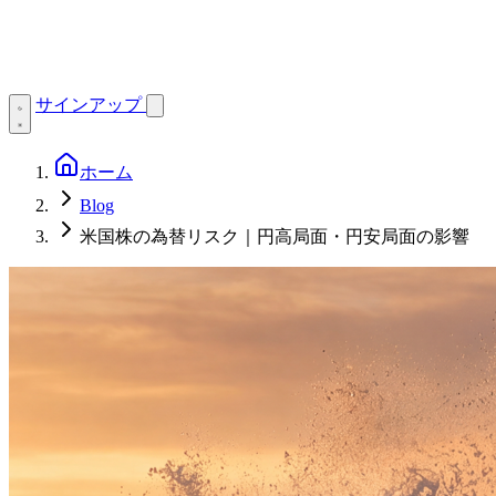
サインアップ
ホーム
Blog
米国株の為替リスク｜円高局面・円安局面の影響