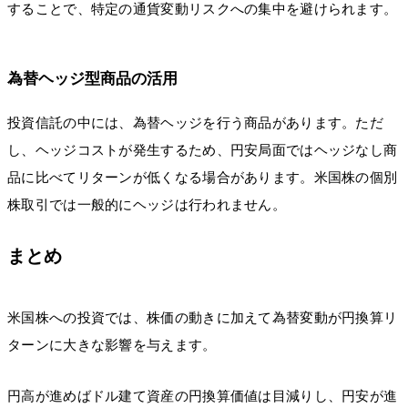
することで、特定の通貨変動リスクへの集中を避けられます。
為替ヘッジ型商品の活用
投資信託の中には、為替ヘッジを行う商品があります。ただ
し、ヘッジコストが発生するため、円安局面ではヘッジなし商
品に比べてリターンが低くなる場合があります。米国株の個別
株取引では一般的にヘッジは行われません。
まとめ
米国株への投資では、株価の動きに加えて為替変動が円換算リ
ターンに大きな影響を与えます。
円高が進めばドル建て資産の円換算価値は目減りし、円安が進