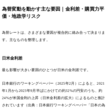
為替変動を動かす主な要因｜金利差・購買力平
価・地政学リスク
為替レートは、さまざまな要因が複合的に絡み合って決まりま
す。主なものを整理します。
日米金利差
最も影響が大きい要因のひとつが日米の金利差です。
日本銀行のワーキングペーパー（2025年2月）によると、2021
年1月から2023年9月半ばにかけての約32%の円安のうち、約
24%が米国金利の上昇（日米金利差の拡大）によるものと推計
されています（出典：日本銀行ワーキングペーパー「日本の為