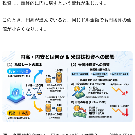
投資し、最終的に円に戻すという流れが生じます。
このとき、円高が進んでいると、同じドル金額でも円換算の価
値が小さくなります。