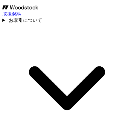
取扱銘柄
お取引について