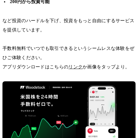
200円から投資可能
など投資のハードルを下げ、投資をもっと自由にするサービス
を提供しています。
手数料無料でいつでも取引できるというシームレスな体験をぜ
ひご体験ください。
アプリダウンロードはこちらの
リンク
か画像をタップより。