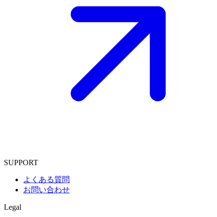
SUPPORT
よくある質問
お問い合わせ
Legal