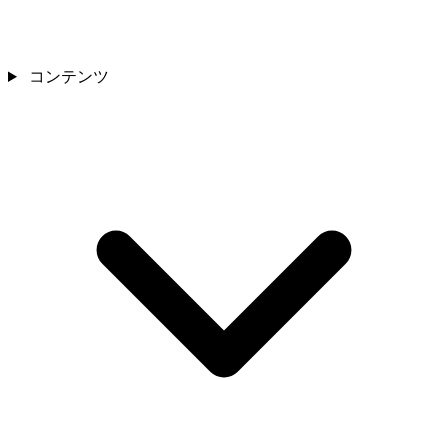
コンテンツ