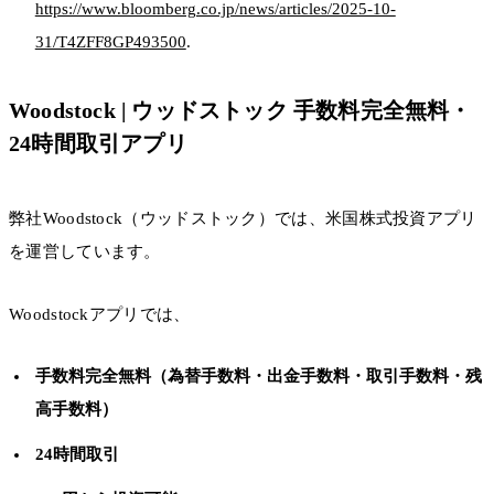
https://www.bloomberg.co.jp/news/articles/2025-10-
31/T4ZFF8GP493500
.
Woodstock | ウッドストック 手数料完全無料・
24時間取引アプリ
弊社Woodstock（ウッドストック）では、米国株式投資アプリ
を運営しています。
Woodstockアプリでは、
手数料完全無料（為替手数料・出金手数料・取引手数料・残
高手数料）
24時間取引