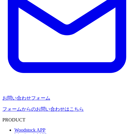
お問い合わせフォーム
フォームからのお問い合わせはこちら
PRODUCT
Woodstock APP