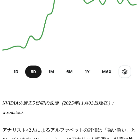
NVIDIAの過去5日間の株価（2025年11月03日現在）/
woodstock
アナリスト42人によるアルファベットの評価は「強い買い」と