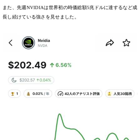
また、先週NVIDIAは世界初の時価総額5兆ドルに達するなど成
長し続けている強さを見せました。