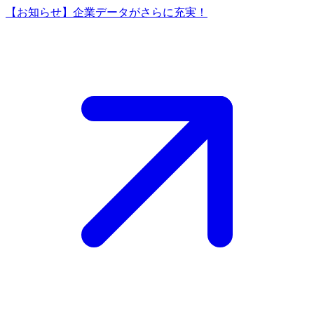
【お知らせ】企業データがさらに充実！