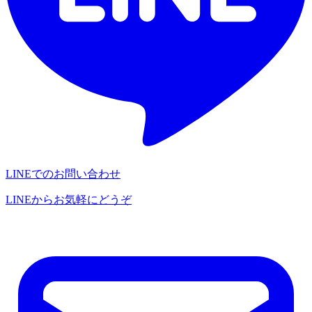
LINEでのお問い合わせ
LINEからお気軽にどうぞ