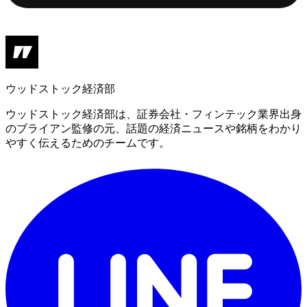
ウッドストック経済部
ウッドストック経済部は、証券会社・フィンテック業界出身
のブライアン監修の元、話題の経済ニュースや銘柄をわかり
やすく伝えるためのチームです。