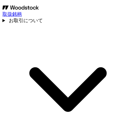
取扱銘柄
お取引について