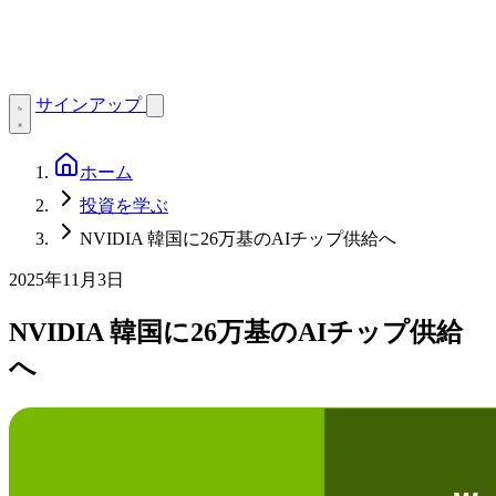
サインアップ
ホーム
投資を学ぶ
NVIDIA 韓国に26万基のAIチップ供給へ
2025年11月3日
NVIDIA 韓国に26万基のAIチップ供給
へ