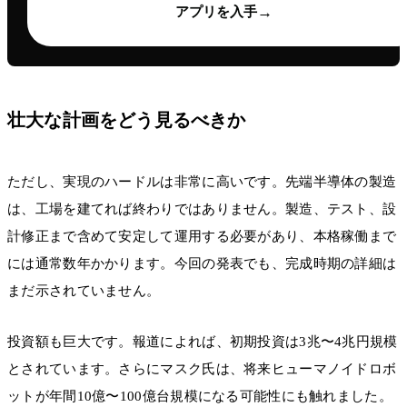
→
アプリを入手
壮大な計画をどう見るべきか
ただし、実現のハードルは非常に高いです。先端半導体の製造
は、工場を建てれば終わりではありません。製造、テスト、設
計修正まで含めて安定して運用する必要があり、本格稼働まで
には通常数年かかります。今回の発表でも、完成時期の詳細は
まだ示されていません。
投資額も巨大です。報道によれば、初期投資は3兆〜4兆円規模
とされています。さらにマスク氏は、将来ヒューマノイドロボ
ットが年間10億〜100億台規模になる可能性にも触れました。