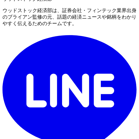
ウッドストック経済部は、証券会社・フィンテック業界出身
のブライアン監修の元、話題の経済ニュースや銘柄をわかり
やすく伝えるためのチームです。