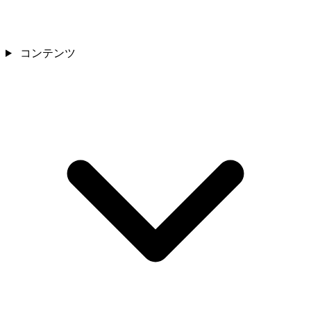
コンテンツ