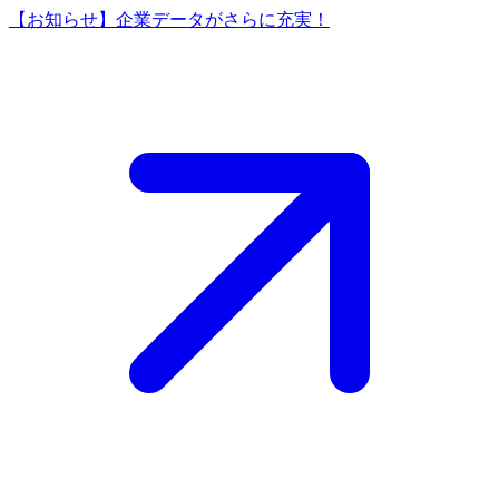
【お知らせ】企業データがさらに充実！