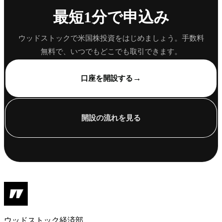
最短1分で申込み
ウッドストックで米国株投資をはじめましょう。手数料
無料で、いつでもどこでも取引できます。
→
口座を開設する
開設の流れを見る
ウッドストック経済部