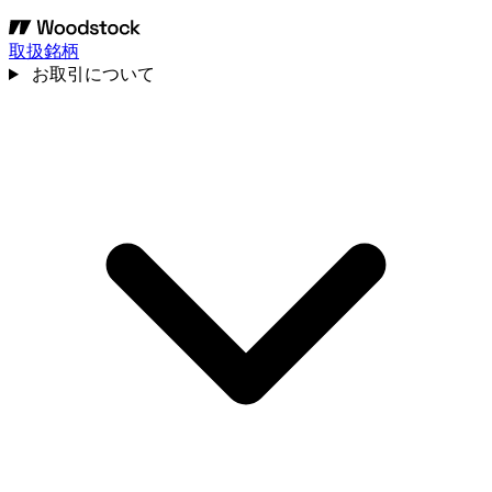
取扱銘柄
お取引について