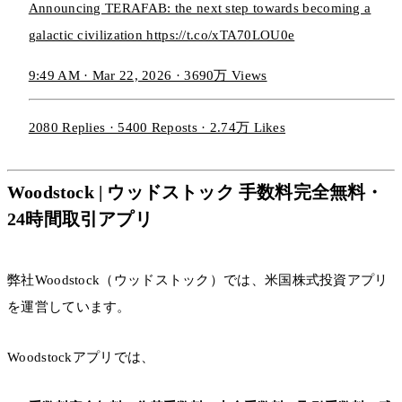
Announcing TERAFAB: the next step towards becoming a
galactic civilization https://t.co/xTA70LOU0e
9:49 AM · Mar 22, 2026 · 3690万 Views
2080 Replies · 5400 Reposts · 2.74万 Likes
Woodstock | ウッドストック 手数料完全無料・
24時間取引アプリ
弊社Woodstock（ウッドストック）では、米国株式投資アプリ
を運営しています。
Woodstockアプリでは、