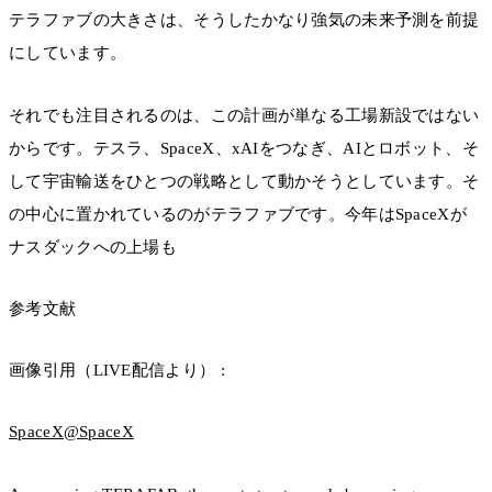
テラファブの大きさは、そうしたかなり強気の未来予測を前提
にしています。
それでも注目されるのは、この計画が単なる工場新設ではない
からです。テスラ、SpaceX、xAIをつなぎ、AIとロボット、そ
して宇宙輸送をひとつの戦略として動かそうとしています。そ
の中心に置かれているのがテラファブです。今年はSpaceXが
ナスダックへの上場も
参考文献
画像引用（LIVE配信より） :
SpaceX@SpaceX