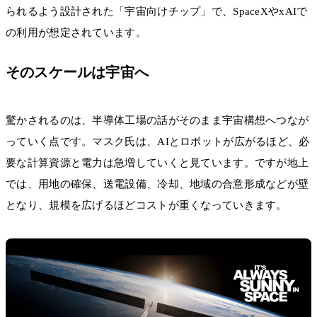
られるよう設計された「宇宙向けチップ」で、SpaceXやxAIで
の利用が想定されています。
そのスケールは宇宙へ
驚かされるのは、半導体工場の話がそのまま宇宙構想へつなが
っていく点です。マスク氏は、AIとロボットが広がるほど、必
要な計算資源と電力は急増していくと見ています。ですが地上
では、用地の確保、送電設備、冷却、地域の合意形成などが壁
となり、規模を広げるほどコストが重くなっていきます。