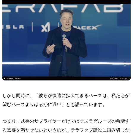
しかし同時に、「彼らが快適に拡大できるペースは、私たちが
望むペースよりはるかに遅い」とも語っています。
つまり、既存のサプライヤーだけではテスラグループの急増す
る需要を満たせないというのが、テラファブ建設に踏み切った