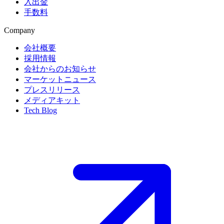
入出金
手数料
Company
会社概要
採用情報
会社からのお知らせ
マーケットニュース
プレスリリース
メディアキット
Tech Blog