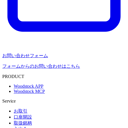
お問い合わせフォーム
フォームからのお問い合わせはこちら
PRODUCT
Woodstock APP
Woodstock MCP
Service
お取引
口座開設
取扱銘柄