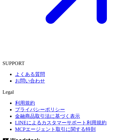
SUPPORT
よくある質問
お問い合わせ
Legal
利用規約
プライバシーポリシー
金融商品取引法に基づく表示
LINEによるカスタマーサポート利用規約
MCPエージェント取引に関する特則