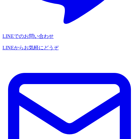
LINEでのお問い合わせ
LINEからお気軽にどうぞ