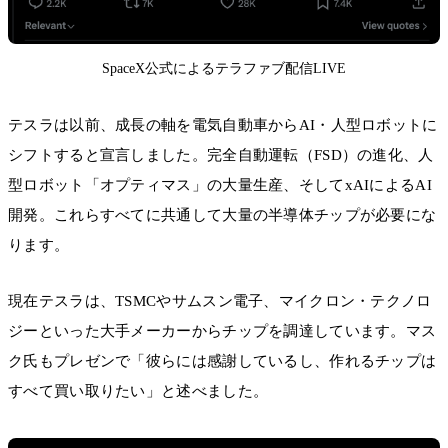
SpaceX公式によるテラファブ配信LIVE
テスラは以前、成長の軸を電気自動車からAI・人型ロボットに
シフトすると宣言しました。完全自動運転（FSD）の進化、人
型ロボット「オプティマス」の大量生産、そしてxAIによるAI
開発。これらすべてに共通して大量の半導体チップが必要にな
ります。
現在テスラは、TSMCやサムスン電子、マイクロン・テクノロ
ジーといった大手メーカーからチップを調達しています。マス
ク氏もプレゼンで「彼らには感謝しているし、作れるチップは
すべて買い取りたい」と述べました。