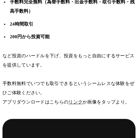
手数料完全無料（為替手数料・出金手数料・取引手数料・残
高手数料）
24時間取引
200円から投資可能
など投資のハードルを下げ、投資をもっと自由にするサービス
を提供しています。
手数料無料でいつでも取引できるというシームレスな体験をぜ
ひご体験ください。
アプリダウンロードはこちらの
リンク
か画像をタップより。