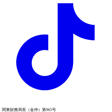
関東財務局長（金仲）第965号