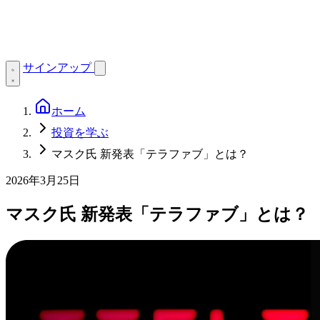
サインアップ
ホーム
投資を学ぶ
マスク氏 新発表「テラファブ」とは？
2026年3月25日
マスク氏 新発表「テラファブ」とは？