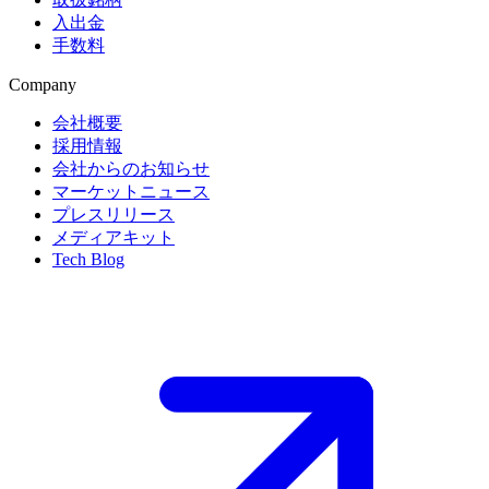
入出金
手数料
Company
会社概要
採用情報
会社からのお知らせ
マーケットニュース
プレスリリース
メディアキット
Tech Blog