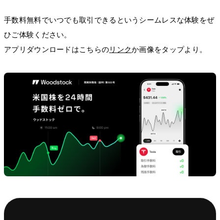
手数料無料でいつでも取引できるというシームレスな体験をぜ
ひご体験ください。
アプリダウンロードはこちらの
リンク
か画像をタップより。