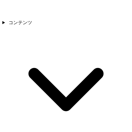
コンテンツ