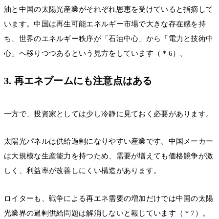
油と中国の太陽光産業がそれぞれ恩恵を受けていると指摘して
います。中国は再生可能エネルギー市場で大きな存在感を持
ち、世界のエネルギー秩序が「石油中心」から「電力と技術中
心」へ移りつつあるという見方をしています（＊6）。
3. 再エネブームにも注意点はある
一方で、投資家としては少し冷静に見ておく必要があります。
太陽光パネルは供給過剰になりやすい産業です。中国メーカー
は大規模な生産能力を持つため、需要が増えても価格競争が激
しく、利益率が改善しにくい構造があります。
ロイターも、戦争による再エネ需要の増加だけでは中国の太陽
光業界の過剰供給問題は解消しないと報じています（＊7）。