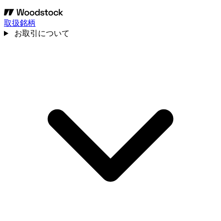
取扱銘柄
お取引について