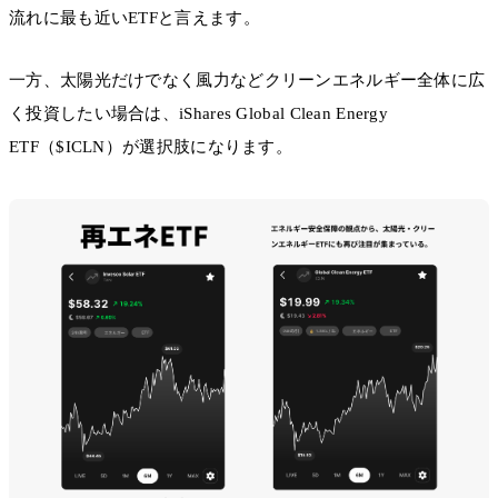
流れに最も近いETFと言えます。
一方、太陽光だけでなく風力などクリーンエネルギー全体に広
く投資したい場合は、iShares Global Clean Energy
ETF（$ICLN）が選択肢になります。