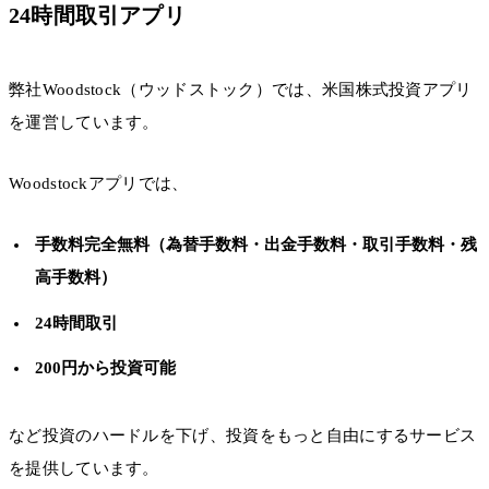
24時間取引アプリ
弊社Woodstock（ウッドストック）では、米国株式投資アプリ
を運営しています。
Woodstockアプリでは、
手数料完全無料（為替手数料・出金手数料・取引手数料・残
高手数料）
24時間取引
200円から投資可能
など投資のハードルを下げ、投資をもっと自由にするサービス
を提供しています。