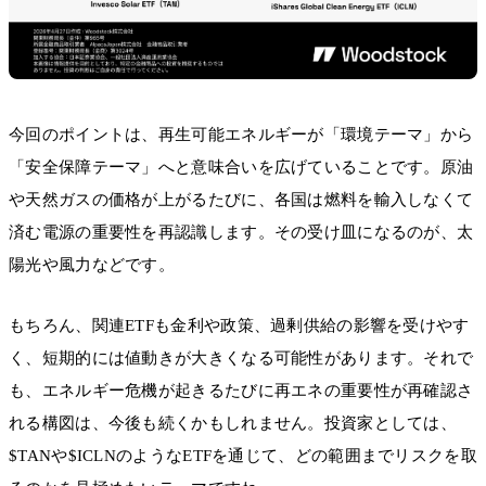
今回のポイントは、再生可能エネルギーが「環境テーマ」から
「安全保障テーマ」へと意味合いを広げていることです。原油
や天然ガスの価格が上がるたびに、各国は燃料を輸入しなくて
済む電源の重要性を再認識します。その受け皿になるのが、太
陽光や風力などです。
もちろん、関連ETFも金利や政策、過剰供給の影響を受けやす
く、短期的には値動きが大きくなる可能性があります。それで
も、エネルギー危機が起きるたびに再エネの重要性が再確認さ
れる構図は、今後も続くかもしれません。投資家としては、
$TANや$ICLNのようなETFを通じて、どの範囲までリスクを取