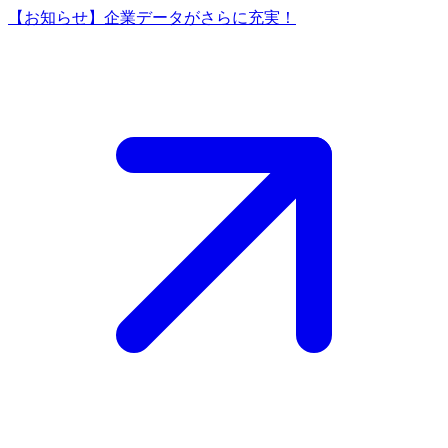
【お知らせ】企業データがさらに充実！