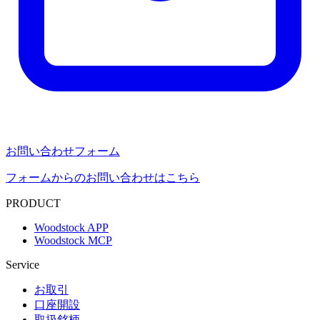
お問い合わせフォーム
フォームからのお問い合わせはこちら
PRODUCT
Woodstock APP
Woodstock MCP
Service
お取引
口座開設
取扱銘柄