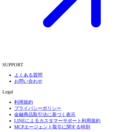
SUPPORT
よくある質問
お問い合わせ
Legal
利用規約
プライバシーポリシー
金融商品取引法に基づく表示
LINEによるカスタマーサポート利用規約
MCPエージェント取引に関する特則