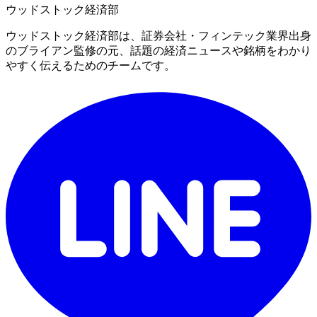
ウッドストック経済部
ウッドストック経済部は、証券会社・フィンテック業界出身
のブライアン監修の元、話題の経済ニュースや銘柄をわかり
やすく伝えるためのチームです。