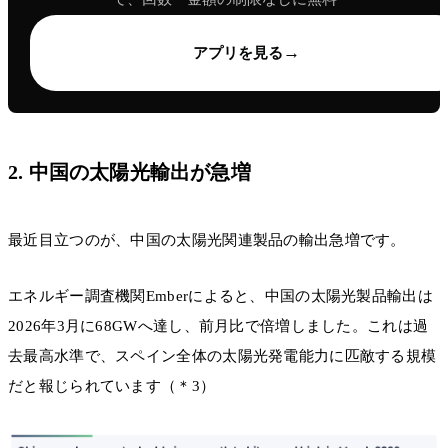
→
アプリを見る
2. 中国の太陽光輸出が急増
最近目立つのが、中国の太陽光関連製品の輸出急増です。
エネルギー調査機関Emberによると、中国の太陽光製品輸出は
2026年3月に68GWへ達し、前月比で倍増しました。これは過
去最高水準で、スペイン全体の太陽光発電能力に匹敵する規模
だと報じられています（＊3）