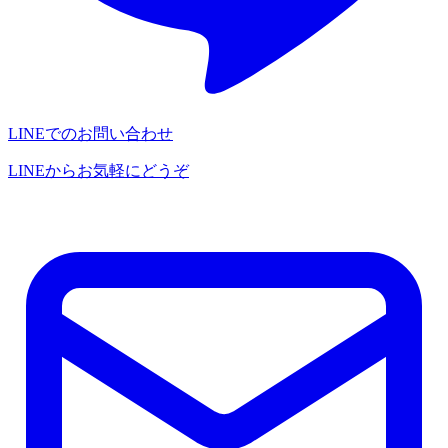
LINEでのお問い合わせ
LINEからお気軽にどうぞ