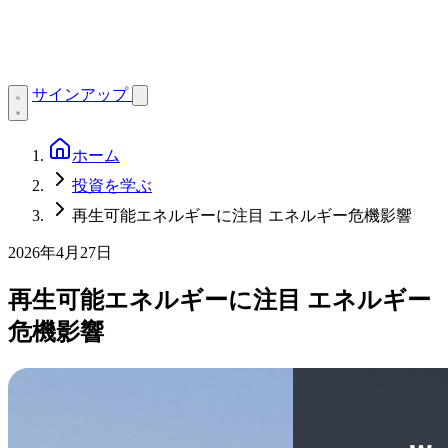
サインアップ
ホーム
投資を学ぶ
再生可能エネルギーに注目 エネルギー危機影響
2026年4月27日
再生可能エネルギーに注目 エネルギー
危機影響