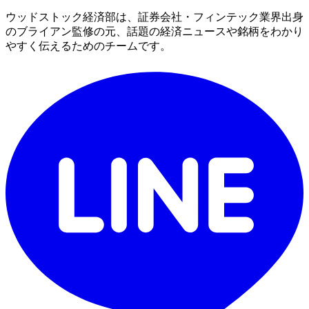
ウッドストック経済部は、証券会社・フィンテック業界出身
のブライアン監修の元、話題の経済ニュースや銘柄をわかり
やすく伝えるためのチームです。