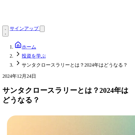
サインアップ
ホーム
投資を学ぶ
サンタクロースラリーとは？2024年はどうなる？
2024年12月24日
サンタクロースラリーとは？2024年は
どうなる？