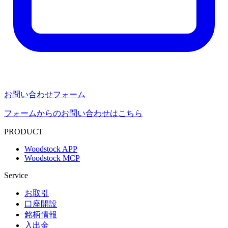
お問い合わせフォーム
フォームからのお問い合わせはこちら
PRODUCT
Woodstock APP
Woodstock MCP
Service
お取引
口座開設
銘柄情報
入出金