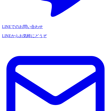
LINEでのお問い合わせ
LINEからお気軽にどうぞ