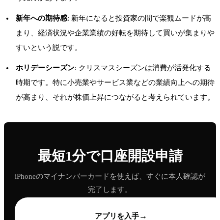
新年への期待感
: 新年になると投資家の間で楽観ムードが高
まり、経済状況や企業業績の好転を期待して買いが集まりや
すいという説です。
ホリデーシーズン
: クリスマスシーズンは消費が活発化する
時期です。特に小売業やサービス業などの業績向上への期待
が高まり、それが株価上昇につながると考えられています。
最短1分で口座開設申請
iPhoneのマイナンバーカードを使えば、すぐに本人確認が
完了します。
→
アプリを入手