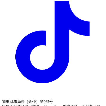
関東財務局長（金仲）第965号