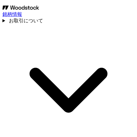
銘柄情報
お取引について