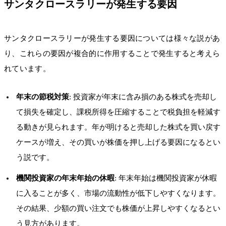
サンタクロースラリーが発生する要因
サンタクロースラリーが発生する要因については様々な説があ
り、これらの要因が複合的に作用することで発生すると考えら
れています。
年末の節税対策
: 投資家が年末に含み損のある株式を売却し
て損失を確定し、課税所得を圧縮することで税負担を軽減す
る動きが見られます。年が明けると売却した株式を買い戻す
ケースが増え、その買いが株価を押し上げる要因になるとい
う説です。
機関投資家の年末年始の休暇
: 年末年始は機関投資家が休暇
に入ることが多く、市場の流動性が低下しやすくなります。
その結果、少額の買い注文でも株価が上昇しやすくなるとい
う見方があります。