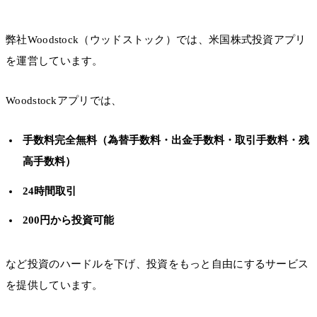
弊社Woodstock（ウッドストック）では、米国株式投資アプリ
を運営しています。
Woodstockアプリでは、
手数料完全無料（為替手数料・出金手数料・取引手数料・残
高手数料）
24時間取引
200円から投資可能
など投資のハードルを下げ、投資をもっと自由にするサービス
を提供しています。