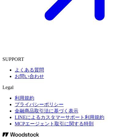
SUPPORT
よくある質問
お問い合わせ
Legal
利用規約
プライバシーポリシー
金融商品取引法に基づく表示
LINEによるカスタマーサポート利用規約
MCPエージェント取引に関する特則