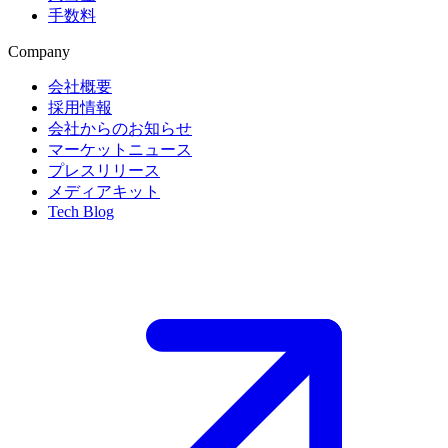
手数料
Company
会社概要
採用情報
会社からのお知らせ
マーケットニュース
プレスリリース
メディアキット
Tech Blog