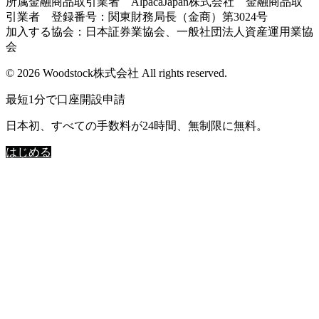
所属金融商品取引業者 AlpacaJapan株式会社 金融商品取
引業者 登録番号：関東財務局長（金商）第3024号
加入する協会：日本証券業協会、一般社団法人資産運用業協
会
© 2026 Woodstock株式会社 All rights reserved.
最短1分で口座開設申請
日本初、すべての手数料が24時間、無制限に無料。
はじめる