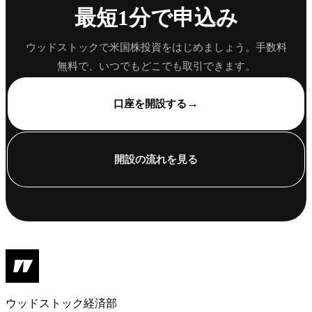
最短1分で申込み
ウッドストックで米国株投資をはじめましょう。手数料
無料で、いつでもどこでも取引できます。
→
口座を開設する
開設の流れを見る
ウッドストック経済部