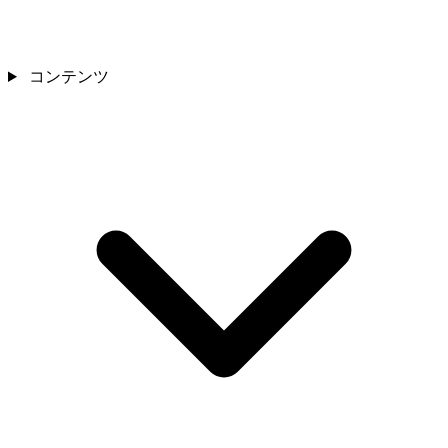
コンテンツ