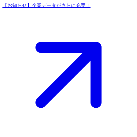
【お知らせ】企業データがさらに充実！