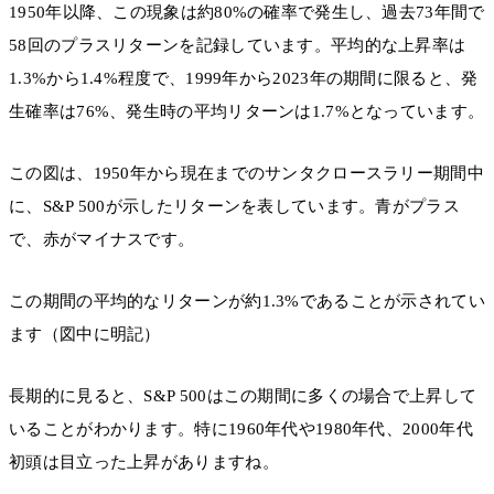
1950年以降、この現象は約80%の確率で発生し、過去73年間で
58回のプラスリターンを記録しています。平均的な上昇率は
1.3%から1.4%程度で、1999年から2023年の期間に限ると、発
生確率は76%、発生時の平均リターンは1.7%となっています。
この図は、1950年から現在までのサンタクロースラリー期間中
に、S&P 500が示したリターンを表しています。青がプラス
で、赤がマイナスです。
この期間の平均的なリターンが約1.3%であることが示されてい
ます（図中に明記）
長期的に見ると、S&P 500はこの期間に多くの場合で上昇して
いることがわかります。特に1960年代や1980年代、2000年代
初頭は目立った上昇がありますね。