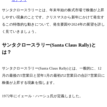
サンタクロースラリーとは、年末年始の株式市場で株価が上昇
しやすい現象のことです。クリスマスから新年にかけて発生す
るこの特徴的な動きについて、発生要因や2024年の展望を詳し
く見ていきましょう。
サンタクロースラリー(Santa Claus Rally)と
は？
サンタクロースラリー(Santa Claus Rally)とは、一般的に、12
月の最後の5営業日と翌年1月の最初の2営業日の合計7営業日に
株価が上昇する現象を指します。
1972年にイェール・ハーシュ氏が定義しました。