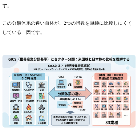
す。
この分類体系の違い自体が、2つの指数を単純に比較しにくく
している一因です。