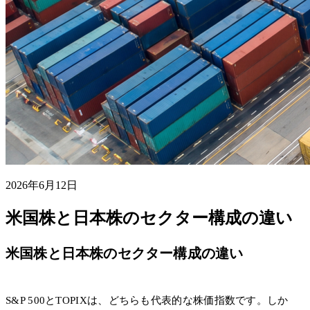
2026年6月12日
米国株と日本株のセクター構成の違い
米国株と日本株のセクター構成の違い
S&P 500とTOPIXは、どちらも代表的な株価指数です。しか