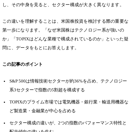
し、その中身を見ると、セクター構成が大きく異なります。
この違いを理解することは、米国株投資を検討する際の重要な
第一歩になります。「なぜ米国株はテクノロジー系が強いの
か」「TOPIXはどんな業種で構成されているのか」といった疑
問に、データをもとにお答えします。
この記事のポイント
S&P 500は情報技術セクターが約36%を占め、テクノロジー
系3セクターで指数の5割超を構成する
TOPIXのプライム市場では電気機器・銀行業・輸送用機器な
ど製造業・金融業が中心を占める
セクター構成の違いが、2つの指数のパフォーマンス特性と
配当傾向の違いを生む