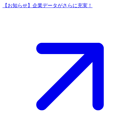
【お知らせ】企業データがさらに充実！