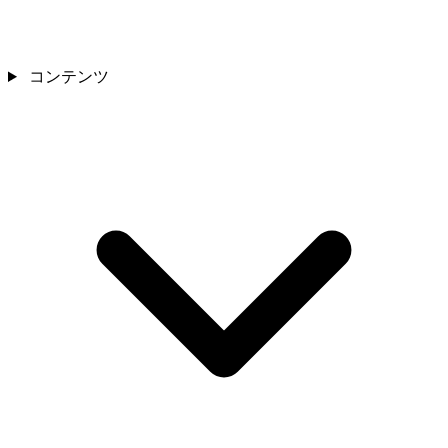
コンテンツ