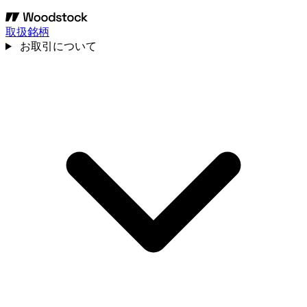
取扱銘柄
お取引について