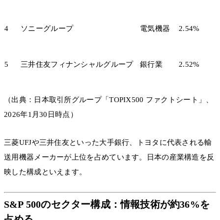
4
ソニーグループ
電気機器
2.54%
5
三井住友フィナンシャルグループ
銀行業
2.52%
（出典：日本取引所グループ「TOPIX500 ファクトシート」、
2026年1月30日時点）
三菱UFJや三井住友といった大手銀行、トヨタに代表される輸
送用機器メーカーが上位を占めています。日本の産業構造を反
映した構成といえます。
S&P 500のセクター構成：情報技術が約36%を
占める