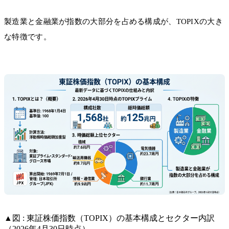
製造業と金融業が指数の大部分を占める構成が、TOPIXの大き
な特徴です。
▲図 : 東証株価指数（TOPIX）の基本構成とセクター内訳
（2026年4月30日時点）