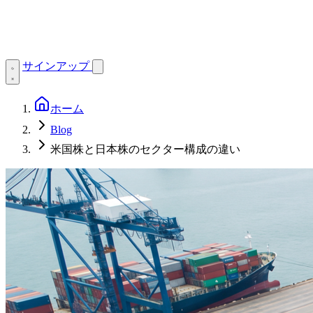
サインアップ
ホーム
Blog
米国株と日本株のセクター構成の違い