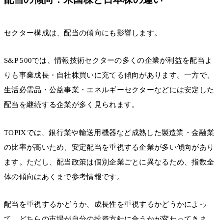
セクター構成は、配当の傾向にも影響します。
S&P 500では、情報技術セクターの多くの企業が利益を配当よ
りも事業成長・自社株買いに充てる傾向があります。一方で、
生活必需品・公益事業・エネルギーセクターなどには安定した
配当を継続する企業が多く見られます。
TOPIXでは、銀行業や輸送用機器など成熟した製造業・金融業
の比率が高いため、安定配当を重視する企業が多い傾向があり
ます。ただし、配当政策は個別企業ごとに異なるため、指数全
体の傾向はあくまで参考情報です。
配当を重視するかどうか、成長性を重視するかどうかによっ
て、どちらの市場が自分の投資方針に合うかが変わってきま