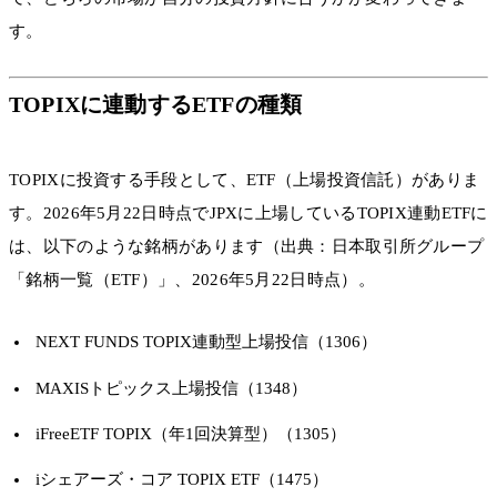
す。
TOPIXに連動するETFの種類
TOPIXに投資する手段として、ETF（上場投資信託）がありま
す。2026年5月22日時点でJPXに上場しているTOPIX連動ETFに
は、以下のような銘柄があります（出典：日本取引所グループ
「銘柄一覧（ETF）」、2026年5月22日時点）。
NEXT FUNDS TOPIX連動型上場投信（1306）
MAXISトピックス上場投信（1348）
iFreeETF TOPIX（年1回決算型）（1305）
iシェアーズ・コア TOPIX ETF（1475）