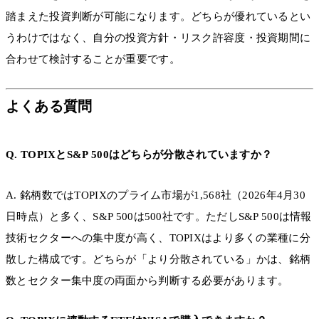
踏まえた投資判断が可能になります。どちらが優れているとい
うわけではなく、自分の投資方針・リスク許容度・投資期間に
合わせて検討することが重要です。
よくある質問
Q. TOPIXとS&P 500はどちらが分散されていますか？
A. 銘柄数ではTOPIXのプライム市場が1,568社（2026年4月30
日時点）と多く、S&P 500は500社です。ただしS&P 500は情報
技術セクターへの集中度が高く、TOPIXはより多くの業種に分
散した構成です。どちらが「より分散されている」かは、銘柄
数とセクター集中度の両面から判断する必要があります。