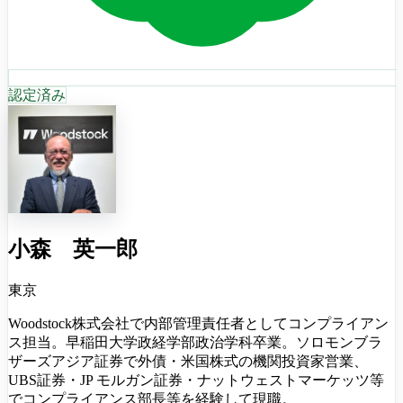
認定済み
小森 英一郎
東京
Woodstock株式会社で内部管理責任者としてコンプライアン
ス担当。早稲田大学政経学部政治学科卒業。ソロモンブラ
ザーズアジア証券で外債・米国株式の機関投資家営業、
UBS証券・JP モルガン証券・ナットウェストマーケッツ等
でコンプライアンス部長等を経験して現職。