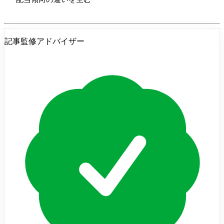
記事監修アドバイザー