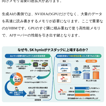
向けメモリ需要の急拡大があります。
生成AIの裏側では、NVIDIAのGPUだけでなく、大量のデータ
を高速に読み書きするメモリが必要になります。ここで重要な
のがHBMです。GPUのすぐ隣に積み重ねて使う高性能メモリ
で、AIサーバーの性能を引き出す鍵となります。