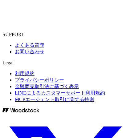
SUPPORT
よくある質問
お問い合わせ
Legal
利用規約
プライバシーポリシー
金融商品取引法に基づく表示
LINEによるカスタマーサポート利用規約
MCPエージェント取引に関する特則