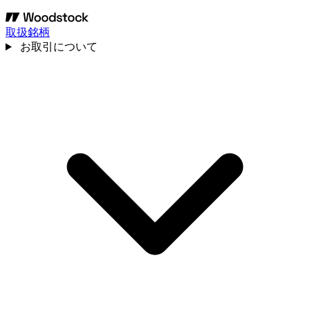
取扱銘柄
お取引について