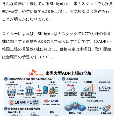
そんな韓国に上場しているSK hynixが、米ナスダックでも投資
家が売買しやすい形でADRを上場し、大規模な資金調達を行う
ことが明らかになりました。
ロイターによれば、SK hynixはナスダックで1,779万株の普通
株に相当する新株をADRの形で売り出す予定です。10ADRが
韓国上場の普通株1株に相当し、価格決定は木曜日、取引開始
は金曜日の予定です（＊1）。