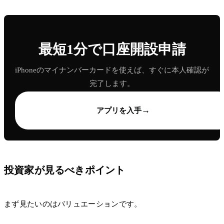
最短1分で口座開設申請
iPhoneのマイナンバーカードを使えば、すぐに本人確認が
完了します。
→
アプリを入手
投資家が見るべきポイント
まず見たいのはバリュエーションです。