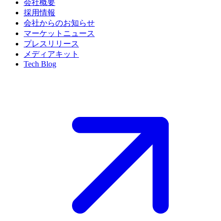
会社概要
採用情報
会社からのお知らせ
マーケットニュース
プレスリリース
メディアキット
Tech Blog