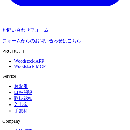
お問い合わせフォーム
フォームからのお問い合わせはこちら
PRODUCT
Woodstock APP
Woodstock MCP
Service
お取引
口座開設
取扱銘柄
入出金
手数料
Company