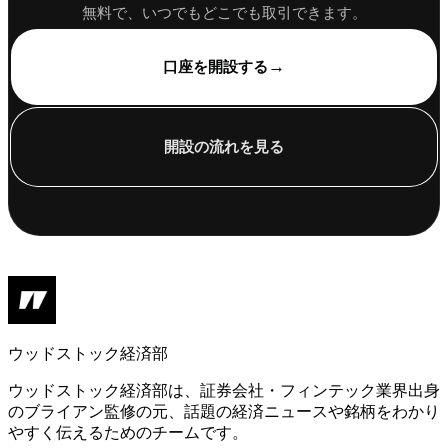
無料で、いつでもどこでも取引できます。
→
口座を開設する
開設の流れを見る
ウッドストック経済部
ウッドストック経済部は、証券会社・フィンテック業界出身
のブライアン監修の元、話題の経済ニュースや銘柄をわかり
やすく伝えるためのチームです。