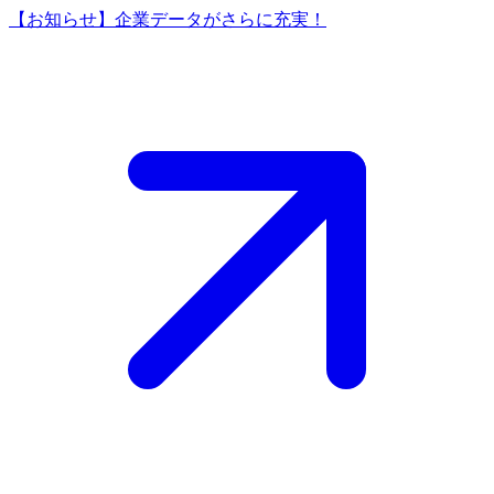
【お知らせ】企業データがさらに充実！