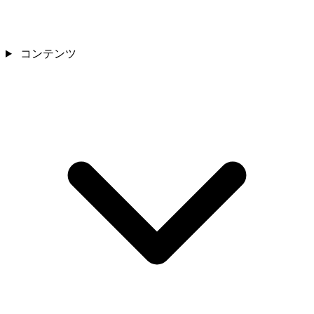
コンテンツ