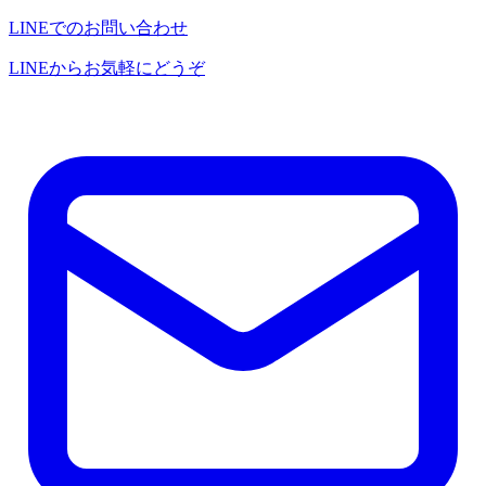
LINEでのお問い合わせ
LINEからお気軽にどうぞ