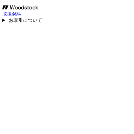
取扱銘柄
お取引について