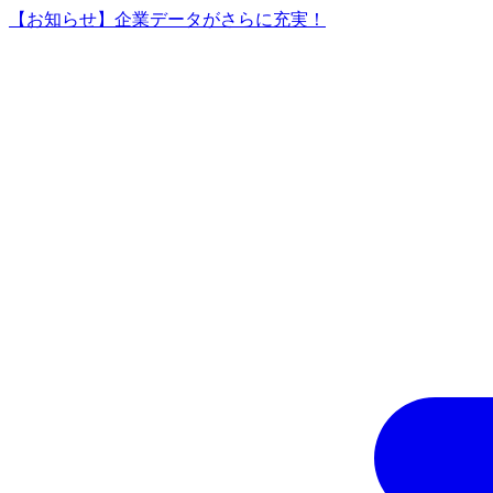
【お知らせ】企業データがさらに充実！