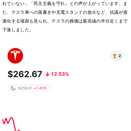
れていない」「民主主義を守れ」との声が上がっています。ま
た、テスラ車への落書きや充電スタンドの放火など、抗議が過
激化する場面も見られ、テスラの株価は最高値の半分近くまで
下落しました。