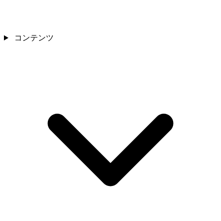
コンテンツ