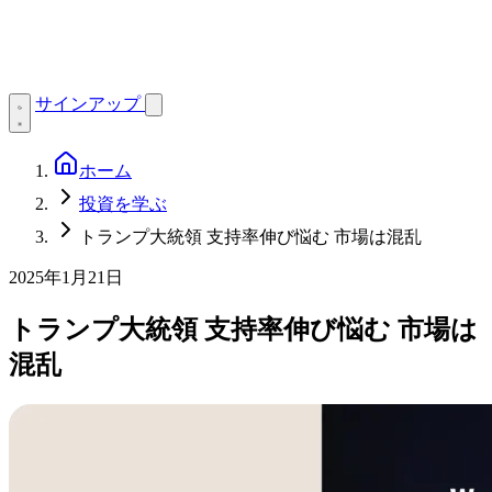
サインアップ
ホーム
投資を学ぶ
トランプ大統領 支持率伸び悩む 市場は混乱
2025年1月21日
トランプ大統領 支持率伸び悩む 市場は
混乱