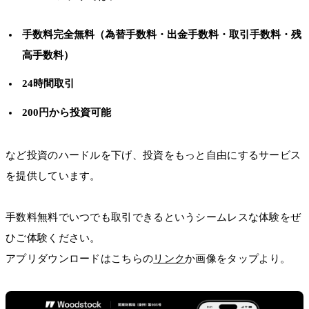
手数料完全無料（為替手数料・出金手数料・取引手数料・残
高手数料）
24時間取引
200円から投資可能
など投資のハードルを下げ、投資をもっと自由にするサービス
を提供しています。
手数料無料でいつでも取引できるというシームレスな体験をぜ
ひご体験ください。
アプリダウンロードはこちらの
リンク
か画像をタップより。