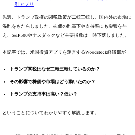
引アプリ
先週、トランプ政権の関税政策が二転三転し、国内外の市場に
混乱をもたらしました。株価の乱高下や支持率にも影響を与
え、S&P500やナスダックなど主要指数は一時下落しました。
本記事では、米国投資アプリを運営するWoodstock経済部が
トランプ関税はなぜ二転三転しているのか？
その影響で株価や市場はどう動いたのか？
トランプの支持率は高い？低い？
ということについてわかりやすく解説します。