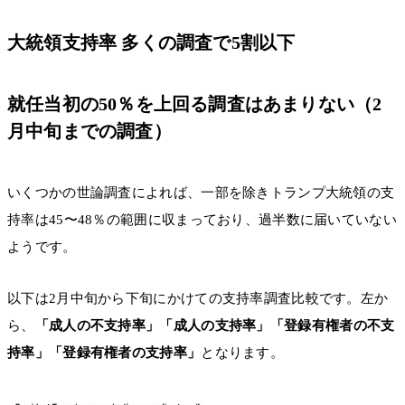
大統領支持率 多くの調査で5割以下
就任当初の50％を上回る調査はあまりない（2
月中旬までの調査）
いくつかの世論調査によれば、一部を除きトランプ大統領の支
持率は45〜48％の範囲に収まっており、過半数に届いていない
ようです。
以下は2月中旬から下旬にかけての支持率調査比較です。左か
ら、
「成人の不支持率」「成人の支持率」「登録有権者の不支
持率」「登録有権者の支持率」
となります。