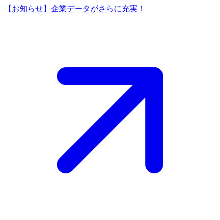
【お知らせ】企業データがさらに充実！