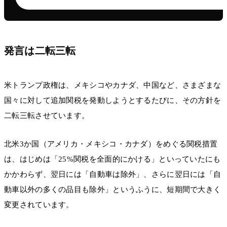
発言は二転三転
米トランプ政権は、メキシコやカナダ、中国など、さまざまな
国々に対して追加関税を発動しようとするたびに、その方針を
二転三転させています。
北米3か国（アメリカ・メキシコ・カナダ）をめぐる関税措置
は、はじめは「25%関税を全面的にかける」といっていたにも
かかわらず、翌日には「自動車は除外」、さらに翌日には「自
動車以外の多くの品目も除外」というふうに、短期間で大きく
変更されています。