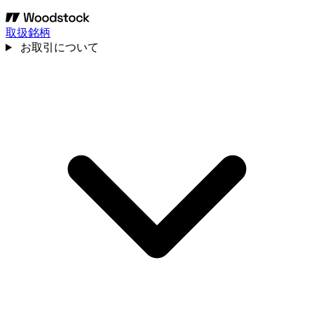
取扱銘柄
お取引について