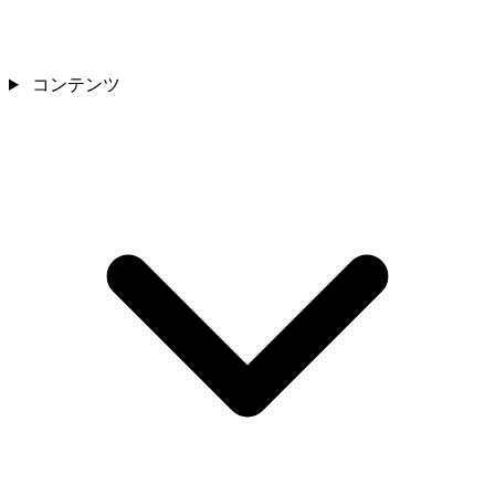
コンテンツ