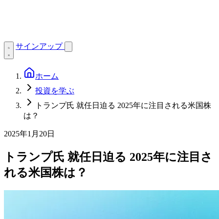
サインアップ
ホーム
投資を学ぶ
トランプ氏 就任日迫る 2025年に注目される米国株
は？
2025年1月20日
トランプ氏 就任日迫る 2025年に注目さ
れる米国株は？