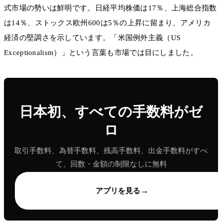
式市場の勢いは鮮明です。日経平均株価は17％、上海総合指数
は14％、ストックス欧州600は5％の上昇に留まり、アメリカ
経済の堅調さを示しています。「米国例外主義（US
Exceptionalism）」という言葉も市場では目にしました。
日本初、すべての手数料がゼ
ロ
取引手数料、為替手数料、残高手数料、出金手数料がすべ
て、回数・金額の制限なしに無料
→
アプリを見る