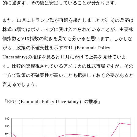
的に過ぎず、その後は安定していることが分かります。
また、11月にトランプ氏が再選を果たしましたが、その反応は
株式市場ではポジティブに受け入れられていることが、主要株
価指数とVIX指数の動きを見ても分かると思います。しかしな
がら、政策の不確実性を示すEPU（Economic Policy
Uncertainty)の推移を見ると11月にかけて上昇を見せていま
す。比較的楽観視されているアメリカの株式市場ですが、その
一方で政策の不確実性が高いことも把握しておく必要があると
言えるでしょう。
「EPU（Economic Policy Uncertainty）の推移」