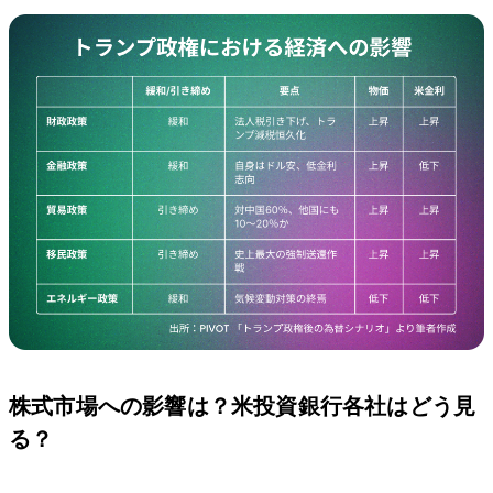
株式市場への影響は？米投資銀行各社はどう見
る？