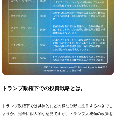
トランプ政権下での投資戦略とは。
トランプ政権下では具体的にどの様な分野に注目するべきでし
ょうか。完全に個人的な意見ですが、トランプ大統領の政策を