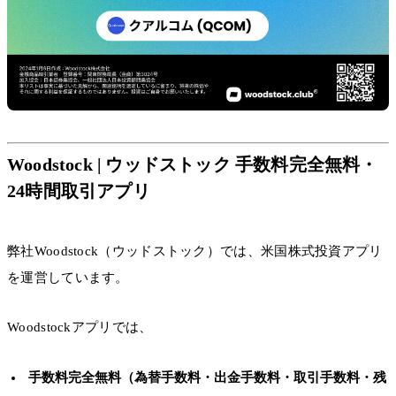
Woodstock | ウッドストック 手数料完全無料・
24時間取引アプリ
弊社Woodstock（ウッドストック）では、米国株式投資アプリ
を運営しています。
Woodstockアプリでは、
手数料完全無料（為替手数料・出金手数料・取引手数料・残