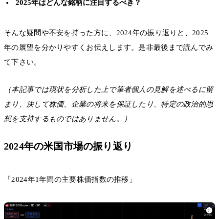
2025年はどんな銘柄に注目するべき？
そんな疑問や不安を持った方に、2024年の振り返りと、2025
年の展望を分かりやすくお伝えします。是非最後まで読んでみ
て下さい。
（本記事では現状を分析した上で筆者個人の見解を述べるに留
まり、決して株価、企業の将来を保証したり、特定の政治的思
想を支持するものではありません。）
2024年の米国市場の振り返り
「2024年1年間の主要株価指数の推移」