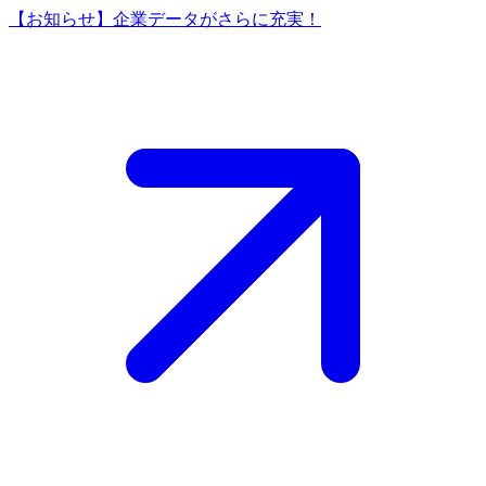
【お知らせ】企業データがさらに充実！