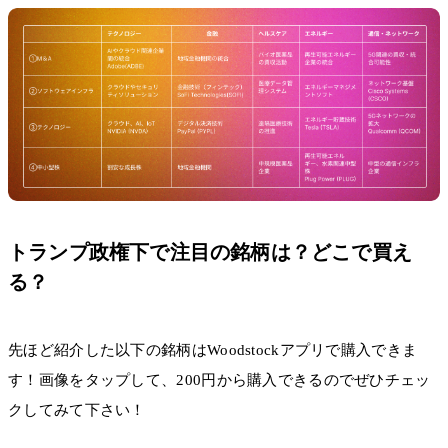
トランプ政権下で注目の銘柄は？どこで買え
る？
先ほど紹介した以下の銘柄はWoodstockアプリで購入できま
す！画像をタップして、200円から購入できるのでぜひチェッ
クしてみて下さい！