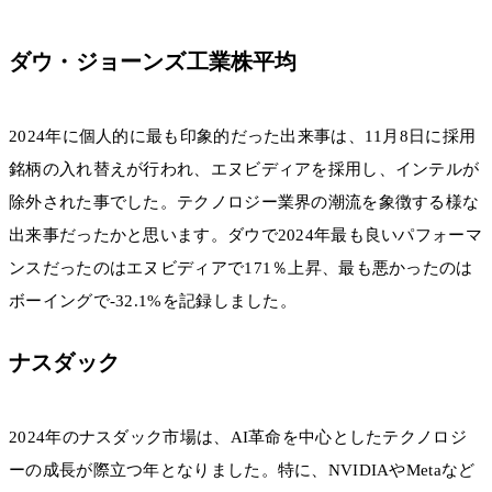
ダウ・ジョーンズ工業株平均
2024年に個人的に最も印象的だった出来事は、11月8日に採用
銘柄の入れ替えが行われ、エヌビディアを採用し、インテルが
除外された事でした。テクノロジー業界の潮流を象徴する様な
出来事だったかと思います。ダウで2024年最も良いパフォーマ
ンスだったのはエヌビディアで171％上昇、最も悪かったのは
ボーイングで-32.1%を記録しました。
ナスダック
2024年のナスダック市場は、AI革命を中心としたテクノロジ
ーの成長が際立つ年となりました。特に、NVIDIAやMetaなど