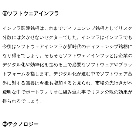
②ソフトウェアインフラ
インフラ関連銘柄はこれまでディフェンシブ銘柄としてリスク
分散には欠かせないセクターでした。インフラはインフラでも
今後はソフトウェアインフラが新時代のディフェンシブ銘柄に
なり得るでしょう。そもそもソフトウェアインフラとは企業の
デジタル化や効率化を進める上で必要なソフトウェアやプラッ
トフォームを指します。デジタル化が進む中でソフトウェア基
盤に対する需要は今後も増加すると見られ、市場の先行きが不
透明な中でポートフォリオに組み込む事でリスク分散の効果が
得られるでしょう。
③テクノロジー