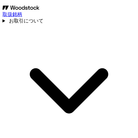
取扱銘柄
お取引について