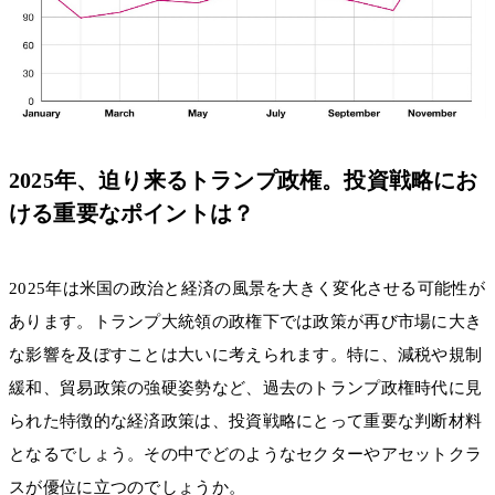
2025年、迫り来るトランプ政権。投資戦略にお
ける重要なポイントは？
2025年は米国の政治と経済の風景を大きく変化させる可能性が
あります。トランプ大統領の政権下では政策が再び市場に大き
な影響を及ぼすことは大いに考えられます。特に、減税や規制
緩和、貿易政策の強硬姿勢など、過去のトランプ政権時代に見
られた特徴的な経済政策は、投資戦略にとって重要な判断材料
となるでしょう。その中でどのようなセクターやアセットクラ
スが優位に立つのでしょうか。