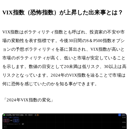
VIX指数（恐怖指数）が上昇した出来事とは？
VIX指数はボラティリティ指数とも呼ばれ、投資家の不安や市
場の変動性を表す指標です。今後30日間のS＆P500指数オプシ
ョンの予想ボラティリティを基に算出され、VIX指数が高いと
市場のボラティリティが高く、低いと市場が安定していること
を示します。数値の目安として20未満は低リスク、30以上は高
リスクとなっています。2024年のVIX指数を辿ることで市場は
何に恐怖を感じていたのかを知る事ができます。
「2024年VIX指数の変化」