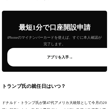
最短1分で口座開設申請
iPhoneのマイナンバーカードを使えば、すぐに本人確認が
完了します。
→
アプリを入手
トランプ氏の就任日はいつ？
ドナルド・トランプ氏が第47代アメリカ大統領として今月の20