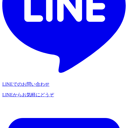
LINEでのお問い合わせ
LINEからお気軽にどうぞ