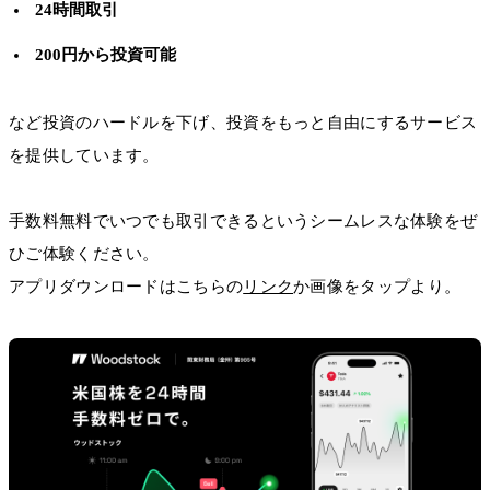
24時間取引
200円から投資可能
など投資のハードルを下げ、投資をもっと自由にするサービス
を提供しています。
手数料無料でいつでも取引できるというシームレスな体験をぜ
ひご体験ください。
アプリダウンロードはこちらの
リンク
か画像をタップより。