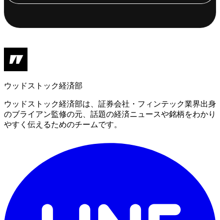
ウッドストック経済部
ウッドストック経済部は、証券会社・フィンテック業界出身
のブライアン監修の元、話題の経済ニュースや銘柄をわかり
やすく伝えるためのチームです。