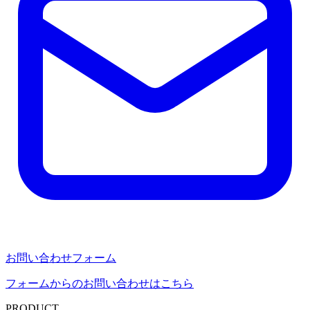
お問い合わせフォーム
フォームからのお問い合わせはこちら
PRODUCT