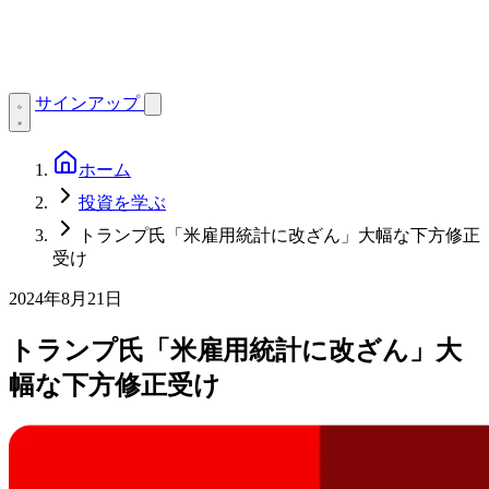
サインアップ
ホーム
投資を学ぶ
トランプ氏「米雇用統計に改ざん」大幅な下方修正
受け
2024年8月21日
トランプ氏「米雇用統計に改ざん」大
幅な下方修正受け