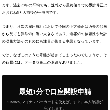
ます。過去20年の平均でも、速報から最終値までの累計修正は
おおむね5万人前後が一般的です。
つまり、月次の雇用統計において今回の下方修正は過去の傾向
から見ても異常値に近い大きさであり、速報値の信頼性や統計
の収集方法そのものにも注目が集まる事態となっています。
では、なぜこのような乖離が起きてしまったのでしょうか。そ
の背景には、データ収集上の課題がありました。
最短1分で口座開設申請
iPhoneのマイナンバーカードを使えば、すぐに本人確認が
完了します。