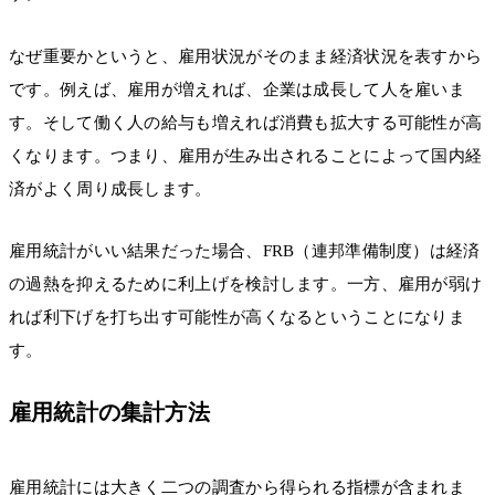
なぜ重要かというと、雇用状況がそのまま経済状況を表すから
です。例えば、雇用が増えれば、企業は成長して人を雇いま
す。そして働く人の給与も増えれば消費も拡大する可能性が高
くなります。つまり、雇用が生み出されることによって国内経
済がよく周り成長します。
雇用統計がいい結果だった場合、FRB（連邦準備制度）は経済
の過熱を抑えるために利上げを検討します。一方、雇用が弱け
れば利下げを打ち出す可能性が高くなるということになりま
す。
雇用統計の集計方法
雇用統計には大きく二つの調査から得られる指標が含まれま