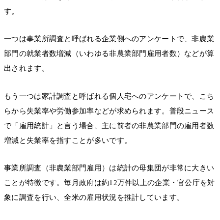
す。
一つは事業所調査と呼ばれる企業側へのアンケートで、非農業
部門の就業者数増減（いわゆる非農業部門雇用者数）などが算
出されます。
もう一つは家計調査と呼ばれる個人宅へのアンケートで、こち
らから失業率や労働参加率などが求められます。普段ニュース
で「雇用統計」と言う場合、主に前者の非農業部門の雇用者数
増減と失業率を指すことが多いです。
事業所調査（非農業部門雇用）は統計の母集団が非常に大きい
ことが特徴です。毎月政府は約12万件以上の企業・官公庁を対
象に調査を行い、全米の雇用状況を推計しています。