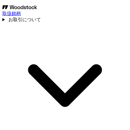
取扱銘柄
お取引について