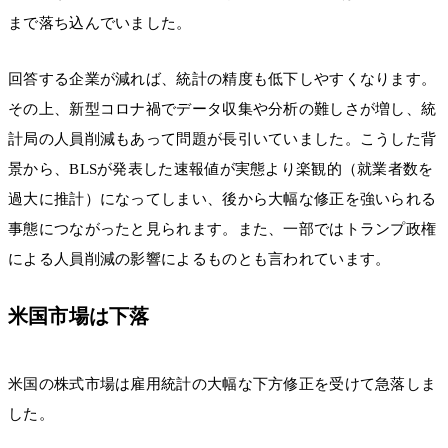
まで落ち込んでいました。
回答する企業が減れば、統計の精度も低下しやすくなります。
その上、新型コロナ禍でデータ収集や分析の難しさが増し、統
計局の人員削減もあって問題が長引いていました。こうした背
景から、BLSが発表した速報値が実態より楽観的（就業者数を
過大に推計）になってしまい、後から大幅な修正を強いられる
事態につながったと見られます。また、一部ではトランプ政権
による人員削減の影響によるものとも言われています。
米国市場は下落
米国の株式市場は雇用統計の大幅な下方修正を受けて急落しま
した。