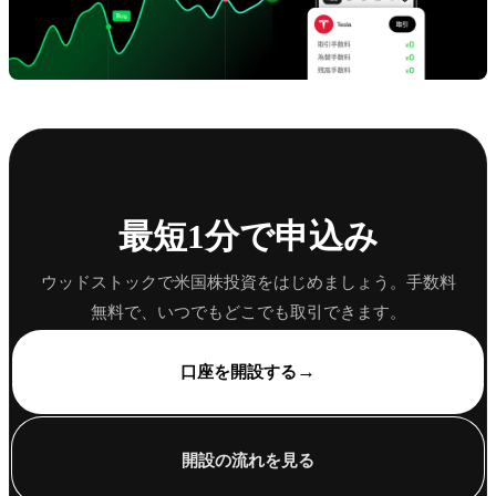
最短1分で申込み
ウッドストックで米国株投資をはじめましょう。手数料
無料で、いつでもどこでも取引できます。
→
口座を開設する
開設の流れを見る