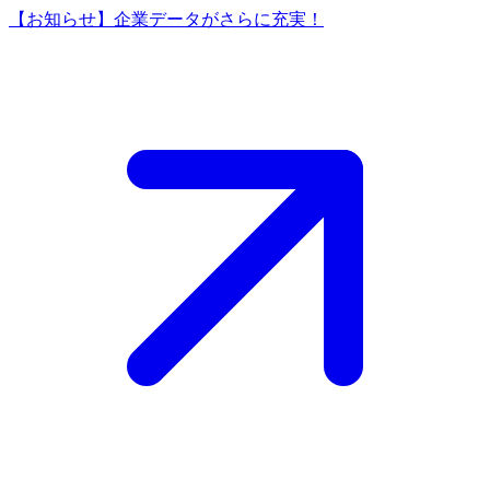
【お知らせ】企業データがさらに充実！