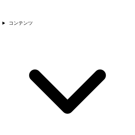
コンテンツ