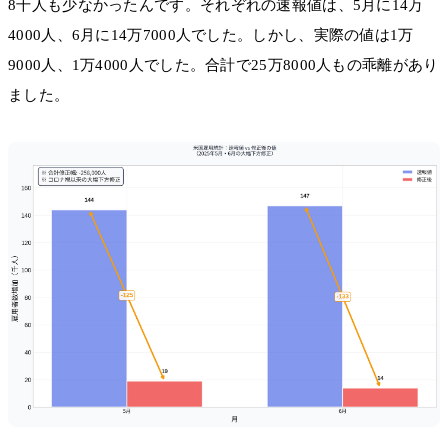
8千人も少なかったんです。それぞれの速報値は、5月に14万
4000人、6月に14万7000人でした。しかし、実際の値は1万
9000人、1万4000人でした。合計で25万8000人もの乖離があり
ました。