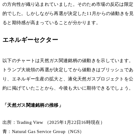
の方向性が織り込まれていました。そのため市場の反応は限定
的でした。しかしながら再選が決定した11月からの値動きを見
ると期待感が高まっていることが分かります。
エネルギーセクター
以下のチャートは天然ガス関連銘柄の値動きを示しています。
トランプ大統領の再選が決定してから値動きはブリッシュであ
り、エネルギー生産の拡大と、液化天然ガスプロジェクトを公
約に掲げていたことから、今後も大いに期待できるでしょう。
「天然ガス関連銘柄の推移」
出所：Trading View （2025年1月22日16時現在）
青：Natural Gas Service Group（NGS）