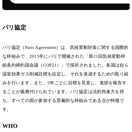
パリ協定
パリ協定（Paris Agreement）は、気候変動対策に関する国際的
な枠組みで、2015年にパリで開催された「第21回気候変動枠
組条約締約国会議（COP21）」で採択されました。各国は自ら
温室効果ガス削減目標を設定し、それを達成するための取り組
みを行います。また、5年ごとに目標を見直し、進捗を報告す
ることが義務付けられています。パリ協定は法的拘束力を持
ち、すべての国が参加する普遍的な枠組みである点が特徴で
す。
WHO