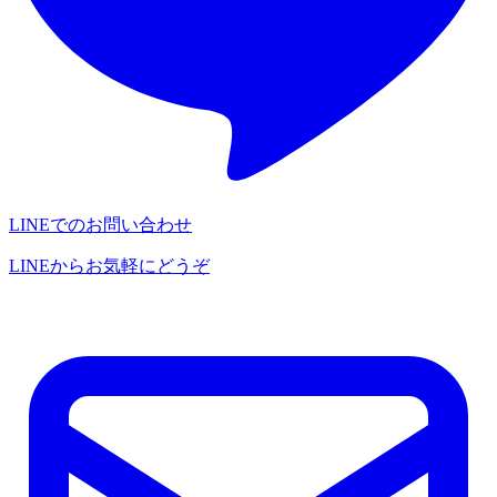
LINEでのお問い合わせ
LINEからお気軽にどうぞ