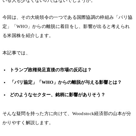
いる人も少なくないのではないでしょうか。
今回は、その大統領令の一つである国際協調の枠組み「パリ協
定」「WHO」からの離脱に着目をし、影響が出ると考えられ
る米国株を紹介します。
本記事では、
トランプ政権発足直後の市場の反応は？
「パリ協定」「WHO」からの離脱が与える影響とは？
どのようなセクター、銘柄に影響がありそう？
そんな疑問を持った方に向けて、Woodstock経済部の山本が分
かりやすく解説します。