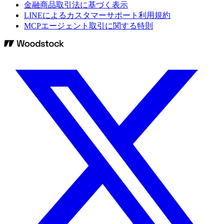
金融商品取引法に基づく表示
LINEによるカスタマーサポート利用規約
MCPエージェント取引に関する特則