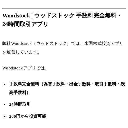
Woodstock | ウッドストック 手数料完全無料・
24時間取引アプリ
弊社Woodstock（ウッドストック）では、米国株式投資アプリ
を運営しています。
Woodstockアプリでは、
手数料完全無料（為替手数料・出金手数料・取引手数料・残
高手数料）
24時間取引
200円から投資可能