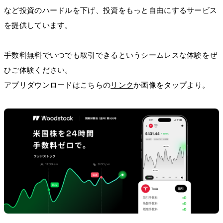
など投資のハードルを下げ、投資をもっと自由にするサービス
を提供しています。
手数料無料でいつでも取引できるというシームレスな体験をぜ
ひご体験ください。
アプリダウンロードはこちらの
リンク
か画像をタップより。