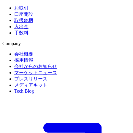
お取引
口座開設
取扱銘柄
入出金
手数料
Company
会社概要
採用情報
会社からのお知らせ
マーケットニュース
プレスリリース
メディアキット
Tech Blog