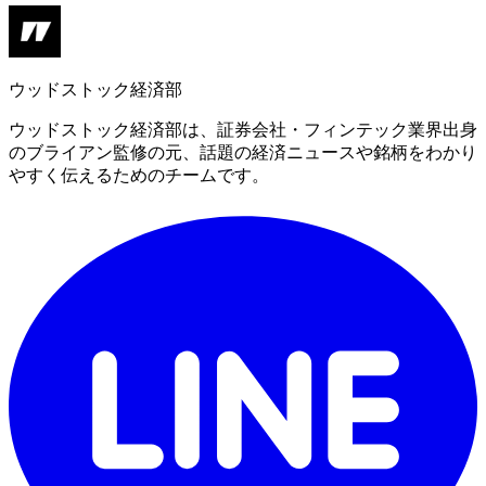
ウッドストック経済部
ウッドストック経済部は、証券会社・フィンテック業界出身
のブライアン監修の元、話題の経済ニュースや銘柄をわかり
やすく伝えるためのチームです。