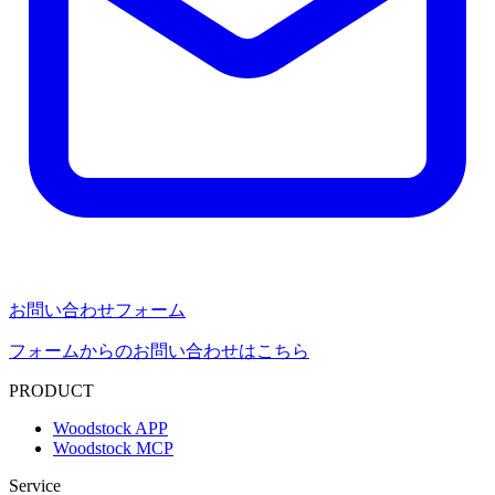
お問い合わせフォーム
フォームからのお問い合わせはこちら
PRODUCT
Woodstock APP
Woodstock MCP
Service