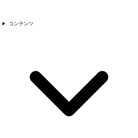
コンテンツ