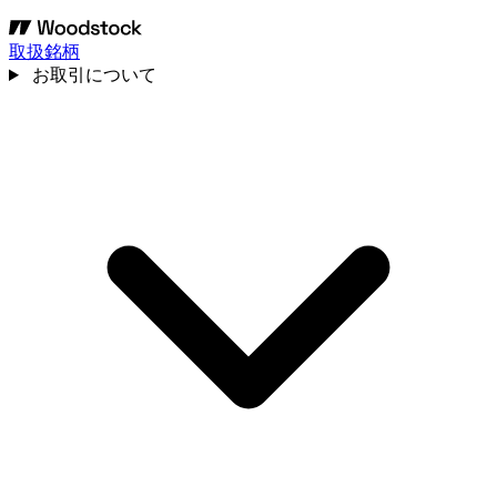
取扱銘柄
お取引について