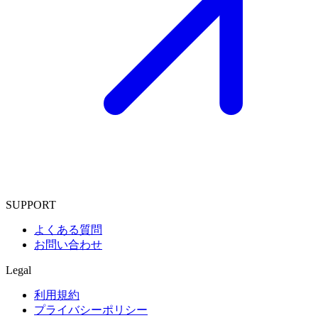
SUPPORT
よくある質問
お問い合わせ
Legal
利用規約
プライバシーポリシー