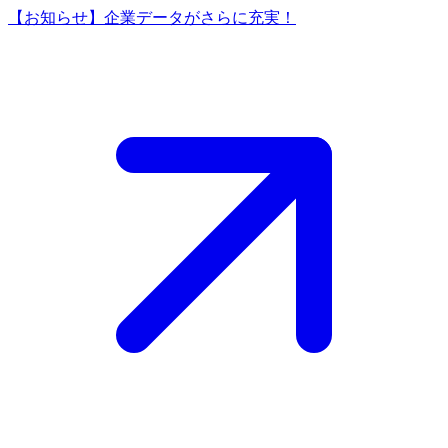
【お知らせ】企業データがさらに充実！