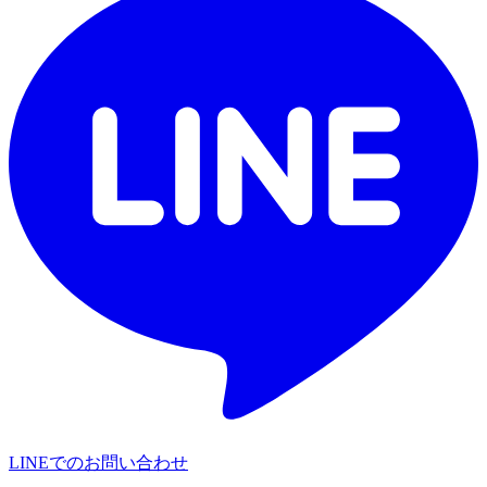
LINEでのお問い合わせ