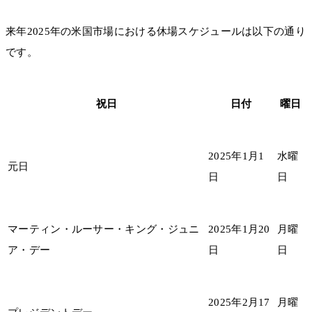
来年2025年の米国市場における休場スケジュールは以下の通り
です。
祝日
日付
曜日
2025年1月1
水曜
元日
日
日
マーティン・ルーサー・キング・ジュニ
2025年1月20
月曜
ア・デー
日
日
2025年2月17
月曜