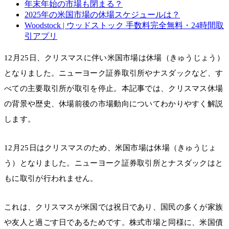
年末年始の市場も閉まる？
2025年の米国市場の休場スケジュールは？
Woodstock | ウッドストック 手数料完全無料・24時間取
引アプリ
12月25日、クリスマスに伴い米国市場は休場（きゅうじょう）
となりました。ニューヨーク証券取引所やナスダックなど、す
べての主要取引所が取引を停止。本記事では、クリスマス休場
の背景や歴史、休場前後の市場動向についてわかりやすく解説
します。
12月25日はクリスマスのため、米国市場は休場（きゅうじょ
う）となりました。ニューヨーク証券取引所とナスダックはと
もに取引が行われません。
これは、クリスマスが米国では祝日であり、国民の多くが家族
や友人と過ごす日であるためです。株式市場と同様に、米国債