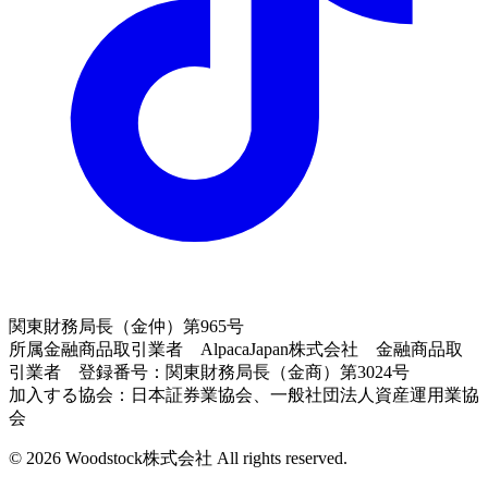
関東財務局長（金仲）第965号
所属金融商品取引業者 AlpacaJapan株式会社 金融商品取
引業者 登録番号：関東財務局長（金商）第3024号
加入する協会：日本証券業協会、一般社団法人資産運用業協
会
© 2026 Woodstock株式会社 All rights reserved.