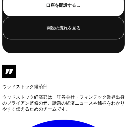
→
口座を開設する
開設の流れを見る
ウッドストック経済部
ウッドストック経済部は、証券会社・フィンテック業界出身
のブライアン監修の元、話題の経済ニュースや銘柄をわかり
やすく伝えるためのチームです。