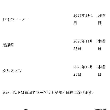
2025年9月1
月曜
レイバー・デー
日
日
2025年11月
木曜
感謝祭
27日
日
2025年12月
木曜
クリスマス
25日
日
また、以下は短縮でマーケットが開く日程になります。