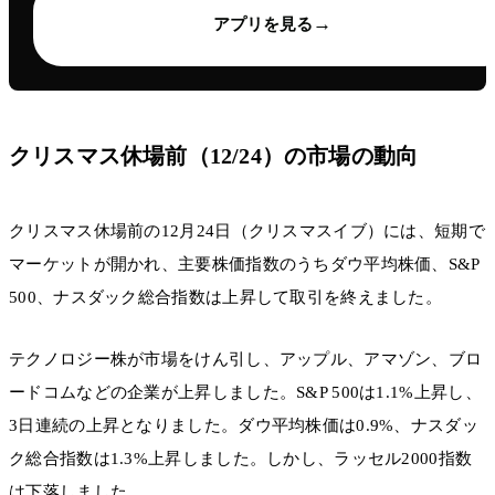
→
アプリを見る
クリスマス休場前（12/24）の市場の動向
クリスマス休場前の12月24日（クリスマスイブ）には、短期で
マーケットが開かれ、主要株価指数のうちダウ平均株価、S&P
500、ナスダック総合指数は上昇して取引を終えました。
テクノロジー株が市場をけん引し、アップル、アマゾン、ブロ
ードコムなどの企業が上昇しました。S&P 500は1.1%上昇し、
3日連続の上昇となりました。ダウ平均株価は0.9%、ナスダッ
ク総合指数は1.3%上昇しました。しかし、ラッセル2000指数
は下落しました