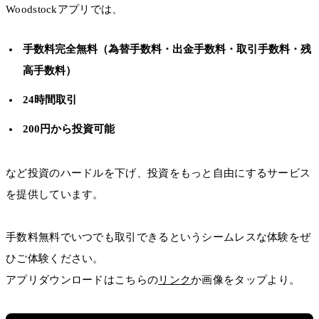
Woodstockアプリでは、
手数料完全無料（為替手数料・出金手数料・取引手数料・残
高手数料）
24時間取引
200円から投資可能
など投資のハードルを下げ、投資をもっと自由にするサービス
を提供しています。
手数料無料でいつでも取引できるというシームレスな体験をぜ
ひご体験ください。
アプリダウンロードはこちらの
リンク
か画像をタップより。