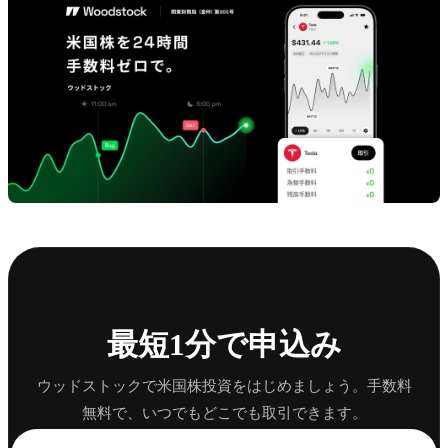
最短1分で申込み
ウッドストックで米国株投資をはじめましょう。手数料
無料で、いつでもどこでも取引できます。