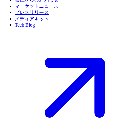
マーケットニュース
プレスリリース
メディアキット
Tech Blog