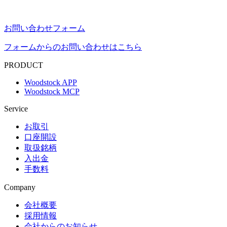
お問い合わせフォーム
フォームからのお問い合わせはこちら
PRODUCT
Woodstock APP
Woodstock MCP
Service
お取引
口座開設
取扱銘柄
入出金
手数料
Company
会社概要
採用情報
会社からのお知らせ