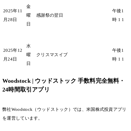
金
2025年11
午後1
曜
感謝祭の翌日
月28日
時 1 1
日
水
2025年12
午後1
曜
クリスマスイブ
月24日
時 1 1
日
Woodstock | ウッドストック 手数料完全無料・
24時間取引アプリ
弊社Woodstock（ウッドストック）では、米国株式投資アプリ
を運営しています。