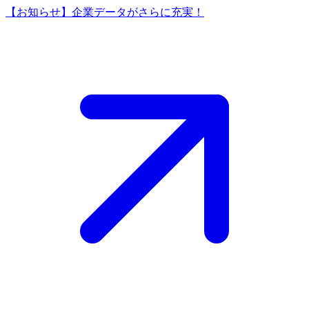
【お知らせ】企業データがさらに充実！