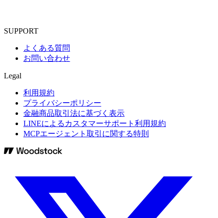
SUPPORT
よくある質問
お問い合わせ
Legal
利用規約
プライバシーポリシー
金融商品取引法に基づく表示
LINEによるカスタマーサポート利用規約
MCPエージェント取引に関する特則