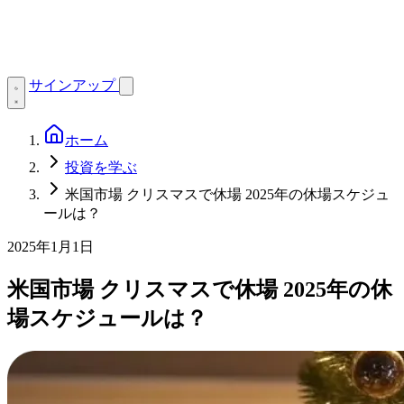
サインアップ
ホーム
投資を学ぶ
米国市場 クリスマスで休場 2025年の休場スケジュ
ールは？
2025年1月1日
米国市場 クリスマスで休場 2025年の休
場スケジュールは？