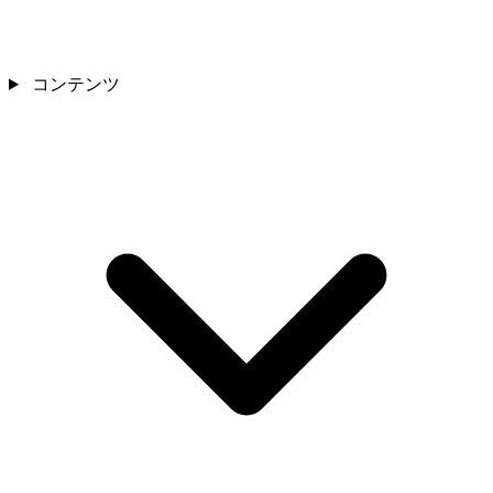
コンテンツ