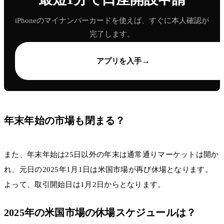
iPhoneのマイナンバーカードを使えば、すぐに本人確認が
完了します。
→
アプリを入手
年末年始の市場も閉まる？
また、年末年始は25日以外の年末は通常通りマーケットは開か
れ、元日の2025年1月1日は米国市場が再び休場となります。
よって、取引開始日は1月2日からとなります。
2025年の米国市場の休場スケジュールは？