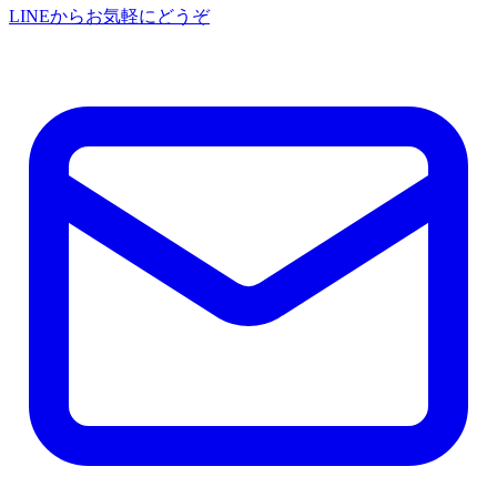
LINEからお気軽にどうぞ