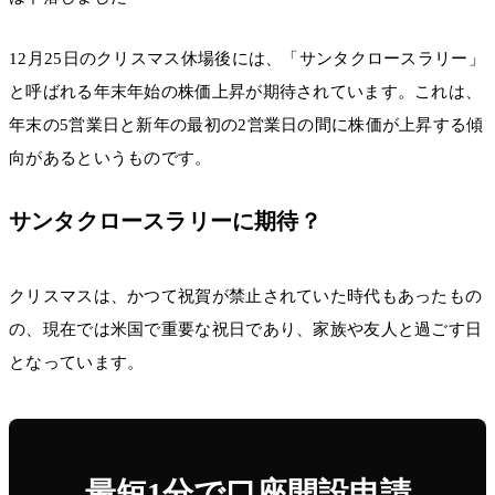
12月25日のクリスマス休場後には、「サンタクロースラリー」
と呼ばれる年末年始の株価上昇が期待されています。これは、
年末の5営業日と新年の最初の2営業日の間に株価が上昇する傾
向があるというものです。
サンタクロースラリーに期待？
クリスマスは、かつて祝賀が禁止されていた時代もあったもの
の、現在では米国で重要な祝日であり、家族や友人と過ごす日
となっています。
最短1分で口座開設申請