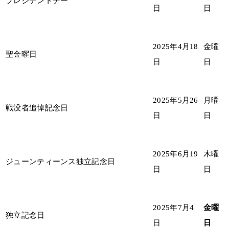
プレジデントデー
日
日
2025年4月18
金曜
聖金曜日
日
日
2025年5月26
月曜
戦没者追悼記念日
日
日
2025年6月19
木曜
ジューンティーンス独立記念日
日
日
2025年7月4
金曜
独立記念日
日
日