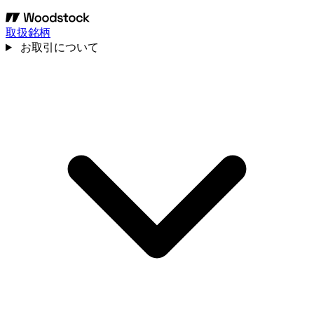
取扱銘柄
お取引について