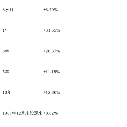
3ヶ月
+3.70%
1年
+31.55%
3年
+20.37%
5年
+11.18%
10年
+12.80%
1987年12月末設定来
+8.82%