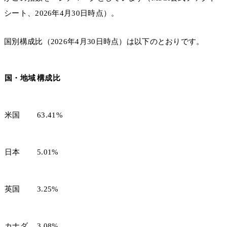
シート、2026年4月30日時点）。
国別構成比（2026年4月30日時点）は以下のとおりです。
国・地域
構成比
米国
63.41%
日本
5.01%
英国
3.25%
カナダ
3.08%