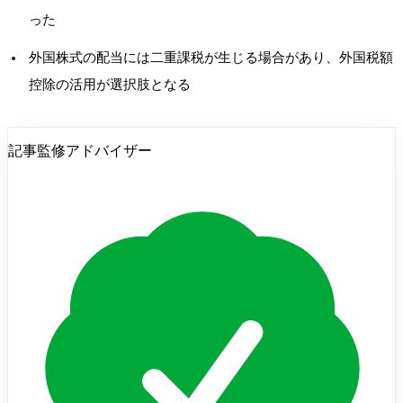
った
外国株式の配当には二重課税が生じる場合があり、外国税額
控除の活用が選択肢となる
記事監修アドバイザー