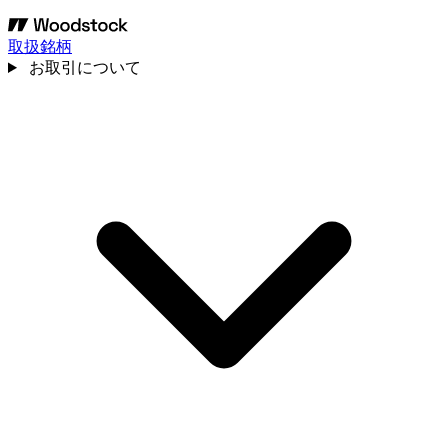
取扱銘柄
お取引について