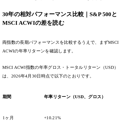
30年の相対パフォーマンス比較｜S&P 500と
MSCI ACWIの差を読む
両指数の長期パフォーマンスを比較するうえで、まずMSCI
ACWIの年率リターンを確認します。
MSCI ACWI指数の年率グロス・トータルリターン（USD）
は、2026年4月30日時点で以下のとおりです。
期間
年率リターン（USD、グロス）
1ヶ月
+10.21%