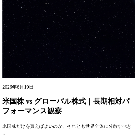
2026年6月19日
米国株 vs グローバル株式｜長期相対パ
フォーマンス観察
米国株だけを買えばよいのか、それとも世界全体に分散すべき