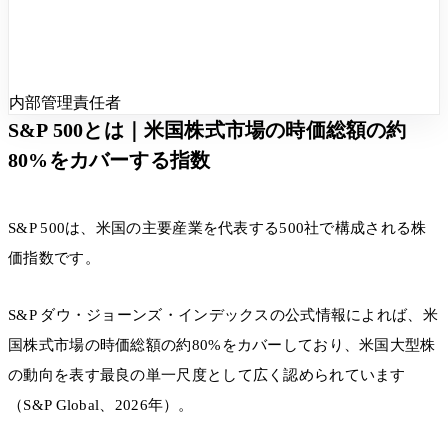
内部管理責任者
S&P 500とは｜米国株式市場の時価総額の約
80%をカバーする指数
S&P 500は、米国の主要産業を代表する500社で構成される株
価指数です。
S&P ダウ・ジョーンズ・インデックスの公式情報によれば、米
国株式市場の時価総額の約80%をカバーしており、米国大型株
の動向を表す最良の単一尺度として広く認められています
（S&P Global、2026年）。