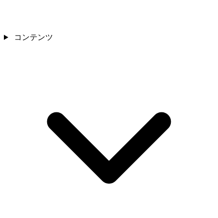
コンテンツ