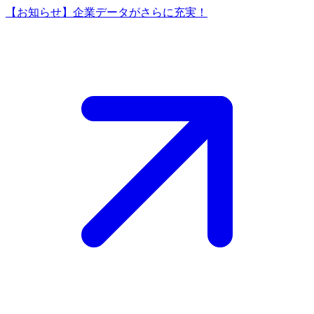
【お知らせ】企業データがさらに充実！