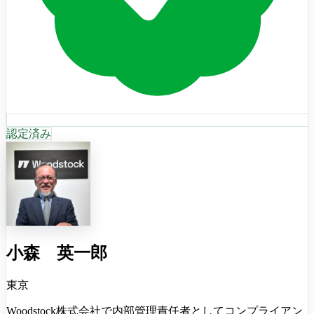
認定済み
小森 英一郎
東京
Woodstock株式会社で内部管理責任者としてコンプライアン