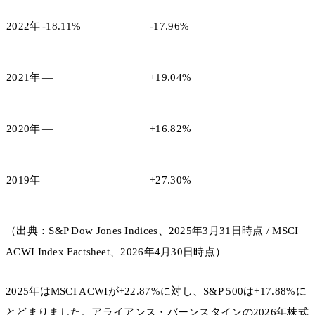
2022年
-18.11%
-17.96%
2021年
—
+19.04%
2020年
—
+16.82%
2019年
—
+27.30%
（出典：S&P Dow Jones Indices、2025年3月31日時点 / MSCI
ACWI Index Factsheet、2026年4月30日時点）
2025年はMSCI ACWIが+22.87%に対し、S&P 500は+17.88%に
とどまりました。アライアンス・バーンスタインの2026年株式