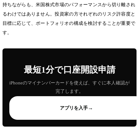
持ちながらも、米国株式市場のパフォーマンスから切り離され
るわけではありません。投資家の方それぞれのリスク許容度と
目標に応じて、ポートフォリオの構成を検討することが重要で
す。
最短1分で口座開設申請
iPhoneのマイナンバーカードを使えば、すぐに本人確認が
完了します。
→
アプリを入手