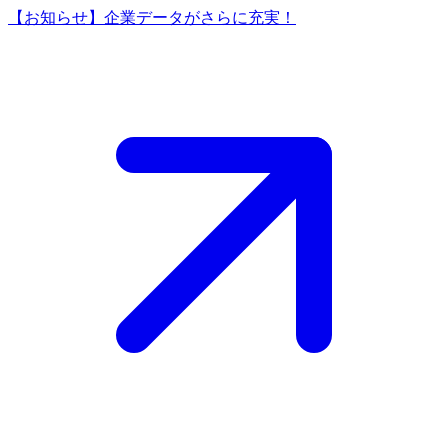
【お知らせ】企業データがさらに充実！