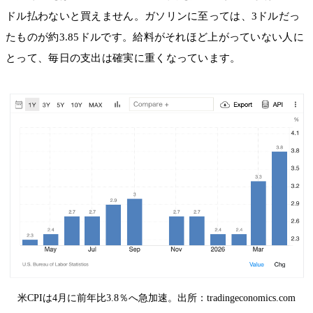
ドル払わないと買えません。ガソリンに至っては、3ドルだっ
たものが約3.85ドルです。給料がそれほど上がっていない人に
とって、毎日の支出は確実に重くなっています。
米CPIは4月に前年比3.8％へ急加速。出所：tradingeconomics.com