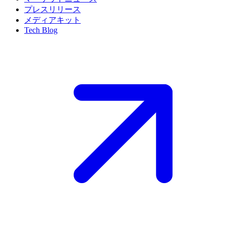
プレスリリース
メディアキット
Tech Blog