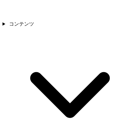
コンテンツ