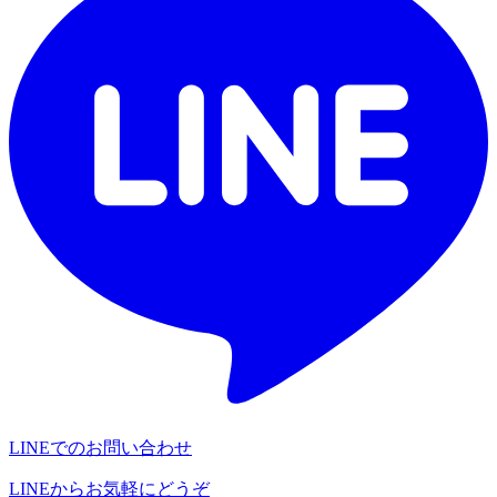
LINEでのお問い合わせ
LINEからお気軽にどうぞ