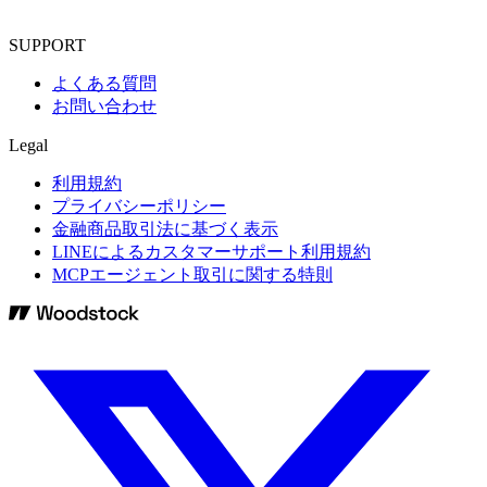
SUPPORT
よくある質問
お問い合わせ
Legal
利用規約
プライバシーポリシー
金融商品取引法に基づく表示
LINEによるカスタマーサポート利用規約
MCPエージェント取引に関する特則