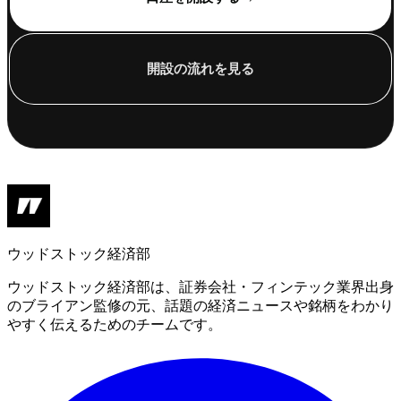
開設の流れを見る
ウッドストック経済部
ウッドストック経済部は、証券会社・フィンテック業界出身
のブライアン監修の元、話題の経済ニュースや銘柄をわかり
やすく伝えるためのチームです。