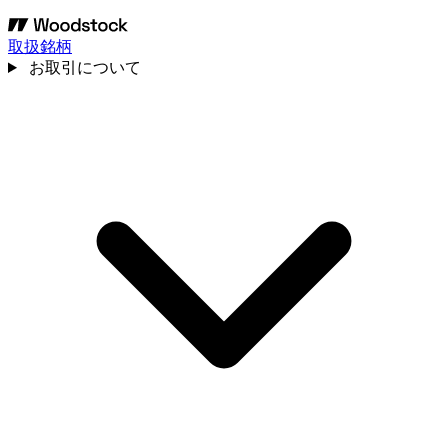
取扱銘柄
お取引について