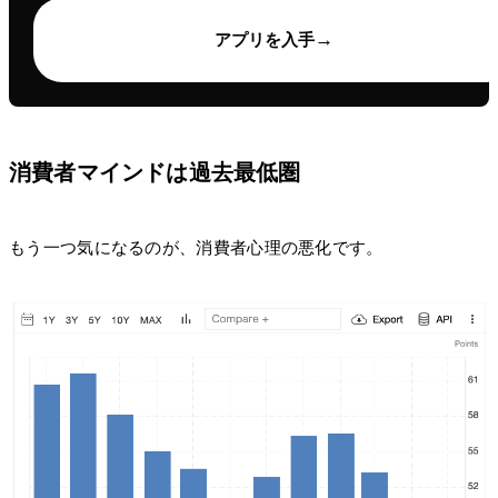
→
アプリを入手
消費者マインドは過去最低圏
もう一つ気になるのが、消費者心理の悪化です。