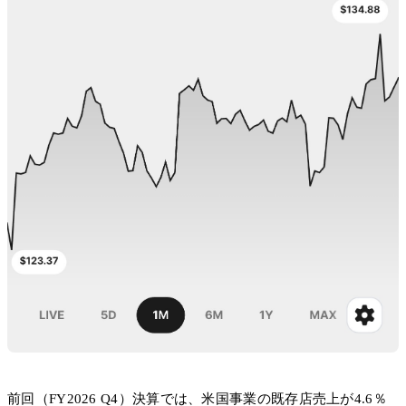
前回（FY2026 Q4）決算では、米国事業の既存店売上が4.6％