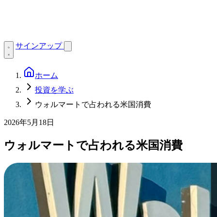
サインアップ
ホーム
投資を学ぶ
ウォルマートで占われる米国消費
2026年5月18日
ウォルマートで占われる米国消費