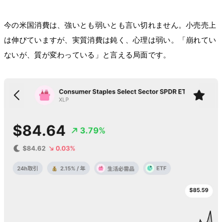
今の米国消費は、強いとも弱いとも言い切れません。小売売上
は伸びていますが、実質消費は鈍く、心理は弱い。「崩れてい
ないが、質が変わっている」と言える局面です。