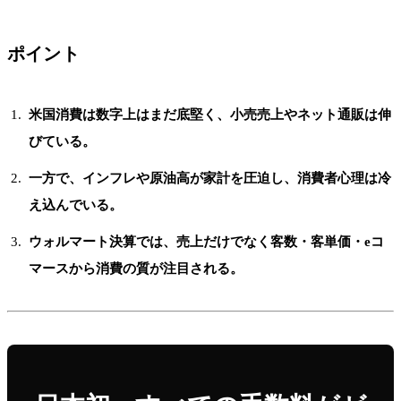
ポイント
米国消費は数字上はまだ底堅く、小売売上やネット通販は伸
びている。
一方で、インフレや原油高が家計を圧迫し、消費者心理は冷
え込んでいる。
ウォルマート決算では、売上だけでなく客数・客単価・eコ
マースから消費の質が注目される。