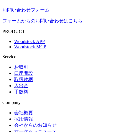
お問い合わせフォーム
フォームからのお問い合わせはこちら
PRODUCT
Woodstock APP
Woodstock MCP
Service
お取引
口座開設
取扱銘柄
入出金
手数料
Company
会社概要
採用情報
会社からのお知らせ
マーケットニュース