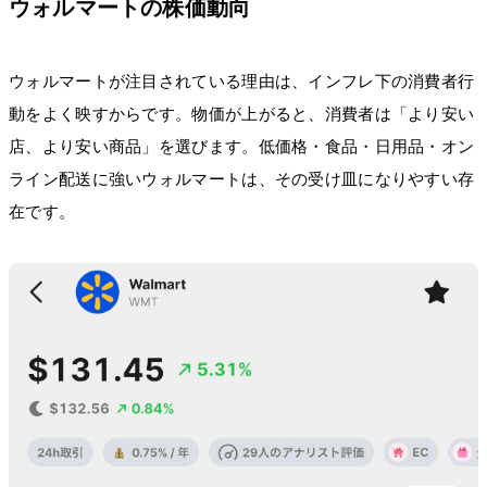
ウォルマートの株価動向
ウォルマートが注目されている理由は、インフレ下の消費者行
動をよく映すからです。物価が上がると、消費者は「より安い
店、より安い商品」を選びます。低価格・食品・日用品・オン
ライン配送に強いウォルマートは、その受け皿になりやすい存
在です。