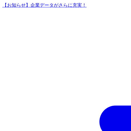
【お知らせ】企業データがさらに充実！