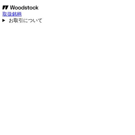
取扱銘柄
お取引について