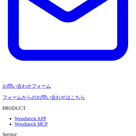
お問い合わせフォーム
フォームからのお問い合わせはこちら
PRODUCT
Woodstock APP
Woodstock MCP
Service