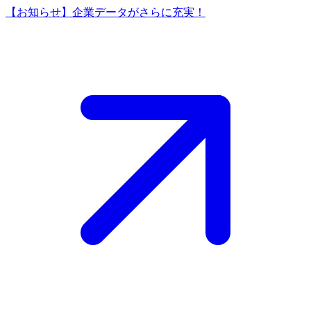
【お知らせ】企業データがさらに充実！