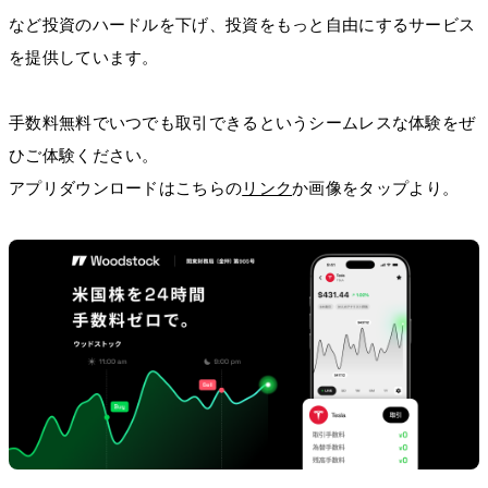
など投資のハードルを下げ、投資をもっと自由にするサービス
を提供しています。
手数料無料でいつでも取引できるというシームレスな体験をぜ
ひご体験ください。
アプリダウンロードはこちらの
リンク
か画像をタップより。