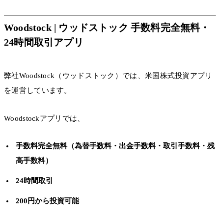
Woodstock | ウッドストック 手数料完全無料・
24時間取引アプリ
弊社Woodstock（ウッドストック）では、米国株式投資アプリ
を運営しています。
Woodstockアプリでは、
手数料完全無料（為替手数料・出金手数料・取引手数料・残
高手数料）
24時間取引
200円から投資可能