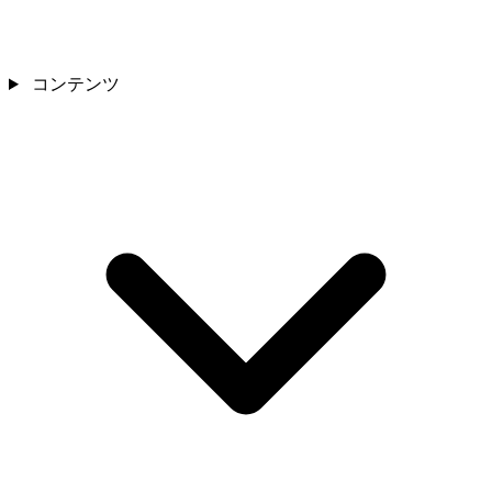
コンテンツ