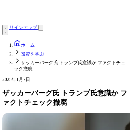
サインアップ
ホーム
投資を学ぶ
ザッカーバーグ氏 トランプ氏意識か ファクトチェ
ック撤廃
2025年1月7日
ザッカーバーグ氏 トランプ氏意識か フ
ァクトチェック撤廃