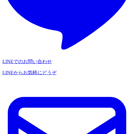
LINEでのお問い合わせ
LINEからお気軽にどうぞ