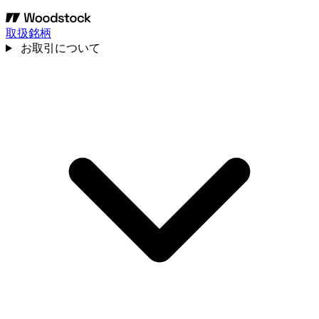
取扱銘柄
お取引について