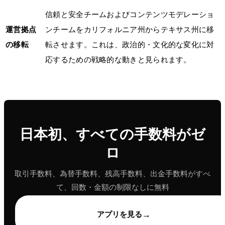
信頼と安全チームおよびコンテンツモデレーショ
運営拠点
ンチームをカリフォルニア州からテキサス州に移
の移転
転させます。これは、政治的・文化的な変化に対
応するための戦略的な動きと見られます。
日本初、すべての手数料がゼ
ロ
取引手数料、為替手数料、残高手数料、出金手数料がすべ
て、回数・金額の制限なしに無料
→
アプリを見る