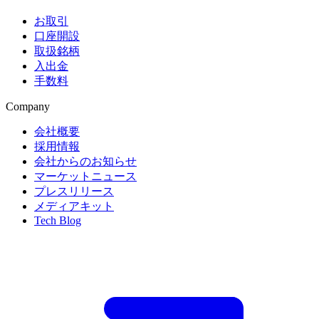
お取引
口座開設
取扱銘柄
入出金
手数料
Company
会社概要
採用情報
会社からのお知らせ
マーケットニュース
プレスリリース
メディアキット
Tech Blog