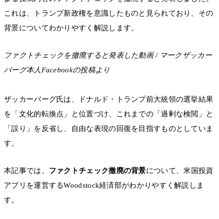
これは、トランプ新政権を意識したものと見られており、その
背景についてわかりやすく解説します。
ファクトチェックを撤廃すると発表した動画 / マークザッカー
バーグ本人Facebookの投稿より
ザッカーバーグ氏は、ドナルド・トランプ前大統領の選挙結果
を「文化的転換点」と位置づけ、これまでの「過剰な検閲」と
「誤り」を反省し、自由な表現の回復を目指すものとしていま
す。
本記事では、
ファクトチェック撤廃の背景
について、米国投資
アプリを運営するWoodstock経済部がわかりやすく解説しま
す。