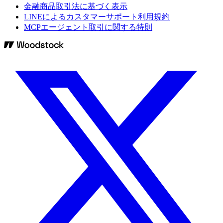
金融商品取引法に基づく表示
LINEによるカスタマーサポート利用規約
MCPエージェント取引に関する特則