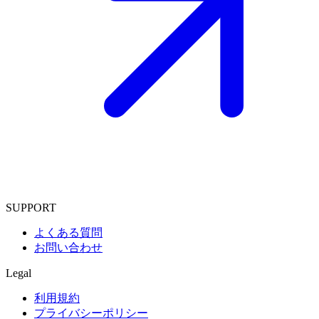
SUPPORT
よくある質問
お問い合わせ
Legal
利用規約
プライバシーポリシー