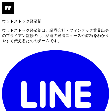
ウッドストック経済部
ウッドストック経済部は、証券会社・フィンテック業界出身
のブライアン監修の元、話題の経済ニュースや銘柄をわかり
やすく伝えるためのチームです。