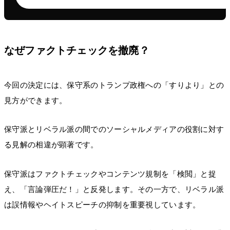
なぜファクトチェックを撤廃？
今回の決定には、保守系のトランプ政権への「すりより」との
見方ができます。
保守派とリベラル派の間でのソーシャルメディアの役割に対す
る見解の相違が顕著です。
保守派はファクトチェックやコンテンツ規制を「検閲」と捉
え、「言論弾圧だ！」と反発します。その一方で、リベラル派
は誤情報やヘイトスピーチの抑制を重要視しています。