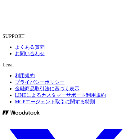
SUPPORT
よくある質問
お問い合わせ
Legal
利用規約
プライバシーポリシー
金融商品取引法に基づく表示
LINEによるカスタマーサポート利用規約
MCPエージェント取引に関する特則