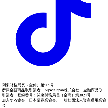
関東財務局長（金仲）第965号
所属金融商品取引業者 AlpacaJapan株式会社 金融商品取
引業者 登録番号：関東財務局長（金商）第3024号
加入する協会：日本証券業協会、一般社団法人資産運用業協
会