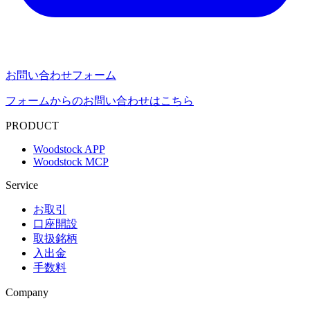
お問い合わせフォーム
フォームからのお問い合わせはこちら
PRODUCT
Woodstock APP
Woodstock MCP
Service
お取引
口座開設
取扱銘柄
入出金
手数料
Company