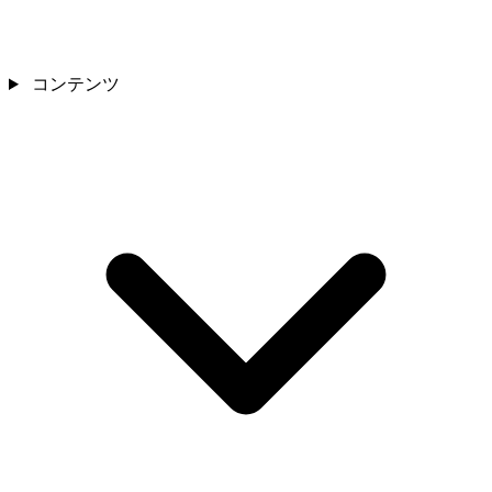
コンテンツ