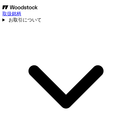
取扱銘柄
お取引について