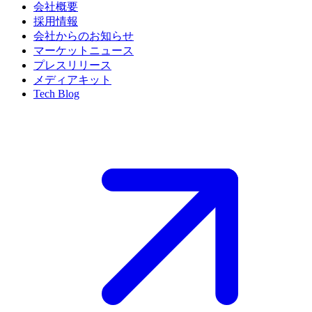
会社概要
採用情報
会社からのお知らせ
マーケットニュース
プレスリリース
メディアキット
Tech Blog