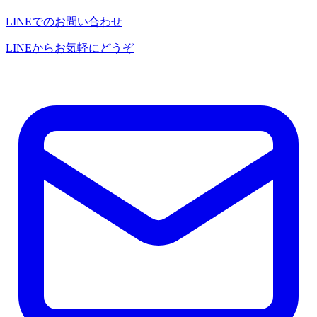
LINEでのお問い合わせ
LINEからお気軽にどうぞ