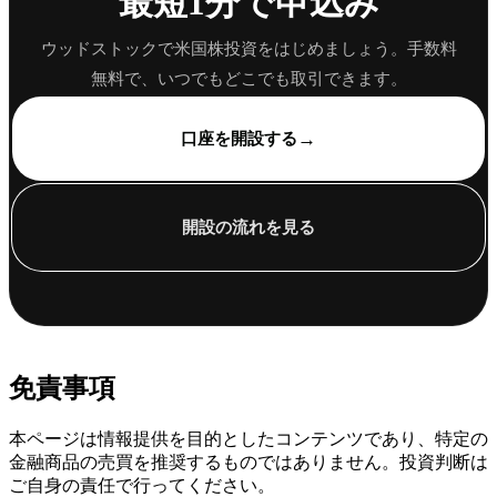
最短1分で申込み
ウッドストックで米国株投資をはじめましょう。手数料
無料で、いつでもどこでも取引できます。
→
口座を開設する
開設の流れを見る
免責事項
本ページは情報提供を目的としたコンテンツであり、特定の
金融商品の売買を推奨するものではありません。投資判断は
ご自身の責任で行ってください。