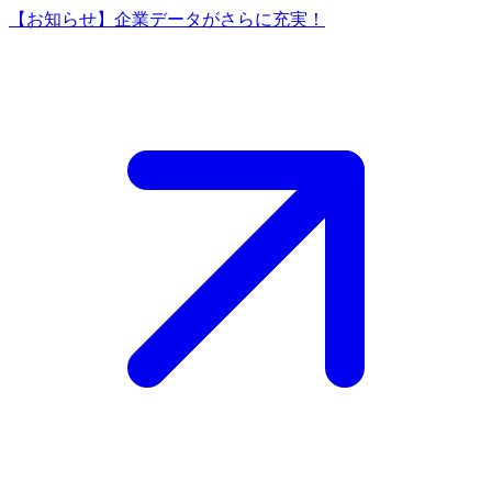
【お知らせ】企業データがさらに充実！