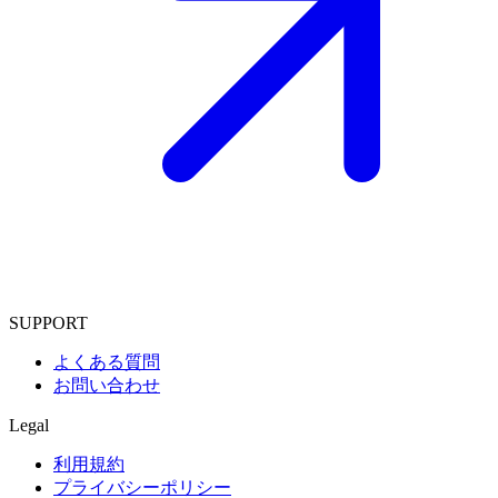
SUPPORT
よくある質問
お問い合わせ
Legal
利用規約
プライバシーポリシー