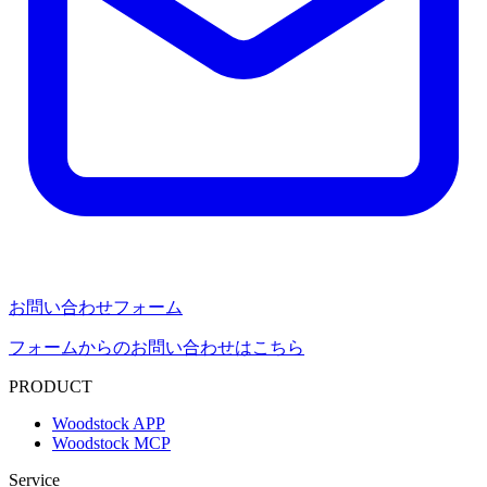
お問い合わせフォーム
フォームからのお問い合わせはこちら
PRODUCT
Woodstock APP
Woodstock MCP
Service