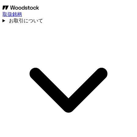
取扱銘柄
お取引について