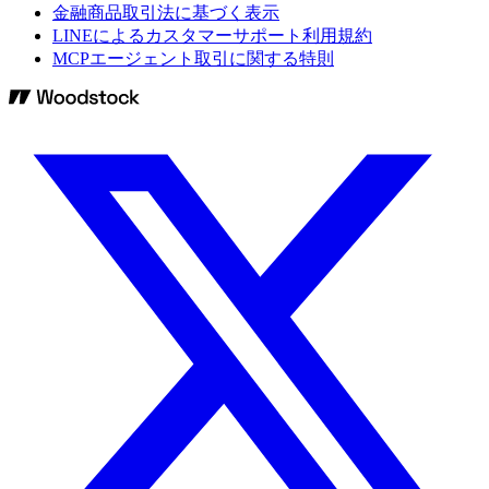
金融商品取引法に基づく表示
LINEによるカスタマーサポート利用規約
MCPエージェント取引に関する特則