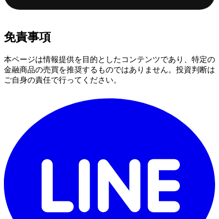
免責事項
本ページは情報提供を目的としたコンテンツであり、特定の
金融商品の売買を推奨するものではありません。投資判断は
ご自身の責任で行ってください。