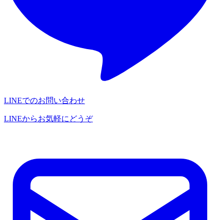
LINEでのお問い合わせ
LINEからお気軽にどうぞ