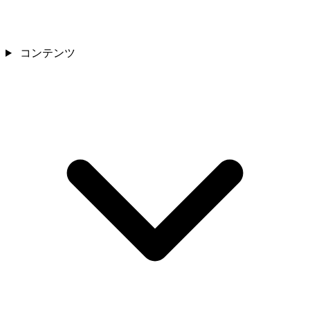
コンテンツ