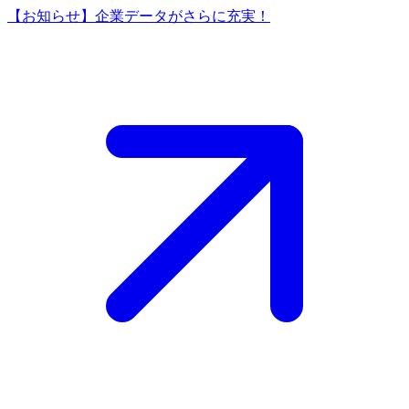
【お知らせ】企業データがさらに充実！