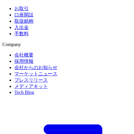
お取引
口座開設
取扱銘柄
入出金
手数料
Company
会社概要
採用情報
会社からのお知らせ
マーケットニュース
プレスリリース
メディアキット
Tech Blog