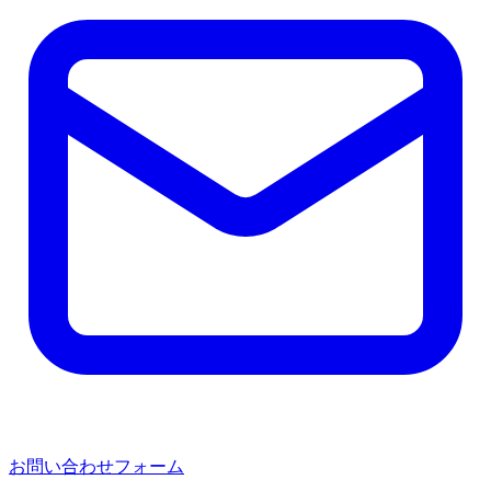
お問い合わせフォーム