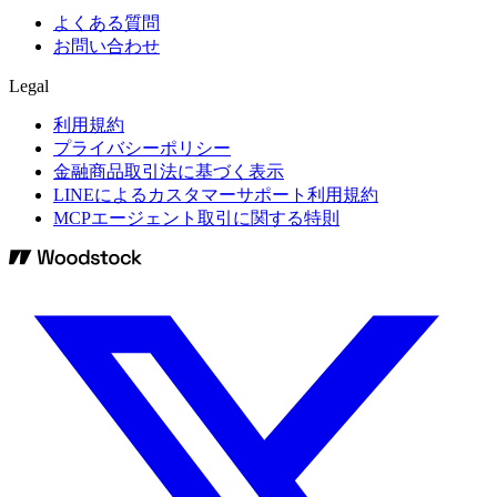
よくある質問
お問い合わせ
Legal
利用規約
プライバシーポリシー
金融商品取引法に基づく表示
LINEによるカスタマーサポート利用規約
MCPエージェント取引に関する特則