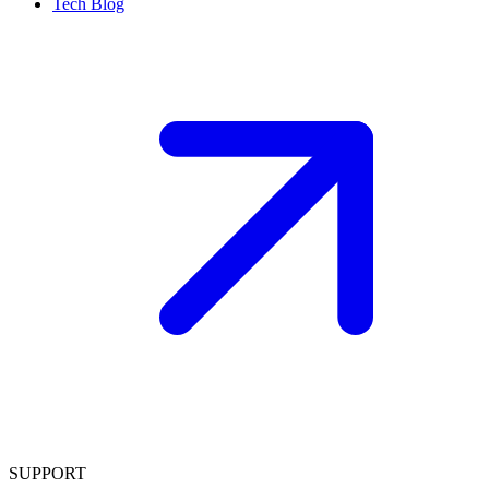
Tech Blog
SUPPORT