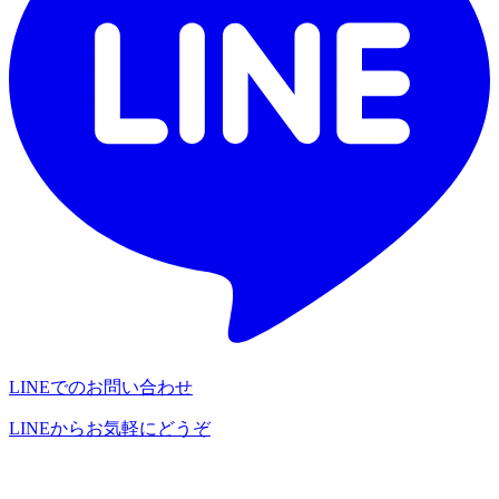
LINEでのお問い合わせ
LINEからお気軽にどうぞ