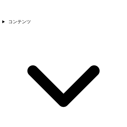
コンテンツ