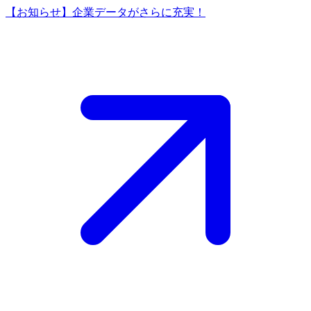
【お知らせ】企業データがさらに充実！