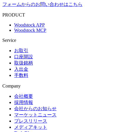
フォームからのお問い合わせはこちら
PRODUCT
Woodstock APP
Woodstock MCP
Service
お取引
口座開設
取扱銘柄
入出金
手数料
Company
会社概要
採用情報
会社からのお知らせ
マーケットニュース
プレスリリース
メディアキット