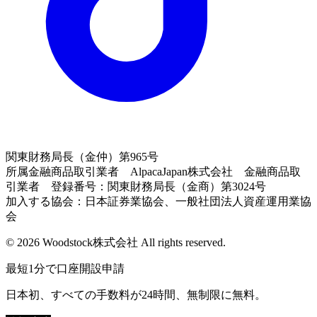
関東財務局長（金仲）第965号
所属金融商品取引業者 AlpacaJapan株式会社 金融商品取
引業者 登録番号：関東財務局長（金商）第3024号
加入する協会：日本証券業協会、一般社団法人資産運用業協
会
© 2026 Woodstock株式会社 All rights reserved.
最短1分で口座開設申請
日本初、すべての手数料が24時間、無制限に無料。