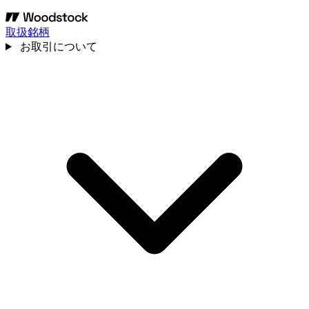
取扱銘柄
お取引について