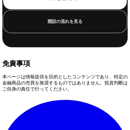
開設の流れを見る
免責事項
本ページは情報提供を目的としたコンテンツであり、特定の
金融商品の売買を推奨するものではありません。投資判断は
ご自身の責任で行ってください。