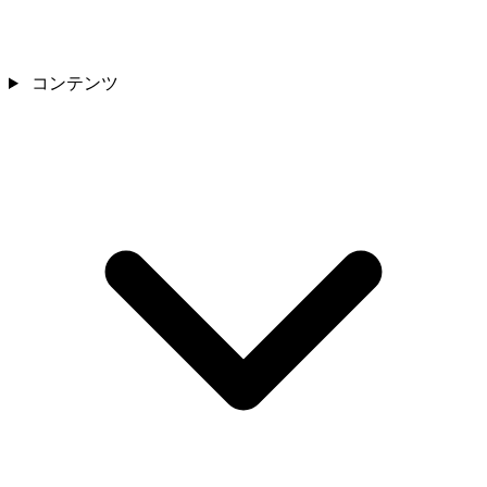
コンテンツ