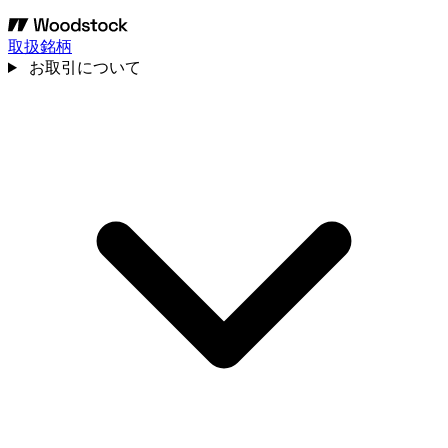
取扱銘柄
お取引について