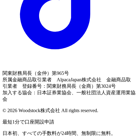
関東財務局長（金仲）第965号
所属金融商品取引業者 AlpacaJapan株式会社 金融商品取
引業者 登録番号：関東財務局長（金商）第3024号
加入する協会：日本証券業協会、一般社団法人資産運用業協
会
© 2026 Woodstock株式会社 All rights reserved.
最短1分で口座開設申請
日本初、すべての手数料が24時間、無制限に無料。