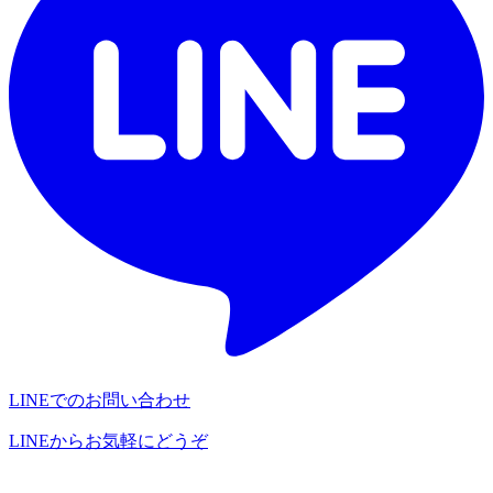
LINEでのお問い合わせ
LINEからお気軽にどうぞ