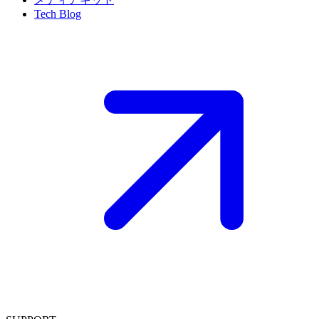
Tech Blog