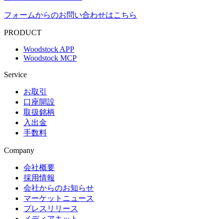
フォームからのお問い合わせはこちら
PRODUCT
Woodstock APP
Woodstock MCP
Service
お取引
口座開設
取扱銘柄
入出金
手数料
Company
会社概要
採用情報
会社からのお知らせ
マーケットニュース
プレスリリース
メディアキット