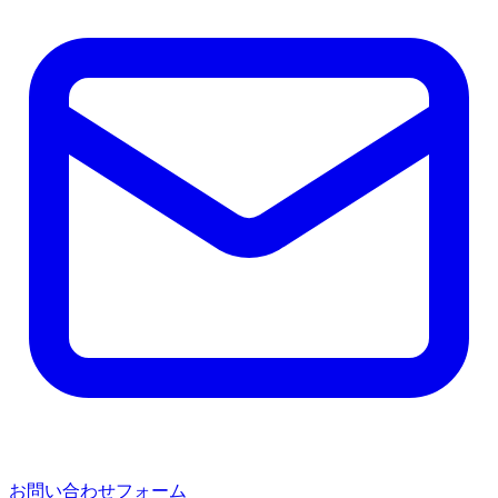
お問い合わせフォーム