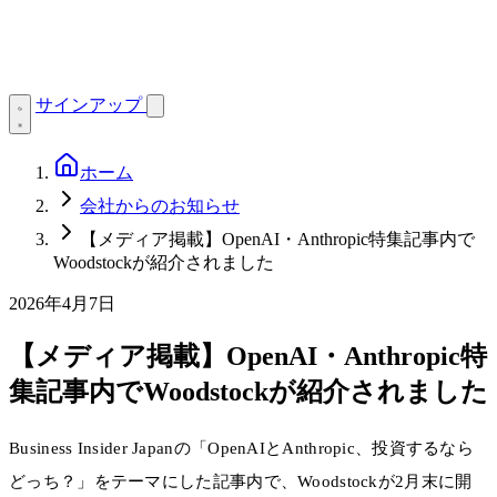
サインアップ
ホーム
会社からのお知らせ
【メディア掲載】OpenAI・Anthropic特集記事内で
Woodstockが紹介されました
2026年4月7日
【メディア掲載】OpenAI・Anthropic特
集記事内でWoodstockが紹介されました
Business Insider Japanの「OpenAIとAnthropic、投資するなら
どっち？」をテーマにした記事内で、Woodstockが2月末に開