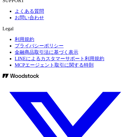
SUPPORT
よくある質問
お問い合わせ
Legal
利用規約
プライバシーポリシー
金融商品取引法に基づく表示
LINEによるカスタマーサポート利用規約
MCPエージェント取引に関する特則