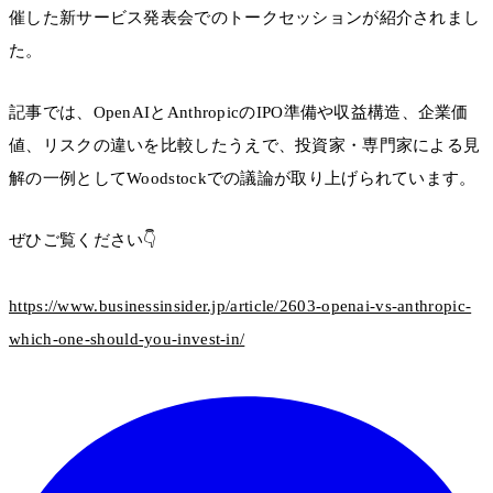
催した新サービス発表会でのトークセッションが紹介されまし
た。
記事では、OpenAIとAnthropicのIPO準備や収益構造、企業価
値、リスクの違いを比較したうえで、投資家・専門家による見
解の一例としてWoodstockでの議論が取り上げられています。
ぜひご覧ください👇
https://www.businessinsider.jp/article/2603-openai-vs-anthropic-
which-one-should-you-invest-in/