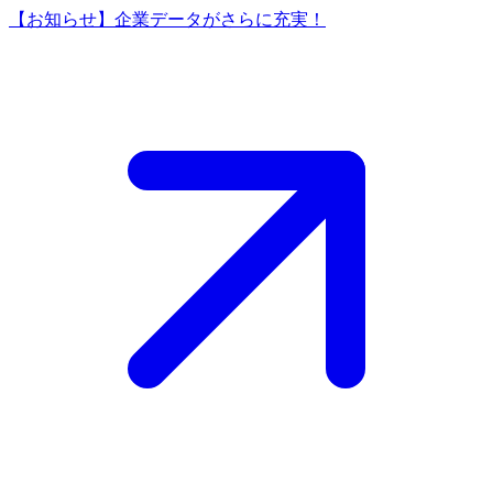
【お知らせ】企業データがさらに充実！