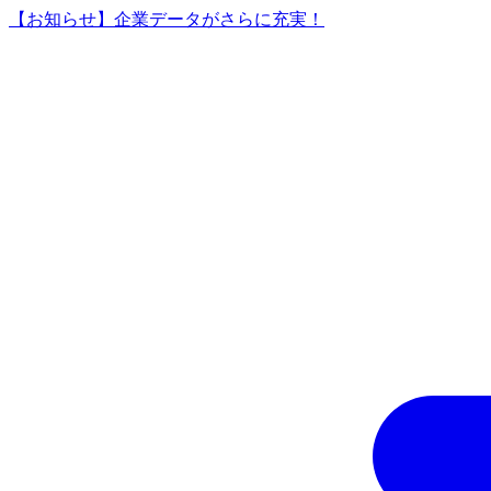
【お知らせ】企業データがさらに充実！