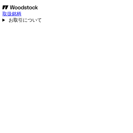
取扱銘柄
お取引について