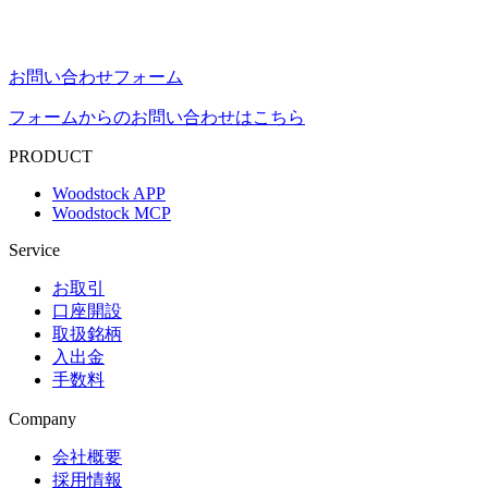
お問い合わせフォーム
フォームからのお問い合わせはこちら
PRODUCT
Woodstock APP
Woodstock MCP
Service
お取引
口座開設
取扱銘柄
入出金
手数料
Company
会社概要
採用情報