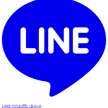
LINEでのお問い合わせ