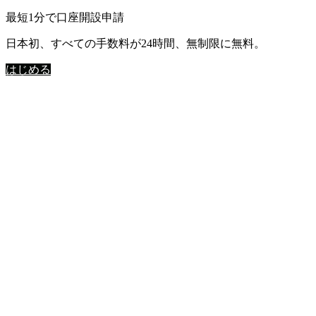
最短1分で口座開設申請
日本初、すべての手数料が24時間、無制限に無料。
はじめる