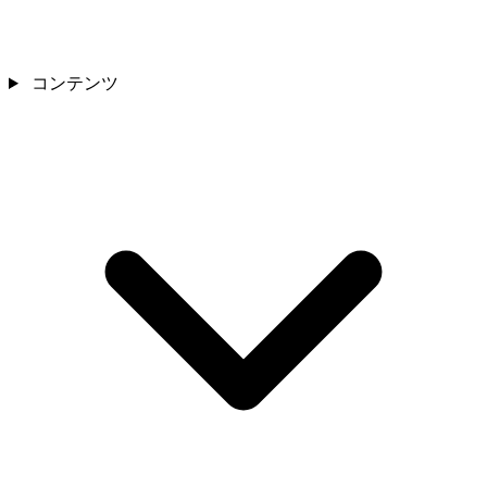
コンテンツ