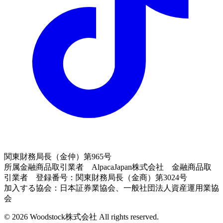
関東財務局長（金仲）第965号
所属金融商品取引業者 AlpacaJapan株式会社 金融商品取
引業者 登録番号：関東財務局長（金商）第3024号
加入する協会：日本証券業協会、一般社団法人資産運用業協
会
© 2026 Woodstock株式会社 All rights reserved.