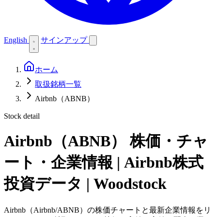
English
サインアップ
ホーム
取扱銘柄一覧
Airbnb（ABNB）
Stock detail
Airbnb（ABNB）
株価・チャ
ート・企業情報 | Airbnb株式
投資データ | Woodstock
Airbnb（Airbnb/ABNB）の株価チャートと最新企業情報をリ