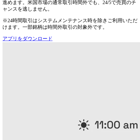
進めます。米国市場の通常取引時間外でも、24/5で売買のチ
ャンスを逃しません。
※24時間取引はシステムメンテナンス時を除きご利用いただ
けます。一部銘柄は時間外取引の対象外です。
アプリをダウンロード