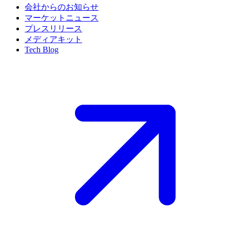
会社からのお知らせ
マーケットニュース
プレスリリース
メディアキット
Tech Blog