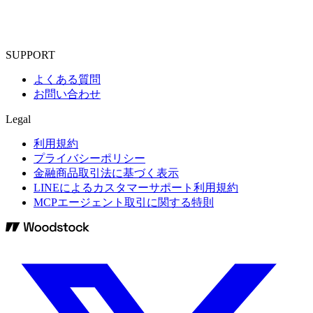
SUPPORT
よくある質問
お問い合わせ
Legal
利用規約
プライバシーポリシー
金融商品取引法に基づく表示
LINEによるカスタマーサポート利用規約
MCPエージェント取引に関する特則