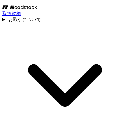
取扱銘柄
お取引について