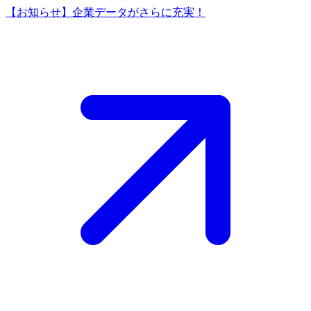
【お知らせ】企業データがさらに充実！