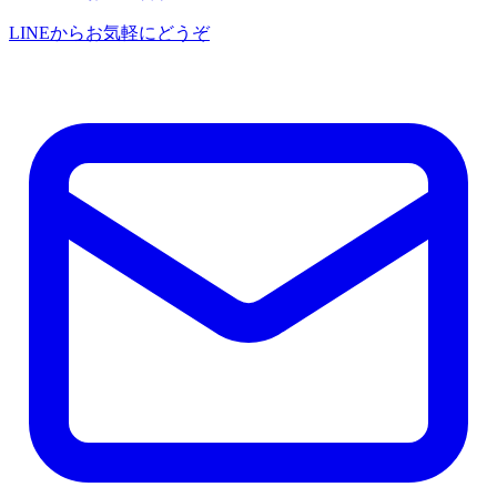
LINEからお気軽にどうぞ