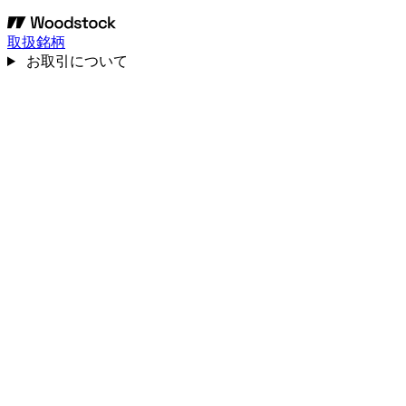
取扱銘柄
お取引について