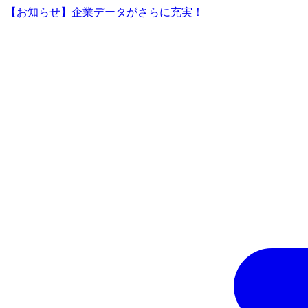
【お知らせ】企業データがさらに充実！