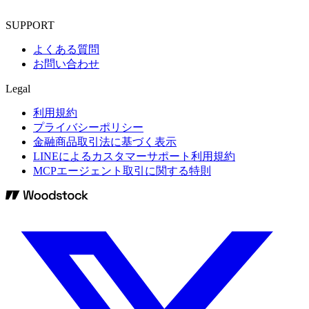
SUPPORT
よくある質問
お問い合わせ
Legal
利用規約
プライバシーポリシー
金融商品取引法に基づく表示
LINEによるカスタマーサポート利用規約
MCPエージェント取引に関する特則