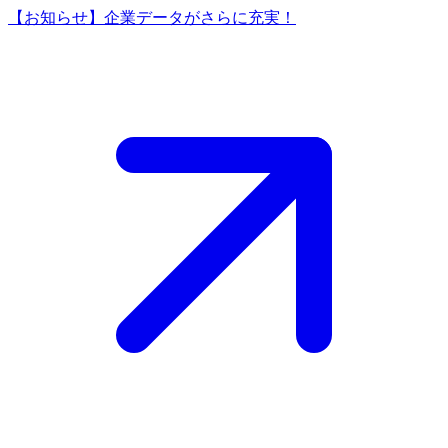
【お知らせ】企業データがさらに充実！