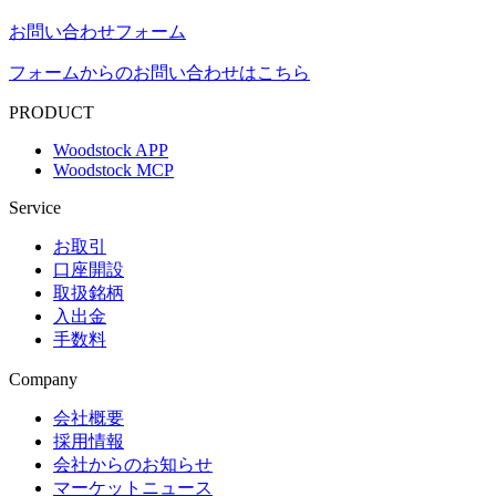
お問い合わせフォーム
フォームからのお問い合わせはこちら
PRODUCT
Woodstock APP
Woodstock MCP
Service
お取引
口座開設
取扱銘柄
入出金
手数料
Company
会社概要
採用情報
会社からのお知らせ
マーケットニュース