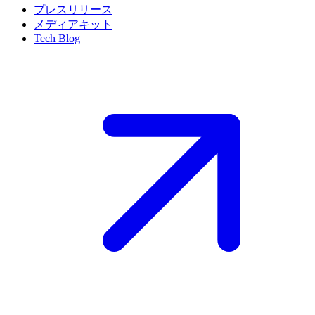
プレスリリース
メディアキット
Tech Blog