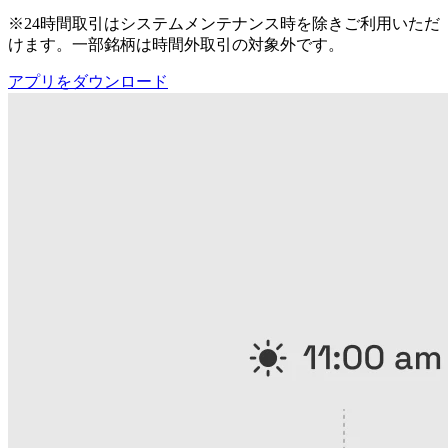
※24時間取引はシステムメンテナンス時を除きご利用いただ
けます。一部銘柄は時間外取引の対象外です。
アプリをダウンロード