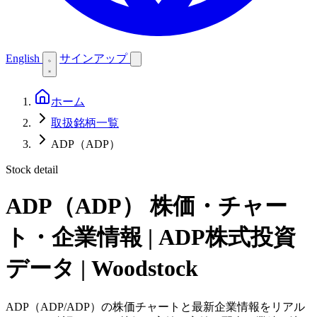
English
サインアップ
ホーム
取扱銘柄一覧
ADP（ADP）
Stock detail
ADP（ADP）
株価・チャー
ト・企業情報 | ADP株式投資
データ | Woodstock
ADP（ADP/ADP）の株価チャートと最新企業情報をリアル