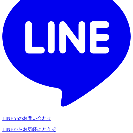
LINEでのお問い合わせ
LINEからお気軽にどうぞ