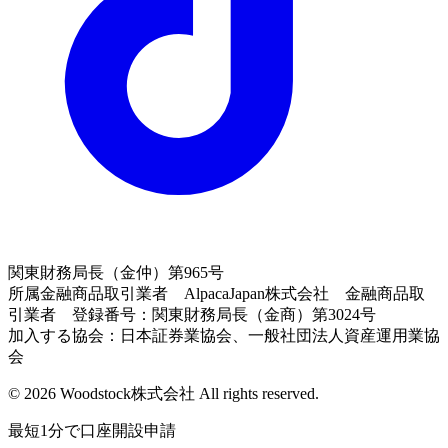
関東財務局長（金仲）第965号
所属金融商品取引業者 AlpacaJapan株式会社 金融商品取
引業者 登録番号：関東財務局長（金商）第3024号
加入する協会：日本証券業協会、一般社団法人資産運用業協
会
© 2026 Woodstock株式会社 All rights reserved.
最短1分で口座開設申請