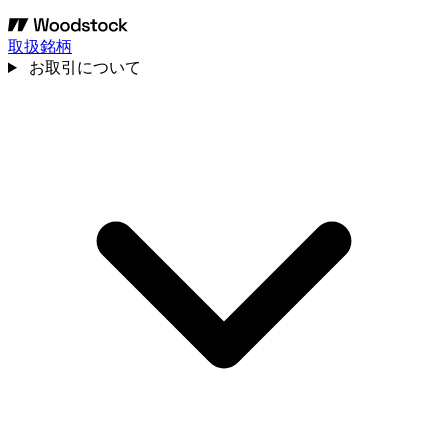
取扱銘柄
お取引について