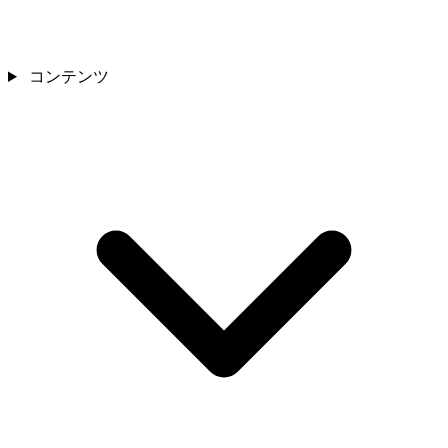
コンテンツ