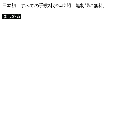
日本初、すべての手数料が24時間、無制限に無料。
はじめる