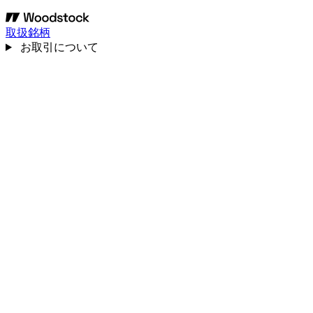
取扱銘柄
お取引について