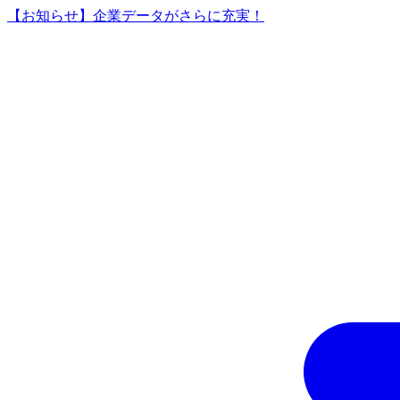
【お知らせ】企業データがさらに充実！