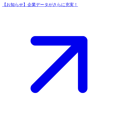
【お知らせ】企業データがさらに充実！