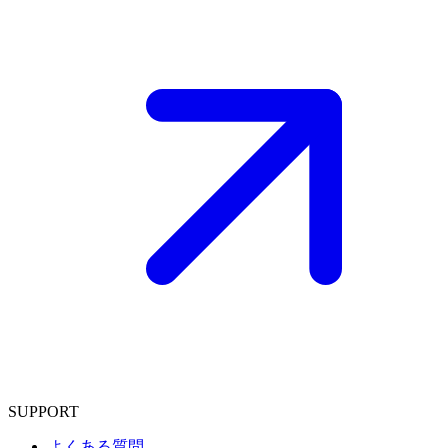
SUPPORT
よくある質問