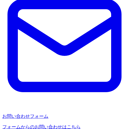
お問い合わせフォーム
フォームからのお問い合わせはこちら