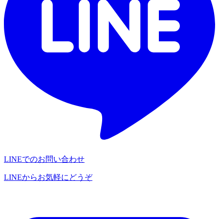
LINEでのお問い合わせ
LINEからお気軽にどうぞ