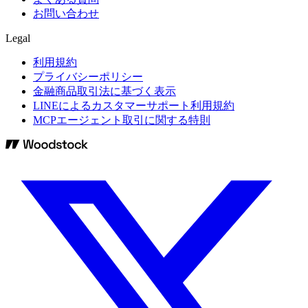
お問い合わせ
Legal
利用規約
プライバシーポリシー
金融商品取引法に基づく表示
LINEによるカスタマーサポート利用規約
MCPエージェント取引に関する特則