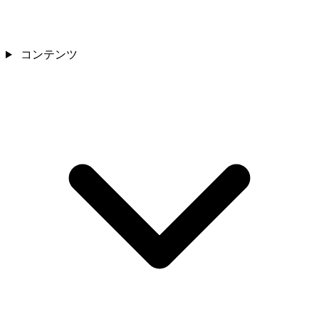
コンテンツ