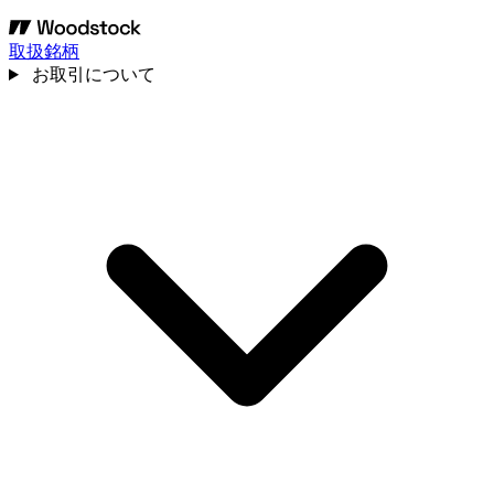
取扱銘柄
お取引について