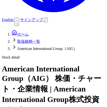
English
サインアップ
ホーム
取扱銘柄一覧
American International Group（AIG）
Stock detail
American International
Group（AIG）
株価・チャー
ト・企業情報 | American
International Group株式投資