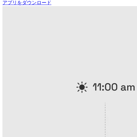
アプリをダウンロード