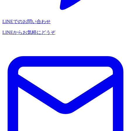
LINEでのお問い合わせ
LINEからお気軽にどうぞ