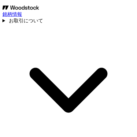
銘柄情報
お取引について