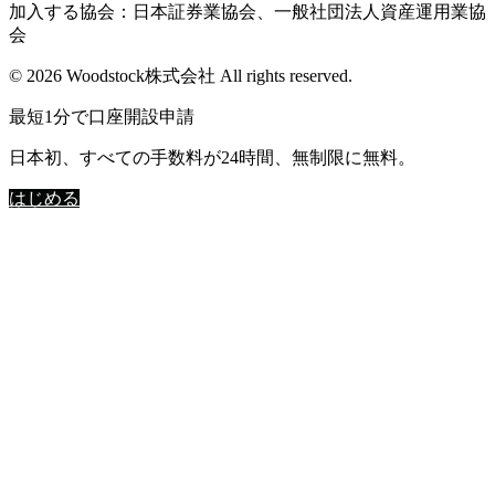
加入する協会：日本証券業協会、一般社団法人資産運用業協
会
© 2026 Woodstock株式会社 All rights reserved.
最短1分で口座開設申請
日本初、すべての手数料が24時間、無制限に無料。
はじめる