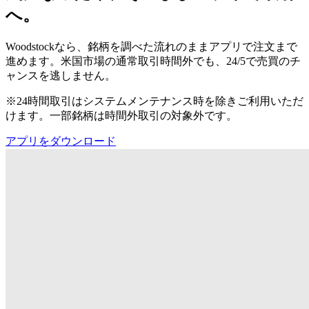
へ。
Woodstockなら、銘柄を調べた流れのままアプリで注文まで
進めます。米国市場の通常取引時間外でも、24/5で売買のチ
ャンスを逃しません。
※24時間取引はシステムメンテナンス時を除きご利用いただ
けます。一部銘柄は時間外取引の対象外です。
アプリをダウンロード