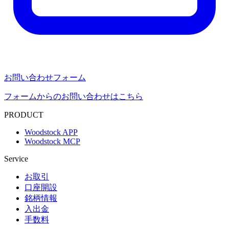
お問い合わせフォーム
フォームからのお問い合わせはこちら
PRODUCT
Woodstock APP
Woodstock MCP
Service
お取引
口座開設
銘柄情報
入出金
手数料