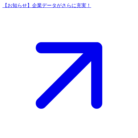
【お知らせ】企業データがさらに充実！