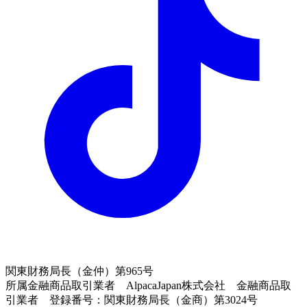
関東財務局長（金仲）第965号
所属金融商品取引業者 AlpacaJapan株式会社 金融商品取
引業者 登録番号：関東財務局長（金商）第3024号