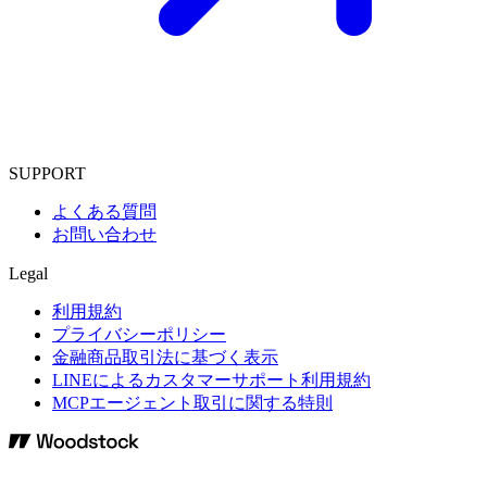
SUPPORT
よくある質問
お問い合わせ
Legal
利用規約
プライバシーポリシー
金融商品取引法に基づく表示
LINEによるカスタマーサポート利用規約
MCPエージェント取引に関する特則