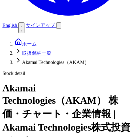
English
サインアップ
ホーム
取扱銘柄一覧
Akamai Technologies（AKAM）
Stock detail
Akamai
Technologies（AKAM）
株
価・チャート・企業情報 |
Akamai Technologies株式投資