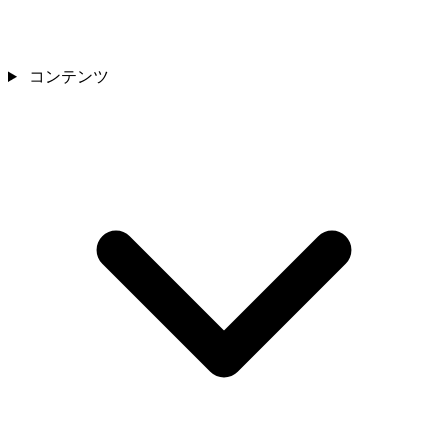
コンテンツ