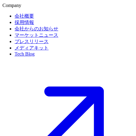
Company
会社概要
採用情報
会社からのお知らせ
マーケットニュース
プレスリリース
メディアキット
Tech Blog