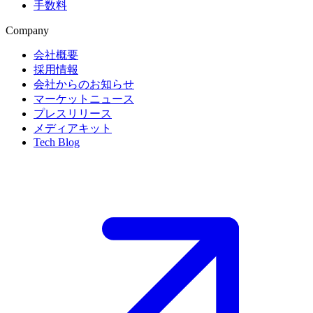
手数料
Company
会社概要
採用情報
会社からのお知らせ
マーケットニュース
プレスリリース
メディアキット
Tech Blog