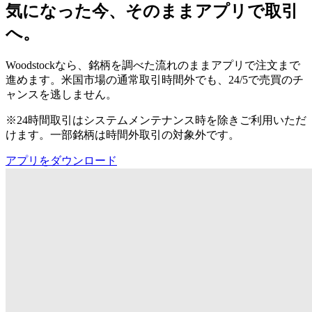
気になった今、そのままアプリで取引
へ。
Woodstockなら、銘柄を調べた流れのままアプリで注文まで
進めます。米国市場の通常取引時間外でも、24/5で売買のチ
ャンスを逃しません。
※24時間取引はシステムメンテナンス時を除きご利用いただ
けます。一部銘柄は時間外取引の対象外です。
アプリをダウンロード