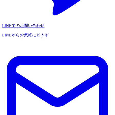
LINEでのお問い合わせ
LINEからお気軽にどうぞ