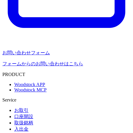
お問い合わせフォーム
フォームからのお問い合わせはこちら
PRODUCT
Woodstock APP
Woodstock MCP
Service
お取引
口座開設
取扱銘柄
入出金