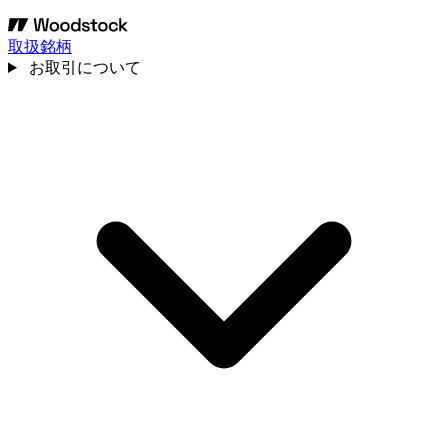
取扱銘柄
お取引について