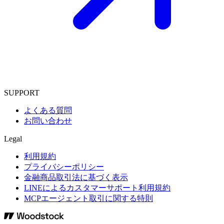
SUPPORT
よくある質問
お問い合わせ
Legal
利用規約
プライバシーポリシー
金融商品取引法に基づく表示
LINEによるカスタマーサポート利用規約
MCPエージェント取引に関する特則