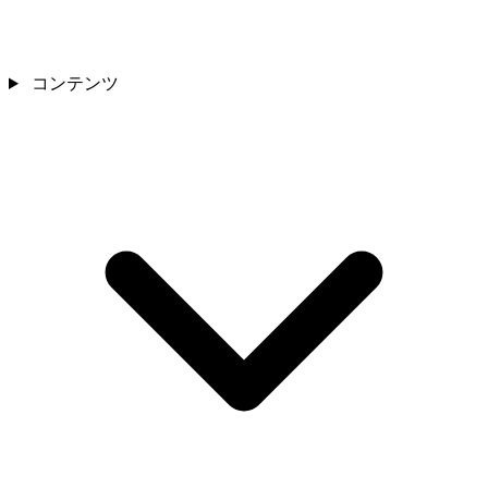
コンテンツ