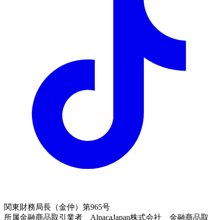
関東財務局長（金仲）第965号
所属金融商品取引業者 AlpacaJapan株式会社 金融商品取