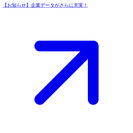
【お知らせ】企業データがさらに充実！