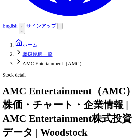
English
サインアップ
ホーム
取扱銘柄一覧
AMC Entertainment（AMC）
Stock detail
AMC Entertainment（AMC）
株価・チャート・企業情報 |
AMC Entertainment株式投資
データ | Woodstock