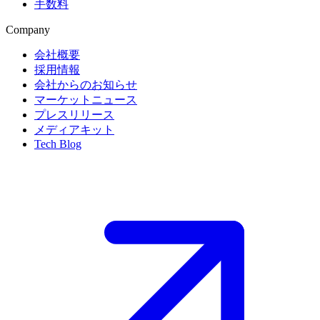
手数料
Company
会社概要
採用情報
会社からのお知らせ
マーケットニュース
プレスリリース
メディアキット
Tech Blog