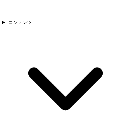
コンテンツ