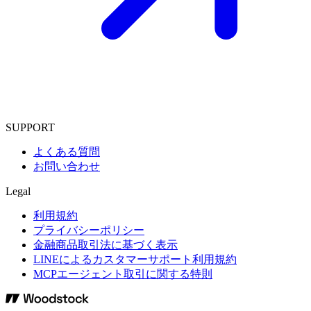
SUPPORT
よくある質問
お問い合わせ
Legal
利用規約
プライバシーポリシー
金融商品取引法に基づく表示
LINEによるカスタマーサポート利用規約
MCPエージェント取引に関する特則