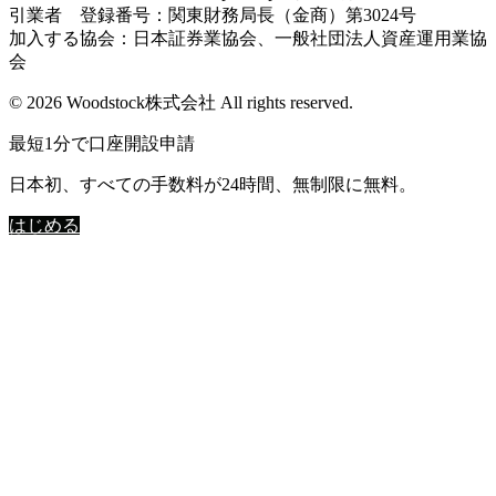
引業者 登録番号：関東財務局長（金商）第3024号
加入する協会：日本証券業協会、一般社団法人資産運用業協
会
© 2026 Woodstock株式会社 All rights reserved.
最短1分で口座開設申請
日本初、すべての手数料が24時間、無制限に無料。
はじめる