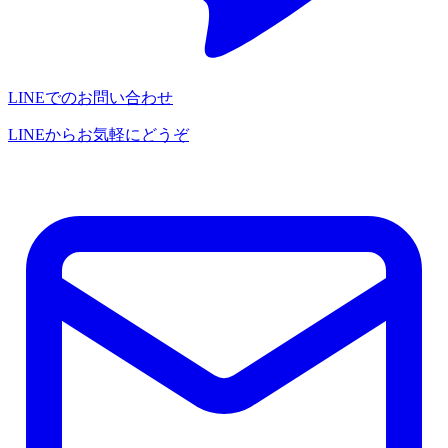
LINEでのお問い合わせ
LINEからお気軽にどうぞ