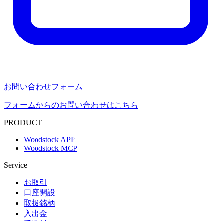
お問い合わせフォーム
フォームからのお問い合わせはこちら
PRODUCT
Woodstock APP
Woodstock MCP
Service
お取引
口座開設
取扱銘柄
入出金