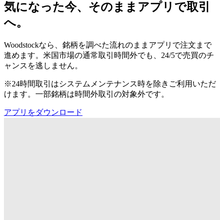
気になった今、そのままアプリで取引
へ。
Woodstockなら、銘柄を調べた流れのままアプリで注文まで
進めます。米国市場の通常取引時間外でも、24/5で売買のチ
ャンスを逃しません。
※24時間取引はシステムメンテナンス時を除きご利用いただ
けます。一部銘柄は時間外取引の対象外です。
アプリをダウンロード