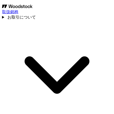
取扱銘柄
お取引について