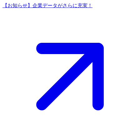
【お知らせ】企業データがさらに充実！