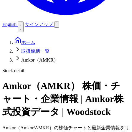
English
サインアップ
ホーム
取扱銘柄一覧
Amkor（AMKR）
Stock detail
Amkor（AMKR）
株価・チ
ャート・企業情報 | Amkor株
式投資データ | Woodstock
Amkor（Amkor/AMKR）の株価チャートと最新企業情報をリ