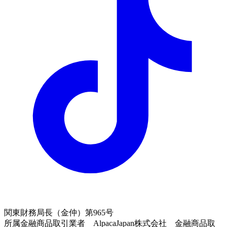
関東財務局長（金仲）第965号
所属金融商品取引業者 AlpacaJapan株式会社 金融商品取