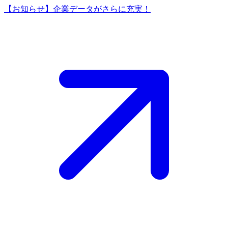
【お知らせ】企業データがさらに充実！