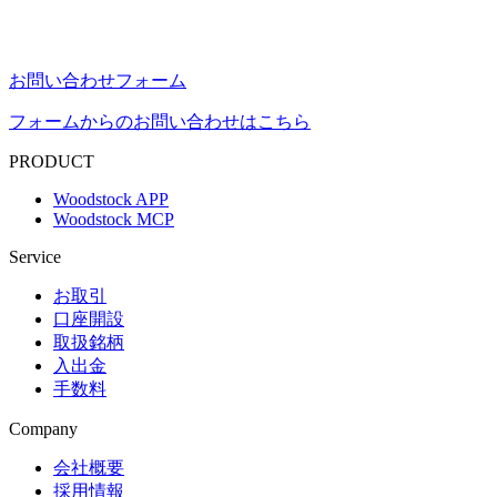
お問い合わせフォーム
フォームからのお問い合わせはこちら
PRODUCT
Woodstock APP
Woodstock MCP
Service
お取引
口座開設
取扱銘柄
入出金
手数料
Company
会社概要
採用情報