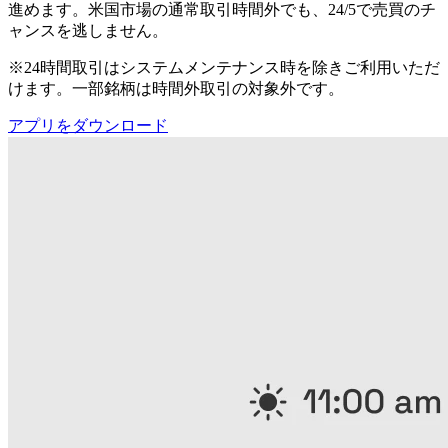
進めます。米国市場の通常取引時間外でも、24/5で売買のチ
ャンスを逃しません。
※24時間取引はシステムメンテナンス時を除きご利用いただ
けます。一部銘柄は時間外取引の対象外です。
アプリをダウンロード