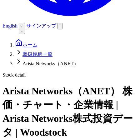
English
サインアップ
ホーム
取扱銘柄一覧
Arista Networks（ANET）
Stock detail
Arista Networks（ANET）
株
価・チャート・企業情報 |
Arista Networks株式投資デー
タ | Woodstock