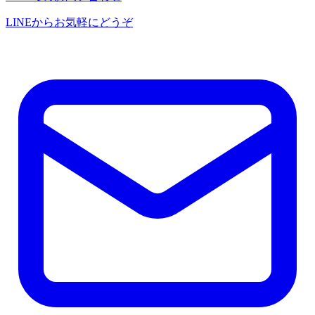
LINEからお気軽にどうぞ