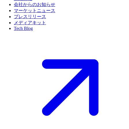
会社からのお知らせ
マーケットニュース
プレスリリース
メディアキット
Tech Blog