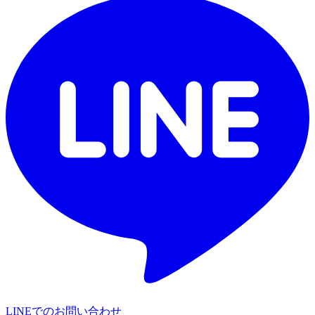
LINEでのお問い合わせ