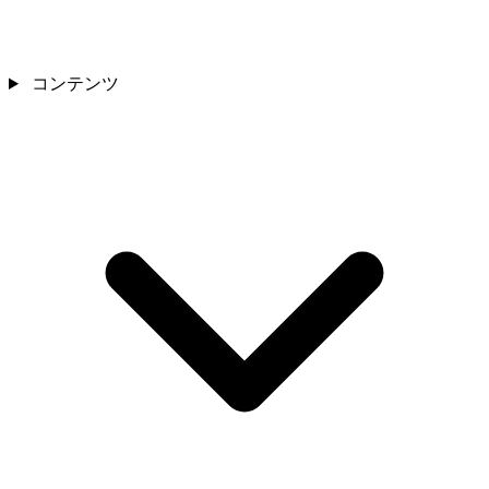
コンテンツ