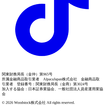
関東財務局長（金仲）第965号
所属金融商品取引業者 AlpacaJapan株式会社 金融商品取
引業者 登録番号：関東財務局長（金商）第3024号
加入する協会：日本証券業協会、一般社団法人資産運用業協
会
© 2026 Woodstock株式会社 All rights reserved.