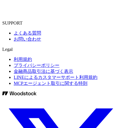
SUPPORT
よくある質問
お問い合わせ
Legal
利用規約
プライバシーポリシー
金融商品取引法に基づく表示
LINEによるカスタマーサポート利用規約
MCPエージェント取引に関する特則