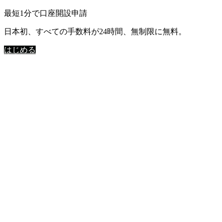
最短1分で口座開設申請
日本初、すべての手数料が24時間、無制限に無料。
はじめる