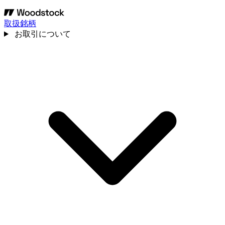
取扱銘柄
お取引について