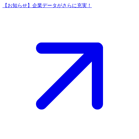
【お知らせ】企業データがさらに充実！