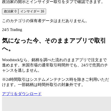
政治家の開示とインサイダー取引をタブで確認できます。
政治家
0
インサイダー
16
このカテゴリの保有者データはまだありません。
24/5 Trading
気になった今、そのままアプリで取引
へ。
Woodstockなら、銘柄を調べた流れのままアプリで注文まで
進めます。米国市場の通常取引時間外でも、24/5で売買のチ
ャンスを逃しません。
※24時間取引はシステムメンテナンス時を除きご利用いただ
けます。一部銘柄は時間外取引の対象外です。
アプリをダウンロード