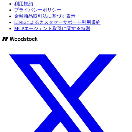
利用規約
プライバシーポリシー
金融商品取引法に基づく表示
LINEによるカスタマーサポート利用規約
MCPエージェント取引に関する特則