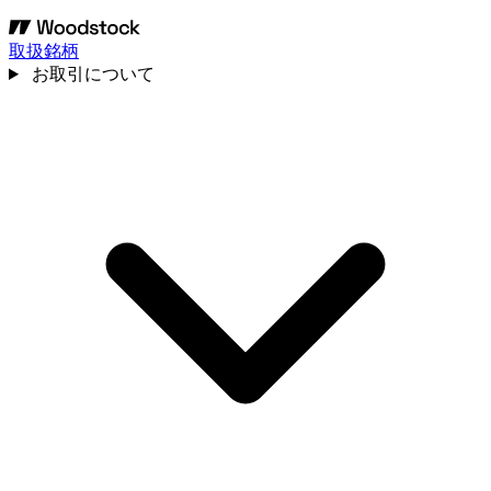
取扱銘柄
お取引について