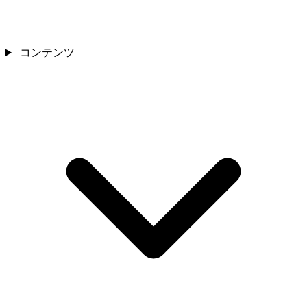
コンテンツ