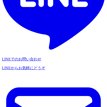
LINEでのお問い合わせ
LINEからお気軽にどうぞ