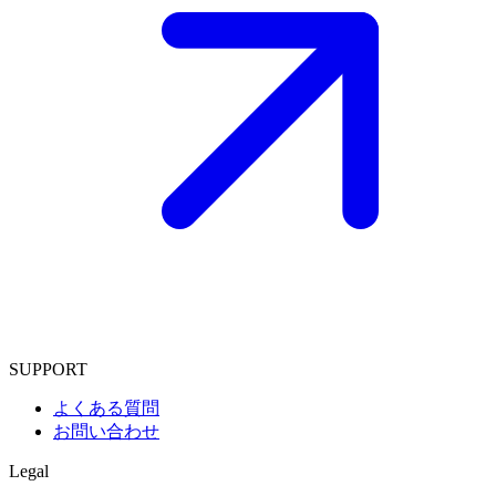
SUPPORT
よくある質問
お問い合わせ
Legal