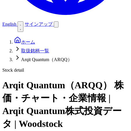
English
サインアップ
ホーム
取扱銘柄一覧
Arqit Quantum（ARQQ）
Stock detail
Arqit Quantum（ARQQ）
株
価・チャート・企業情報 |
Arqit Quantum株式投資デー
タ | Woodstock