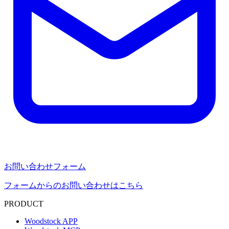
お問い合わせフォーム
フォームからのお問い合わせはこちら
PRODUCT
Woodstock APP