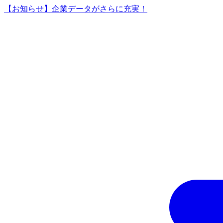
【お知らせ】企業データがさらに充実！