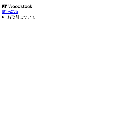
取扱銘柄
お取引について