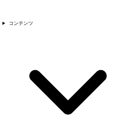
コンテンツ