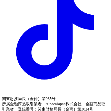
関東財務局長（金仲）第965号
所属金融商品取引業者 AlpacaJapan株式会社 金融商品取
引業者 登録番号：関東財務局長（金商）第3024号