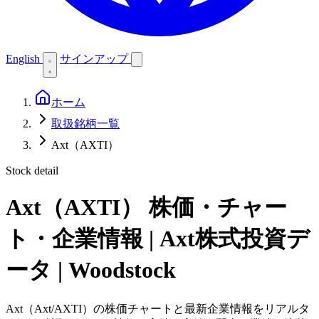
English
サインアップ
ホーム
取扱銘柄一覧
Axt（AXTI）
Stock detail
Axt（AXTI）
株価・チャー
ト・企業情報 | Axt株式投資デ
ータ | Woodstock
Axt（Axt/AXTI）の株価チャートと最新企業情報をリアルタ