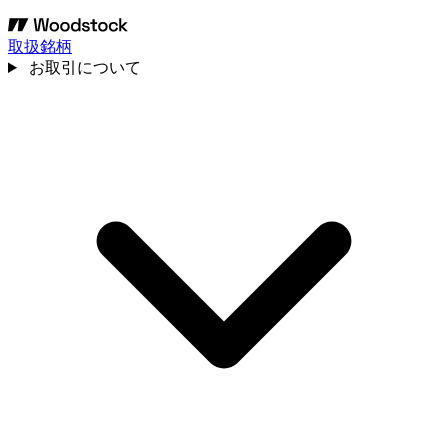
取扱銘柄
お取引について