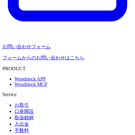
お問い合わせフォーム
フォームからのお問い合わせはこちら
PRODUCT
Woodstock APP
Woodstock MCP
Service
お取引
口座開設
取扱銘柄
入出金
手数料