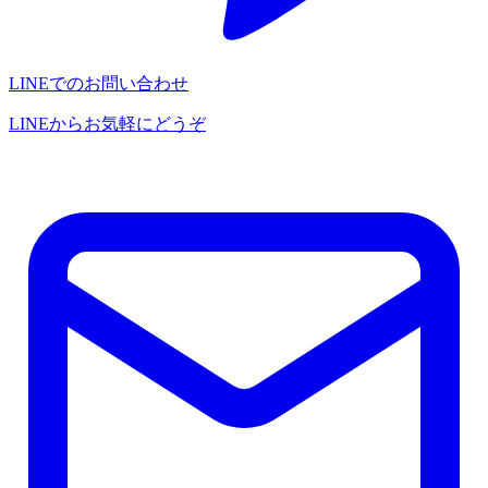
LINEでのお問い合わせ
LINEからお気軽にどうぞ