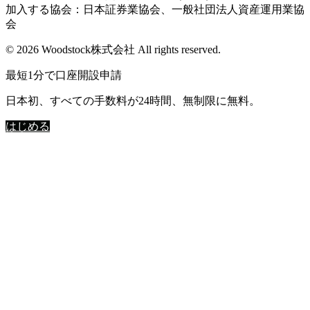
加入する協会：日本証券業協会、一般社団法人資産運用業協
会
© 2026 Woodstock株式会社 All rights reserved.
最短1分で口座開設申請
日本初、すべての手数料が24時間、無制限に無料。
はじめる