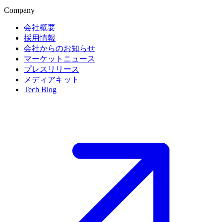
Company
会社概要
採用情報
会社からのお知らせ
マーケットニュース
プレスリリース
メディアキット
Tech Blog