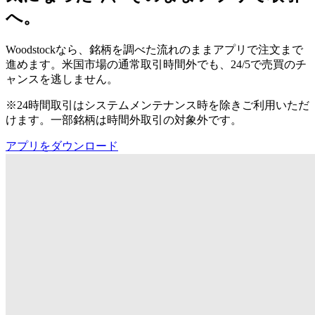
へ。
Woodstockなら、銘柄を調べた流れのままアプリで注文まで
進めます。米国市場の通常取引時間外でも、24/5で売買のチ
ャンスを逃しません。
※24時間取引はシステムメンテナンス時を除きご利用いただ
けます。一部銘柄は時間外取引の対象外です。
アプリをダウンロード