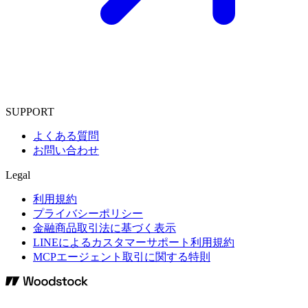
SUPPORT
よくある質問
お問い合わせ
Legal
利用規約
プライバシーポリシー
金融商品取引法に基づく表示
LINEによるカスタマーサポート利用規約
MCPエージェント取引に関する特則