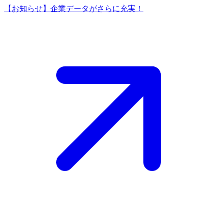
【お知らせ】企業データがさらに充実！