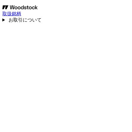
取扱銘柄
お取引について