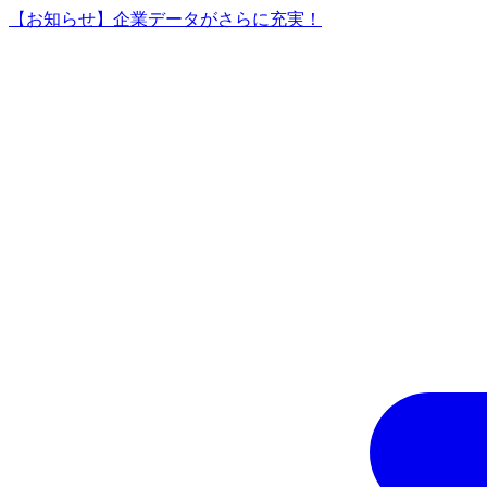
【お知らせ】企業データがさらに充実！